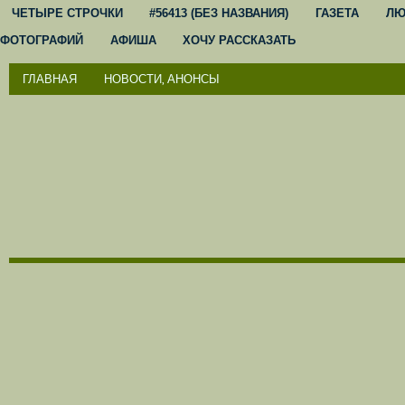
ЧЕТЫРЕ СТРОЧКИ
#56413 (БЕЗ НАЗВАНИЯ)
ГАЗЕТА
ЛЮ
ФОТОГРАФИЙ
АФИША
ХОЧУ РАССКАЗАТЬ
ГЛАВНАЯ
НОВОСТИ, АНОНСЫ