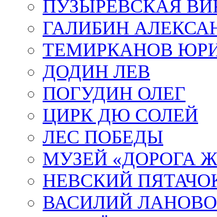
ПУЗЫРЕВСКАЯ ВИ
ГАЛИБИН АЛЕКСА
ТЕМИРКАНОВ ЮР
ДОДИН ЛЕВ
ПОГУДИН ОЛЕГ
ЦИРК ДЮ СОЛЕЙ
ЛЕС ПОБЕДЫ
МУЗЕЙ «ДОРОГА Ж
НЕВСКИЙ ПЯТАЧО
ВАСИЛИЙ ЛАНОВ