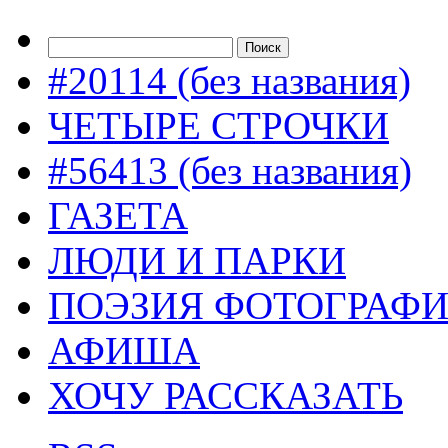
#20114 (без названия)
ЧЕТЫРЕ СТРОЧКИ
#56413 (без названия)
ГАЗЕТА
ЛЮДИ И ПАРКИ
ПОЭЗИЯ ФОТОГРАФ
АФИША
ХОЧУ РАССКАЗАТЬ