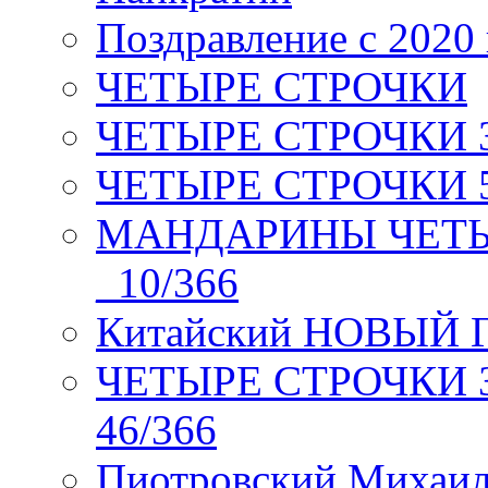
Поздравление с 2020
ЧЕТЫРЕ СТРОЧКИ
ЧЕТЫРЕ СТРОЧКИ 3 я
ЧЕТЫРЕ СТРОЧКИ 5 
МАНДАРИНЫ ЧЕТЫР
_10/366
Китайский НОВЫЙ 
ЧЕТЫРЕ СТРОЧКИ Зев
46/366
Пиотровский Михаил