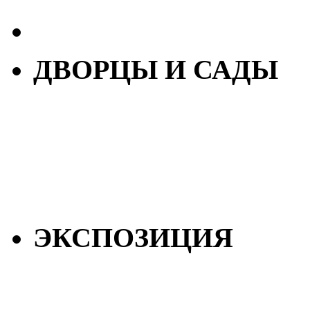
ДВОРЦЫ И САДЫ
ЭКСПОЗИЦИЯ