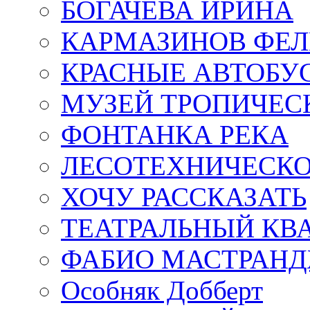
БОГАЧЁВА ИРИНА
КАРМАЗИНОВ ФЕЛ
КРАСНЫЕ АВТОБУ
МУЗЕЙ ТРОПИЧЕС
ФОНТАНКА РЕКА
ЛЕСОТЕХНИЧЕСКО
ХОЧУ РАССКАЗАТЬ
ТЕАТРАЛЬНЫЙ КВ
ФАБИО МАСТРАН
Особняк Добберт