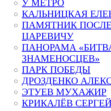
У МЕТРО
КАЛЬНИЦКАЯ ЕЛЕ
ПАМЯТНИК ПОСЛ
ЦАРЕВИЧУ
ПАНОРАМА «БИТВА
ЗНАМЕНОСЦЕВ»
ПАРК ПОБЕДЫ
ДРОЗДЕНКО АЛЕК
ЭТУЕВ МУХАЖИР
КРИКАЛЁВ СЕРГЕ