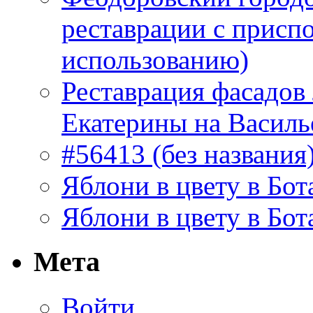
реставрации с присп
использованию)
Реставрация фасадов
Екатерины на Василь
#56413 (без названия
Яблони в цвету в Бот
Яблони в цвету в Бот
Мета
Войти