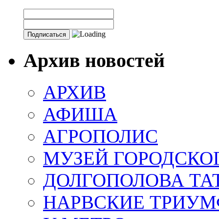
Архив новостей
АРХИВ
АФИША
АГРОПОЛИС
МУЗЕЙ ГОРОДСКО
ДОЛГОПОЛОВА ТА
НАРВСКИЕ ТРИУМ