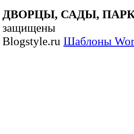
ДВОРЦЫ, САДЫ, ПАРКИ
защищены
Blogstyle.ru
Шаблоны Wor