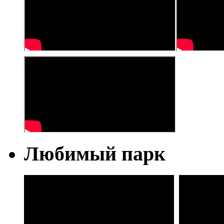
Любимый парк