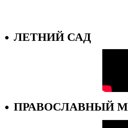
ЛЕТНИЙ САД
ПРАВОСЛАВНЫЙ М