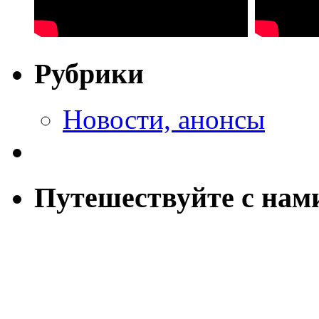
Рубрики
Новости, анонсы
Путешествуйте с нам