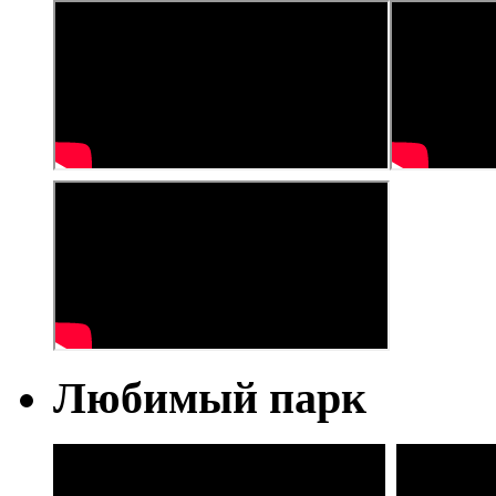
Любимый парк