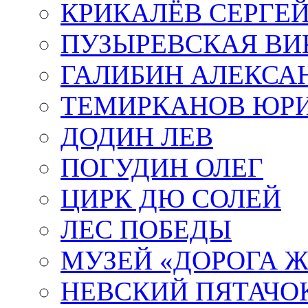
КРИКАЛЁВ СЕРГЕ
ПУЗЫРЕВСКАЯ ВИ
ГАЛИБИН АЛЕКСА
ТЕМИРКАНОВ ЮР
ДОДИН ЛЕВ
ПОГУДИН ОЛЕГ
ЦИРК ДЮ СОЛЕЙ
ЛЕС ПОБЕДЫ
МУЗЕЙ «ДОРОГА Ж
НЕВСКИЙ ПЯТАЧО