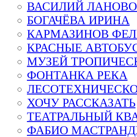
ВАСИЛИЙ ЛАНОВ
БОГАЧЁВА ИРИНА
КАРМАЗИНОВ ФЕЛ
КРАСНЫЕ АВТОБУ
МУЗЕЙ ТРОПИЧЕС
ФОНТАНКА РЕКА
ЛЕСОТЕХНИЧЕСКО
ХОЧУ РАССКАЗАТЬ
ТЕАТРАЛЬНЫЙ КВ
ФАБИО МАСТРАН