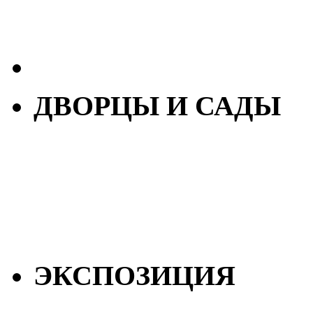
ДВОРЦЫ И САДЫ
ЭКСПОЗИЦИЯ