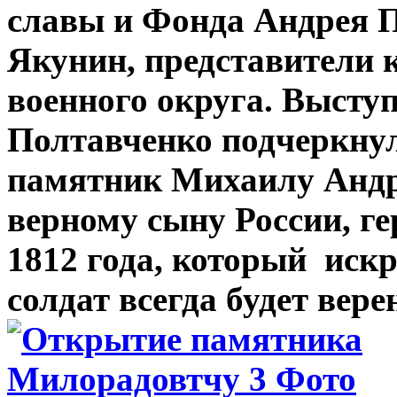
славы и Фонда Андрея 
Якунин, представители 
военного округа. Высту
Полтавченко подчеркнул
памятник Михаилу Анд
верному сыну России, г
1812 года, который
искр
солдат всегда будет вере