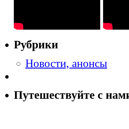
Рубрики
Новости, анонсы
Путешествуйте с нам