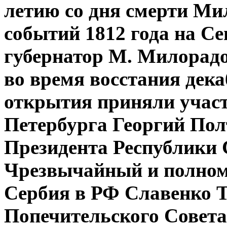
летию со дня смерти Ми
событий 1812 года на Се
губернатор М. Милорадо
во время восстания дека
открытия приняли участ
Петербурга Георгий Пол
Президента Республики 
Чрезвычайный и полном
Сербия в РФ Славенко Т
Попечительского Совет