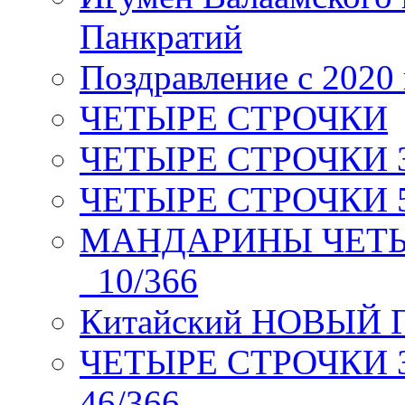
Панкратий
Поздравление с 2020
ЧЕТЫРЕ СТРОЧКИ
ЧЕТЫРЕ СТРОЧКИ 3 я
ЧЕТЫРЕ СТРОЧКИ 5 
МАНДАРИНЫ ЧЕТЫР
_10/366
Китайский НОВЫЙ 
ЧЕТЫРЕ СТРОЧКИ Зев
46/366