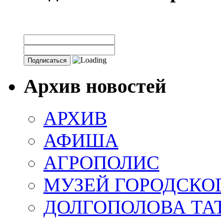
Архив новостей
АРХИВ
АФИША
АГРОПОЛИС
МУЗЕЙ ГОРОДСКО
ДОЛГОПОЛОВА ТА