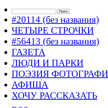
#20114 (без названия)
ЧЕТЫРЕ СТРОЧКИ
#56413 (без названия)
ГАЗЕТА
ЛЮДИ И ПАРКИ
ПОЭЗИЯ ФОТОГРАФ
АФИША
ХОЧУ РАССКАЗАТЬ