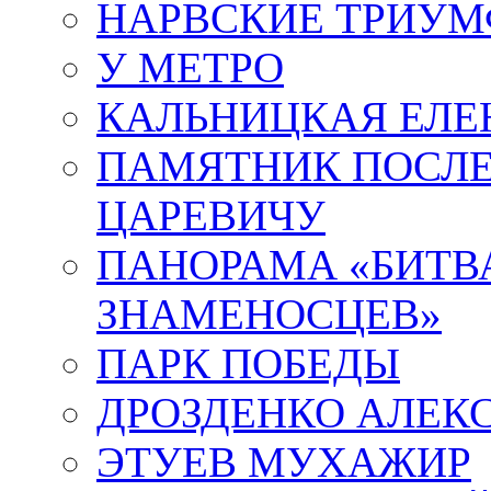
НАРВСКИЕ ТРИУМ
У МЕТРО
КАЛЬНИЦКАЯ ЕЛЕ
ПАМЯТНИК ПОСЛ
ЦАРЕВИЧУ
ПАНОРАМА «БИТВА
ЗНАМЕНОСЦЕВ»
ПАРК ПОБЕДЫ
ДРОЗДЕНКО АЛЕК
ЭТУЕВ МУХАЖИР