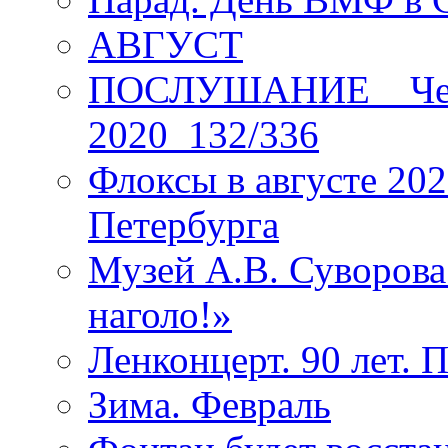
АВГУСТ
ПОСЛУШАНИЕ _ Четы
2020_132/336
Флоксы в августе 202
Петербурга
Музей А.В. Суворов
наголо!»
Ленконцерт. 90 лет. 
Зима. Февраль