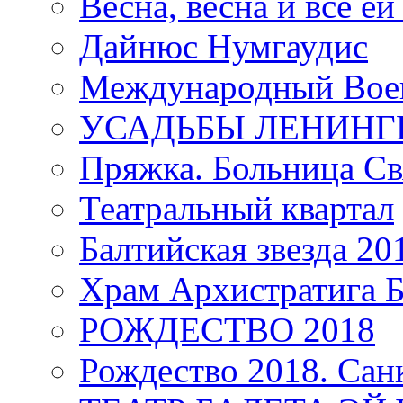
Весна, весна и всё е
Дайнюс Нумгаудис
Международный Воен
УСАДЬБЫ ЛЕНИНГ
Пряжка. Больница Св
Театральный квартал
Балтийская звезда 20
Храм Архистратига
РОЖДЕСТВО 2018
Рождество 2018. Сан