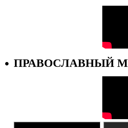
ПРАВОСЛАВНЫЙ М