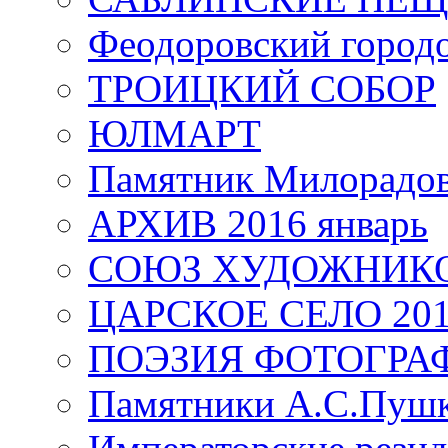
Феодоровский город
ТРОИЦКИЙ СОБОР
ЮЛМАРТ
Памятник Милорадо
АРХИВ 2016 январь
СОЮЗ ХУДОЖНИКО
ЦАРСКОЕ СЕЛО 20
ПОЭЗИЯ ФОТОГРА
Памятники А.С.Пушк