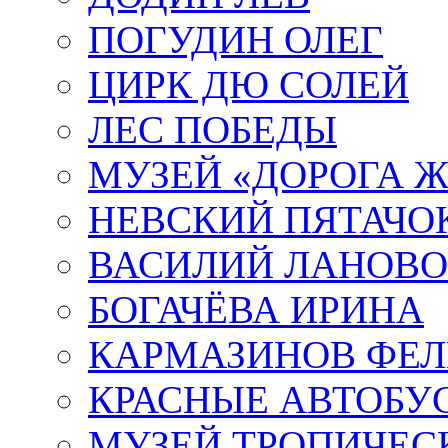
ПОГУДИН ОЛЕГ
ЦИРК ДЮ СОЛЕЙ
ЛЕС ПОБЕДЫ
МУЗЕЙ «ДОРОГА Ж
НЕВСКИЙ ПЯТАЧО
ВАСИЛИЙ ЛАНОВ
БОГАЧЁВА ИРИНА
КАРМАЗИНОВ ФЕЛ
КРАСНЫЕ АВТОБУ
МУЗЕЙ ТРОПИЧЕС