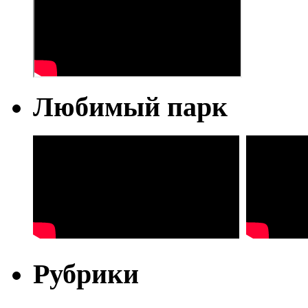
Любимый парк
Рубрики