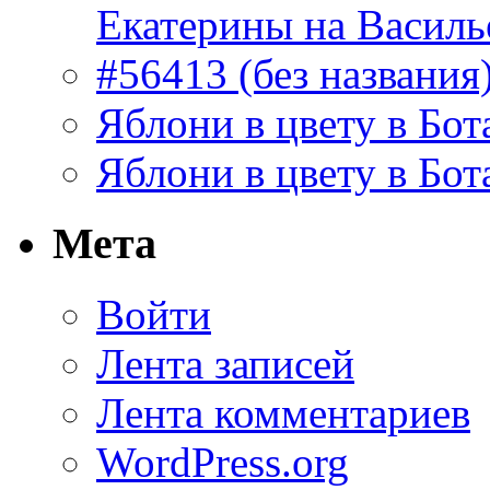
Екатерины на Василь
#56413 (без названия
Яблони в цвету в Бот
Яблони в цвету в Бот
Мета
Войти
Лента записей
Лента комментариев
WordPress.org