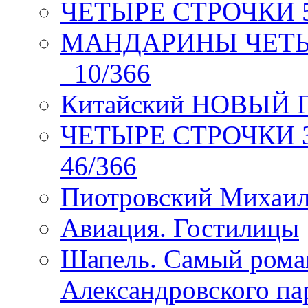
ЧЕТЫРЕ СТРОЧКИ 5 
МАНДАРИНЫ ЧЕТЫР
_10/366
Китайский НОВЫЙ 
ЧЕТЫРЕ СТРОЧКИ Зев
46/366
Пиотровский Михаил
Авиация. Гостилицы
Шапель. Самый рома
Александровского па