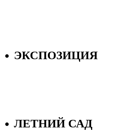
ЭКСПОЗИЦИЯ
ЛЕТНИЙ САД