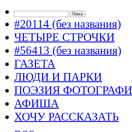
#20114 (без названия)
ЧЕТЫРЕ СТРОЧКИ
#56413 (без названия)
ГАЗЕТА
ЛЮДИ И ПАРКИ
ПОЭЗИЯ ФОТОГРАФ
АФИША
ХОЧУ РАССКАЗАТЬ