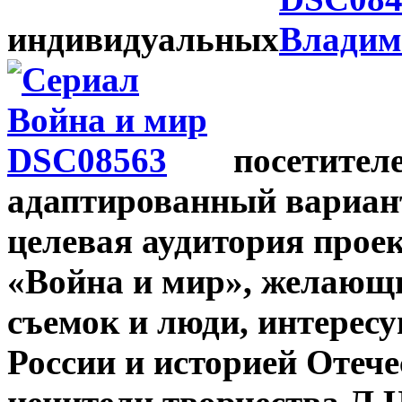
индивидуальных
посетителе
адаптированный вариан
целевая аудитория проек
«Война и мир», желающи
съемок и люди, интерес
России и историей Отече