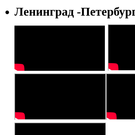
Ленинград -Петербур