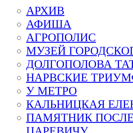
АРХИВ
АФИША
АГРОПОЛИС
МУЗЕЙ ГОРОДСКО
ДОЛГОПОЛОВА ТА
НАРВСКИЕ ТРИУМ
У МЕТРО
КАЛЬНИЦКАЯ ЕЛЕ
ПАМЯТНИК ПОСЛ
ЦАРЕВИЧУ