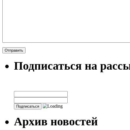
Подписаться на расс
Архив новостей