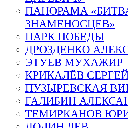
ПАНОРАМА «БИТВА
ЗНАМЕНОСЦЕВ»
ПАРК ПОБЕДЫ
ДРОЗДЕНКО АЛЕК
ЭТУЕВ МУХАЖИР
КРИКАЛЁВ СЕРГЕ
ПУЗЫРЕВСКАЯ ВИ
ГАЛИБИН АЛЕКСА
ТЕМИРКАНОВ ЮР
ДОДИН ЛЕВ