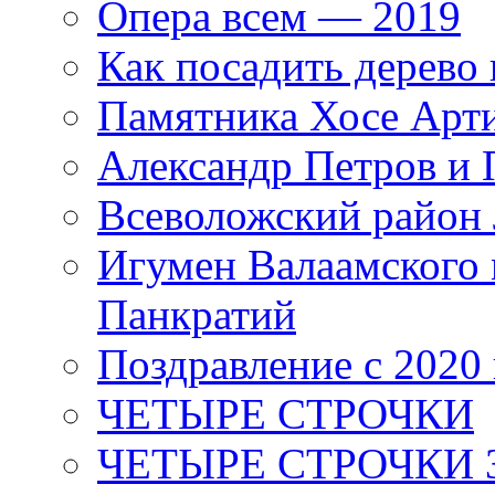
Опера всем — 2019
Как посадить дерево 
Памятника Хосе Арт
Александр Петров и 
Всеволожский район 
Игумен Валаамского
Панкратий
Поздравление с 2020
ЧЕТЫРЕ СТРОЧКИ
ЧЕТЫРЕ СТРОЧКИ 3 я