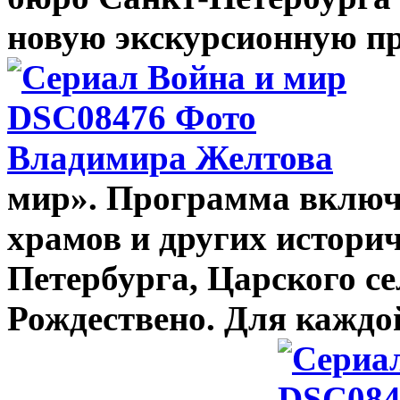
новую экскурсионную п
мир». Программа включа
храмов и других истори
Петербурга, Царского се
Рождествено. Для каждо