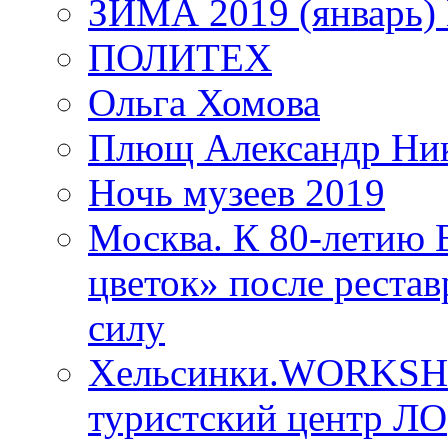
ЗИМА 2019 (январь)
ПОЛИТЕХ
Ольга Хомова
Плющ Александр Ник
Ночь музеев 2019
Москва. К 80-летию
цветок» после рестав
силу
Хельсинки.WORKSHO
туристский центр ЛО