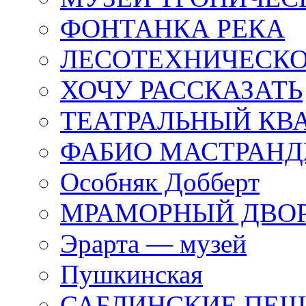
ФОНТАНКА РЕКА
ЛЕСОТЕХНИЧЕСКО
ХОЧУ РАССКАЗАТЬ
ТЕАТРАЛЬНЫЙ КВ
ФАБИО МАСТРАН
Особняк Добберт
МРАМОРНЫЙ ДВО
Эрарта — музей
Пушкинская
САБЛИНСКИЕ ПЕ