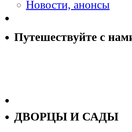
Новости, анонсы
Путешествуйте с нам
ДВОРЦЫ И САДЫ