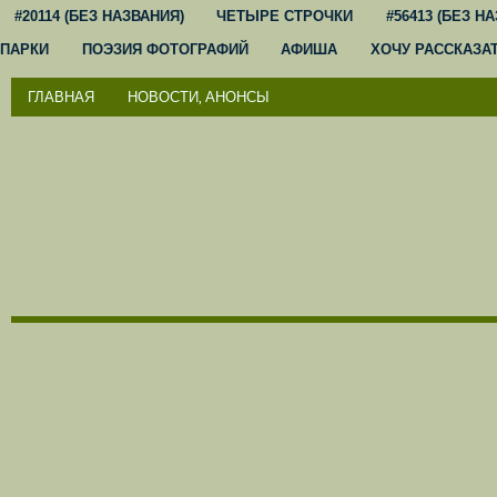
#20114 (БЕЗ НАЗВАНИЯ)
ЧЕТЫРЕ СТРОЧКИ
#56413 (БЕЗ Н
ПАРКИ
ПОЭЗИЯ ФОТОГРАФИЙ
АФИША
ХОЧУ РАССКАЗА
ГЛАВНАЯ
НОВОСТИ, АНОНСЫ