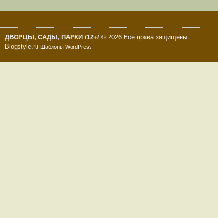
ДВОРЦЫ, САДЫ, ПАРКИ /12+/
© 2026 Все права защищены
Blogstyle.ru
Шаблоны WordPress