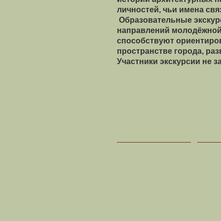
личностей, чьи имена свя
Образовательные экскур
направлений молодёжной
способствуют ориентиро
пространстве города, ра
Участники экскурсии не з