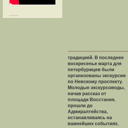
традицией. В последнее
воскресенье марта для
петербуржцев были
организованы экскурсии
по Невскому проспекту.
Молодые экскурсоводы,
начав рассказ от
площади Восстания,
прошли до
Адмиралтейства,
останавливаясь на
важнейших событиях,