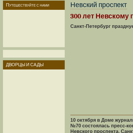
Невский проспект
Путешествуйте с нами
300 лет Невскому 
Санкт-Петербург празднуе
ДВОРЦЫ И САДЫ
10 октября в Доме журнал
№70 состоялась пресс-ко
Невского проспекта. Санк