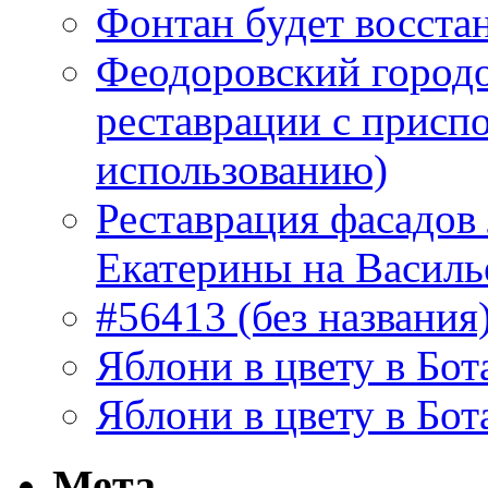
Фонтан будет восста
Феодоровский городо
реставрации с присп
использованию)
Реставрация фасадов
Екатерины на Василь
#56413 (без названия
Яблони в цвету в Бот
Яблони в цвету в Бот
Мета