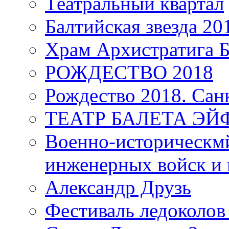
Театральный квартал
Балтийская звезда 20
Храм Архистратига
РОЖДЕСТВО 2018
Рождество 2018. Сан
ТЕАТР БАЛЕТА Э
Военно-историческмй
инженерных войск и 
Александр Друзь
Фестиваль ледоколов