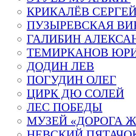
КРИКАЛЁВ СЕРГЕ
ПУЗЫРЕВСКАЯ ВИ
ГАЛИБИН АЛЕКСА
ТЕМИРКАНОВ ЮР
ДОДИН ЛЕВ
ПОГУДИН ОЛЕГ
ЦИРК ДЮ СОЛЕЙ
ЛЕС ПОБЕДЫ
МУЗЕЙ «ДОРОГА Ж
НЕВСКИЙ ПЯТАЧО