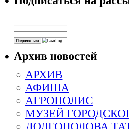
Подписаться на расс
Архив новостей
АРХИВ
АФИША
АГРОПОЛИС
МУЗЕЙ ГОРОДСКО
ДОЛГОПОЛОВА ТА