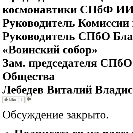
космонавтики СПбФ ИИ
Руководитель Комиссии
Руководитель СПбО Бла
«Воинский собор»
Зам. председателя СПбО
Общества
Лебедев Виталий Влади
Like
1
Обсуждение закрыто.