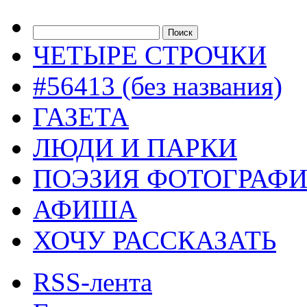
ЧЕТЫРЕ СТРОЧКИ
#56413 (без названия)
ГАЗЕТА
ЛЮДИ И ПАРКИ
ПОЭЗИЯ ФОТОГРАФ
АФИША
ХОЧУ РАССКАЗАТЬ
RSS-лента