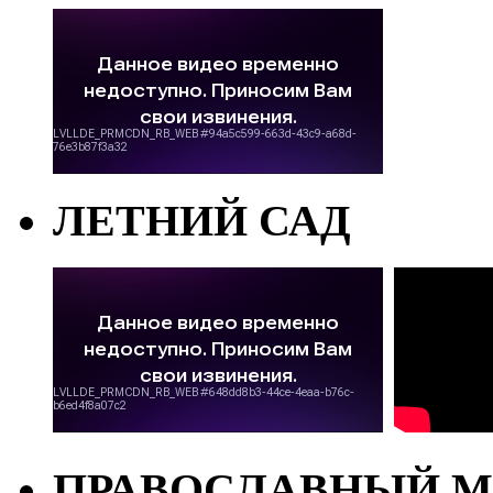
ЛЕТНИЙ САД
ПРАВОСЛАВНЫЙ М