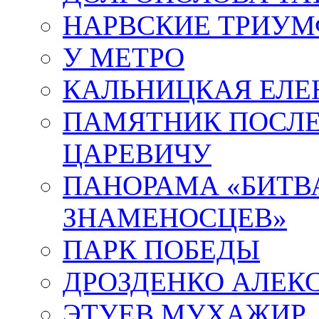
НАРВСКИЕ ТРИУМ
У МЕТРО
КАЛЬНИЦКАЯ ЕЛЕ
ПАМЯТНИК ПОСЛ
ЦАРЕВИЧУ
ПАНОРАМА «БИТВА
ЗНАМЕНОСЦЕВ»
ПАРК ПОБЕДЫ
ДРОЗДЕНКО АЛЕК
ЭТУЕВ МУХАЖИР