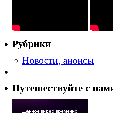
Рубрики
Новости, анонсы
Путешествуйте с нам