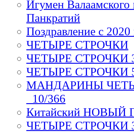
Игумен Валаамского
Панкратий
Поздравление с 2020
ЧЕТЫРЕ СТРОЧКИ
ЧЕТЫРЕ СТРОЧКИ 3 я
ЧЕТЫРЕ СТРОЧКИ 5 
МАНДАРИНЫ ЧЕТЫР
_10/366
Китайский НОВЫЙ 
ЧЕТЫРЕ СТРОЧКИ Зев