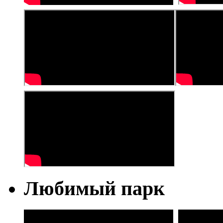
Любимый парк