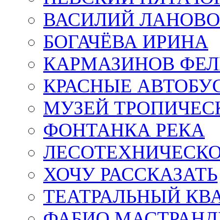
ВАСИЛИЙ ЛАНОВ
БОГАЧЁВА ИРИНА
КАРМАЗИНОВ ФЕЛ
КРАСНЫЕ АВТОБУ
МУЗЕЙ ТРОПИЧЕС
ФОНТАНКА РЕКА
ЛЕСОТЕХНИЧЕСКО
ХОЧУ РАССКАЗАТЬ
ТЕАТРАЛЬНЫЙ КВ
ФАБИО МАСТРАН