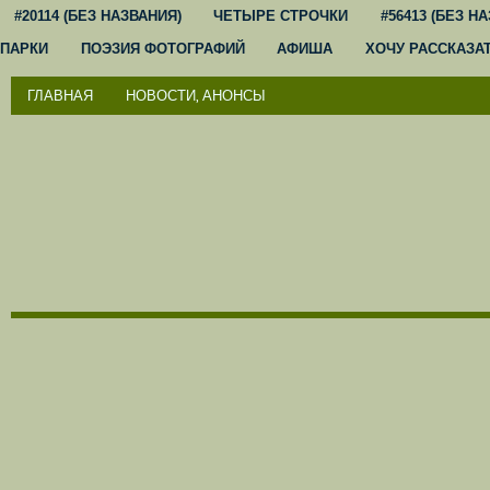
#20114 (БЕЗ НАЗВАНИЯ)
ЧЕТЫРЕ СТРОЧКИ
#56413 (БЕЗ Н
ПАРКИ
ПОЭЗИЯ ФОТОГРАФИЙ
АФИША
ХОЧУ РАССКАЗА
ГЛАВНАЯ
НОВОСТИ, АНОНСЫ