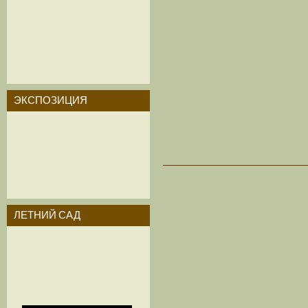
ЭКСПОЗИЦИЯ
ЛЕТНИЙ САД