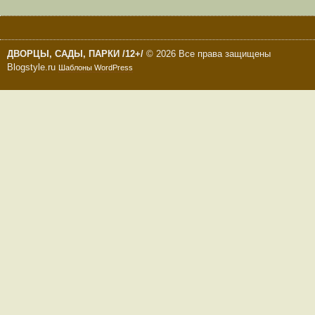
ДВОРЦЫ, САДЫ, ПАРКИ /12+/
© 2026 Все права защищены
Blogstyle.ru
Шаблоны WordPress