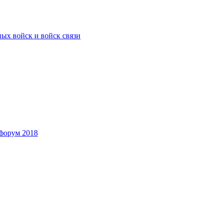
ых войск и войск связи
форум 2018