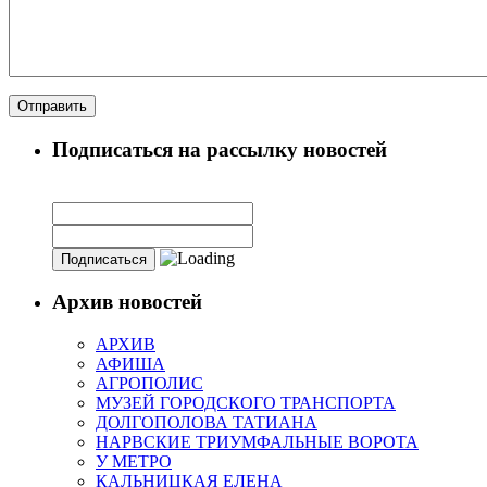
Подписаться на рассылку новостей
Архив новостей
АРХИВ
АФИША
АГРОПОЛИС
МУЗЕЙ ГОРОДСКОГО ТРАНСПОРТА
ДОЛГОПОЛОВА ТАТИАНА
НАРВСКИЕ ТРИУМФАЛЬНЫЕ ВОРОТА
У МЕТРО
КАЛЬНИЦКАЯ ЕЛЕНА