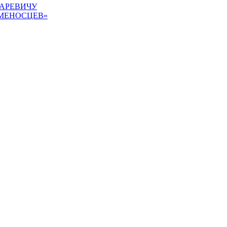
АРЕВИЧУ
АМЕНОСЦЕВ»