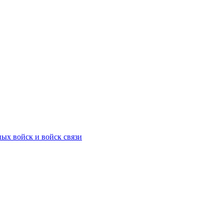
ых войск и войск связи