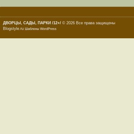
ДВОРЦЫ, САДЫ, ПАРКИ /12+/
© 2026 Все права защищены
Blogstyle.ru
Шаблоны WordPress