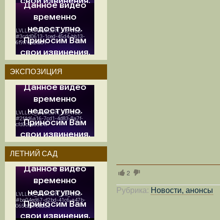
ЭКСПОЗИЦИЯ
ЛЕТНИЙ САД
2
Рубрика:
Новости, анонсы