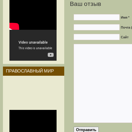
Ваш отзыв
Имя *
Почта 
Сайт
ПРАВОСЛАВНЫЙ МИР