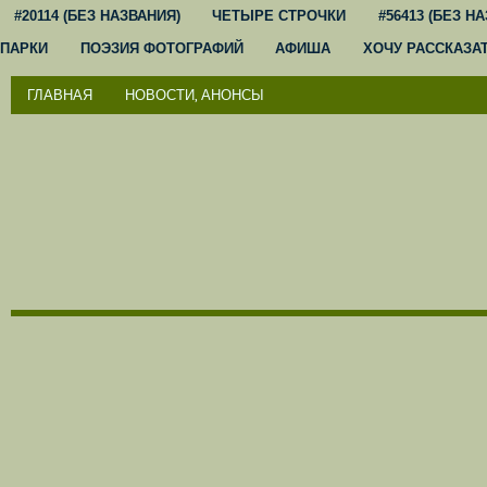
#20114 (БЕЗ НАЗВАНИЯ)
ЧЕТЫРЕ СТРОЧКИ
#56413 (БЕЗ Н
ПАРКИ
ПОЭЗИЯ ФОТОГРАФИЙ
АФИША
ХОЧУ РАССКАЗА
ГЛАВНАЯ
НОВОСТИ, АНОНСЫ