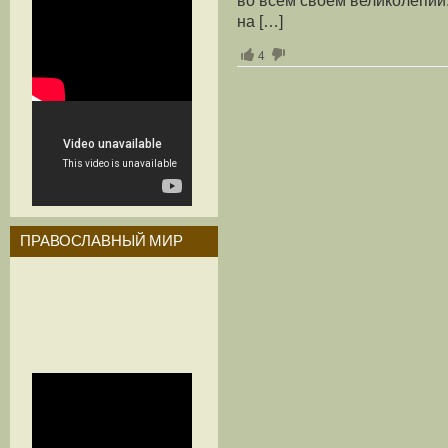
на […]
4
ПРАВОСЛАВНЫЙ МИР