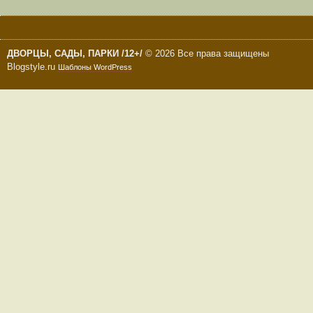
ДВОРЦЫ, САДЫ, ПАРКИ /12+/
© 2026 Все права защищены
Blogstyle.ru
Шаблоны WordPress