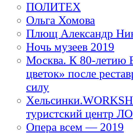
ПОЛИТЕХ
Ольга Хомова
Плющ Александр Ник
Ночь музеев 2019
Москва. К 80-летию
цветок» после рестав
силу
Хельсинки.WORKSHO
туристский центр ЛО
Опера всем — 2019