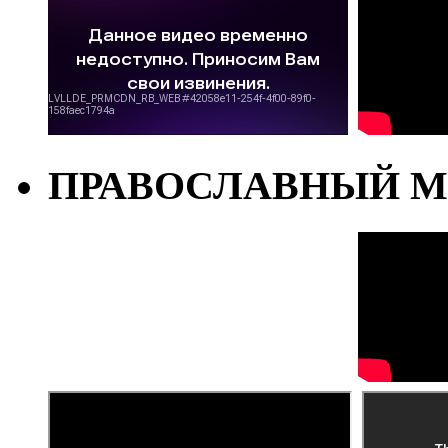
ПРАВОСЛАВНЫЙ М