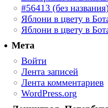
#56413 (без названия
Яблони в цвету в Бот
Яблони в цвету в Бот
Мета
Войти
Лента записей
Лента комментариев
WordPress.org