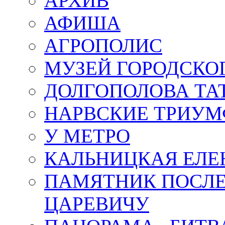
АРХИВ
АФИША
АГРОПОЛИС
МУЗЕЙ ГОРОДСКО
ДОЛГОПОЛОВА ТА
НАРВСКИЕ ТРИУМ
У МЕТРО
КАЛЬНИЦКАЯ ЕЛЕ
ПАМЯТНИК ПОСЛ
ЦАРЕВИЧУ