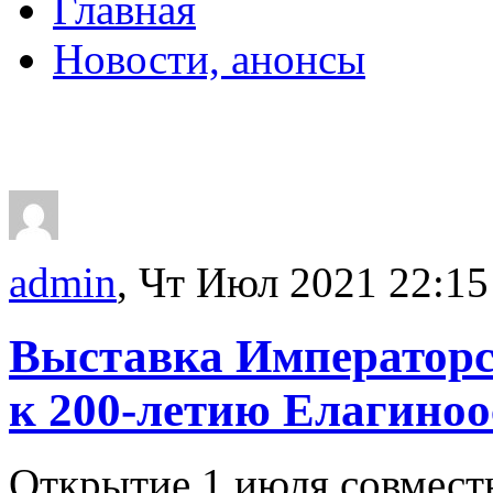
Главная
Новости, анонсы
ДВОРЦЫ, САДЫ, П
admin
, Чт Июл 2021 22:15
Выставка Императорс
к 200-летию Елагиноо
Открытие 1 июля совмест