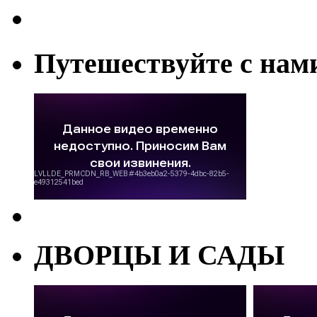
Путешествуйте с нам
ДВОРЦЫ И САДЫ