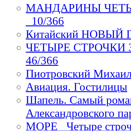
МАНДАРИНЫ ЧЕТЫР
_10/366
Китайский НОВЫЙ 
ЧЕТЫРЕ СТРОЧКИ Зев
46/366
Пиотровский Михаил
Авиация. Гостилицы
Шапель. Самый рома
Александровского па
МОРЕ _Четыре строч