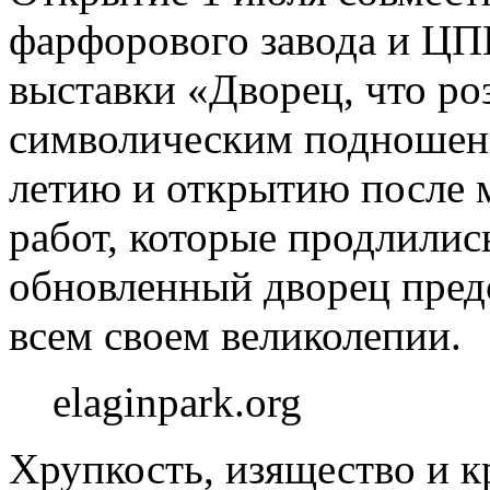
фарфорового завода и ЦП
выставки «Дворец, что ро
символическим подношени
летию и открытию после
работ, которые продлились
обновленный дворец пред
всем своем великолепии.
elaginpark.org
Хрупкость, изящество и к