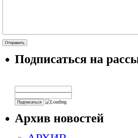
Подписаться на расс
Архив новостей