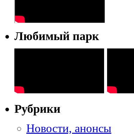
Любимый парк
Рубрики
Новости, анонсы