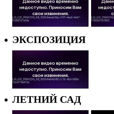
ЭКСПОЗИЦИЯ
ЛЕТНИЙ САД