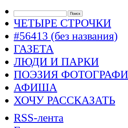
ЧЕТЫРЕ СТРОЧКИ
#56413 (без названия)
ГАЗЕТА
ЛЮДИ И ПАРКИ
ПОЭЗИЯ ФОТОГРАФ
АФИША
ХОЧУ РАССКАЗАТЬ
RSS-лента