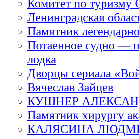
Комитет по туризму
Ленинградская област
Памятник легендарно
Потаенное судно — п
лодка
Дворцы сериала «Во
Вячеслав Зайцев
КУШНЕР АЛЕКСАН
Памятник хирургу ак
КАЛЯСИНА ЛЮДМ