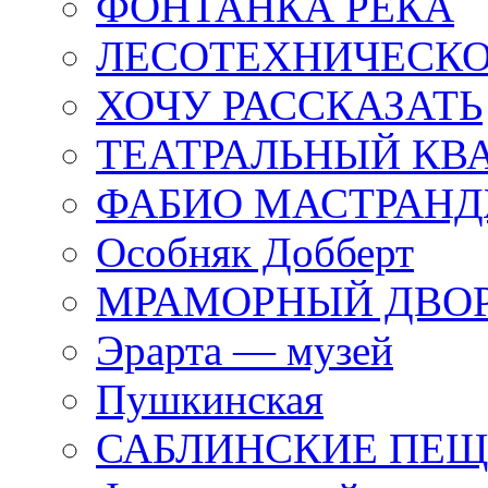
ФОНТАНКА РЕКА
ЛЕСОТЕХНИЧЕСКО
ХОЧУ РАССКАЗАТЬ
ТЕАТРАЛЬНЫЙ КВ
ФАБИО МАСТРАН
Особняк Добберт
МРАМОРНЫЙ ДВО
Эрарта — музей
Пушкинская
САБЛИНСКИЕ ПЕ