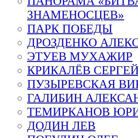
ПАНОРАМА «БИТВА
ЗНАМЕНОСЦЕВ»
ПАРК ПОБЕДЫ
ДРОЗДЕНКО АЛЕК
ЭТУЕВ МУХАЖИР
КРИКАЛЁВ СЕРГЕ
ПУЗЫРЕВСКАЯ ВИ
ГАЛИБИН АЛЕКСА
ТЕМИРКАНОВ ЮР
ДОДИН ЛЕВ