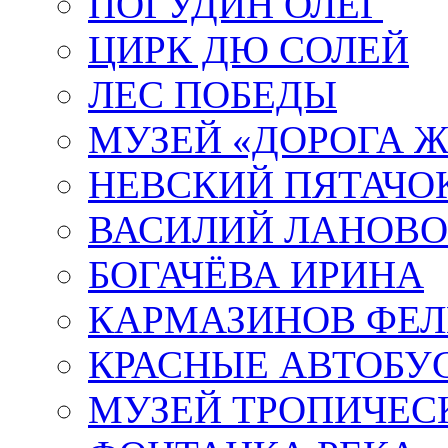
ПОГУДИН ОЛЕГ
ЦИРК ДЮ СОЛЕЙ
ЛЕС ПОБЕДЫ
МУЗЕЙ «ДОРОГА Ж
НЕВСКИЙ ПЯТАЧО
ВАСИЛИЙ ЛАНОВ
БОГАЧЁВА ИРИНА
КАРМАЗИНОВ ФЕЛ
КРАСНЫЕ АВТОБУ
МУЗЕЙ ТРОПИЧЕС