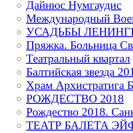
Дайнюс Нумгаудис
Международный Воен
УСАДЬБЫ ЛЕНИНГ
Пряжка. Больница Св
Театральный квартал
Балтийская звезда 20
Храм Архистратига
РОЖДЕСТВО 2018
Рождество 2018. Сан
ТЕАТР БАЛЕТА Э