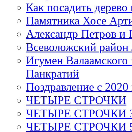
Как посадить дерево 
Памятника Хосе Арт
Александр Петров и 
Всеволожский район 
Игумен Валаамского
Панкратий
Поздравление с 2020
ЧЕТЫРЕ СТРОЧКИ
ЧЕТЫРЕ СТРОЧКИ 3 я
ЧЕТЫРЕ СТРОЧКИ 5 