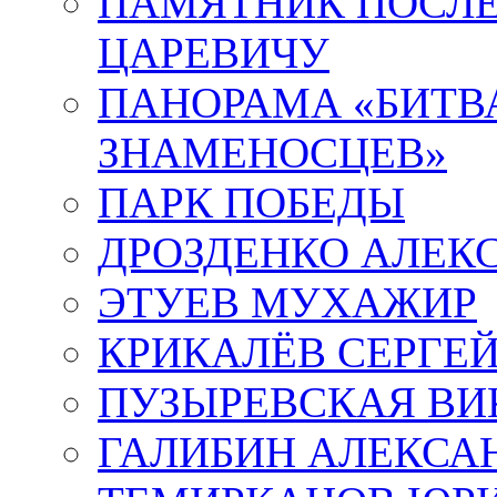
ПАМЯТНИК ПОСЛ
ЦАРЕВИЧУ
ПАНОРАМА «БИТВА
ЗНАМЕНОСЦЕВ»
ПАРК ПОБЕДЫ
ДРОЗДЕНКО АЛЕК
ЭТУЕВ МУХАЖИР
КРИКАЛЁВ СЕРГЕ
ПУЗЫРЕВСКАЯ ВИ
ГАЛИБИН АЛЕКСА