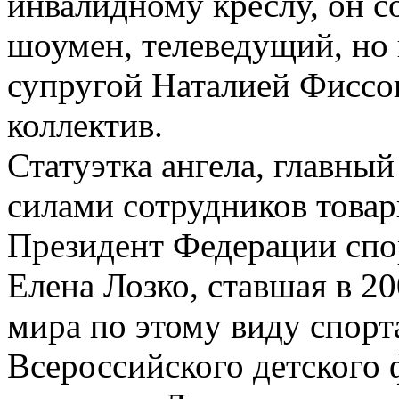
инвалидному креслу, он со
шоумен, телеведущий, но 
супругой Наталией Фиссо
коллектив.
Статуэтка ангела, главный
силами сотрудников товар
Президент Федерации спо
Елена Лозко, ставшая в 2
мира по этому виду спорт
Всероссийского детского 