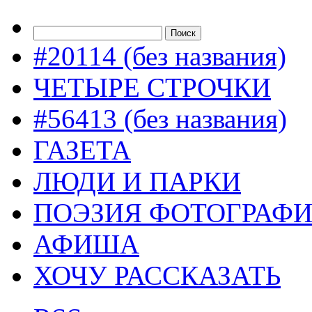
#20114 (без названия)
ЧЕТЫРЕ СТРОЧКИ
#56413 (без названия)
ГАЗЕТА
ЛЮДИ И ПАРКИ
ПОЭЗИЯ ФОТОГРАФ
АФИША
ХОЧУ РАССКАЗАТЬ