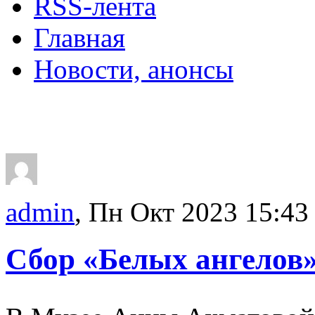
RSS-лента
Главная
Новости, анонсы
ДВОРЦЫ, САДЫ, П
admin
, Пн Окт 2023 15:43
Сбор «Белых ангелов