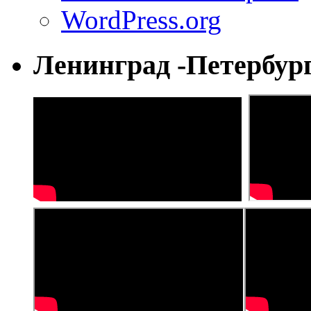
WordPress.org
Ленинград -Петербур