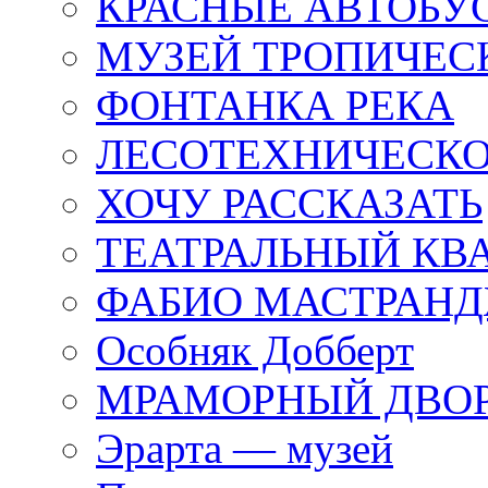
КРАСНЫЕ АВТОБУ
МУЗЕЙ ТРОПИЧЕС
ФОНТАНКА РЕКА
ЛЕСОТЕХНИЧЕСКО
ХОЧУ РАССКАЗАТЬ
ТЕАТРАЛЬНЫЙ КВ
ФАБИО МАСТРАН
Особняк Добберт
МРАМОРНЫЙ ДВО
Эрарта — музей