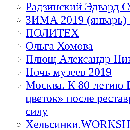
Радзинский Эдвард С
ЗИМА 2019 (январь)
ПОЛИТЕХ
Ольга Хомова
Плющ Александр Ник
Ночь музеев 2019
Москва. К 80-летию
цветок» после рестав
силу
Хельсинки.WORKSHO