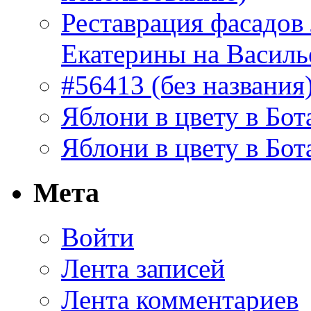
Реставрация фасадов
Екатерины на Василь
#56413 (без названия
Яблони в цвету в Бот
Яблони в цвету в Бот
Мета
Войти
Лента записей
Лента комментариев