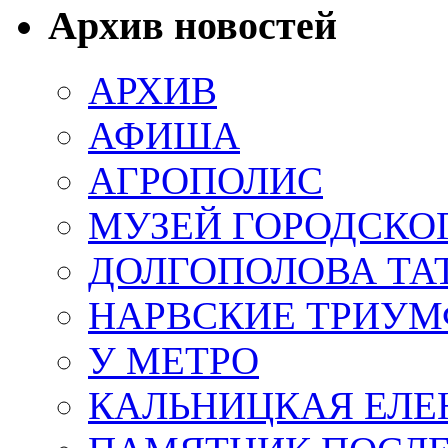
Архив новостей
АРХИВ
АФИША
АГРОПОЛИС
МУЗЕЙ ГОРОДСКО
ДОЛГОПОЛОВА ТА
НАРВСКИЕ ТРИУМ
У МЕТРО
КАЛЬНИЦКАЯ ЕЛЕ