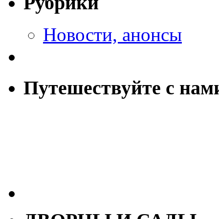
Рубрики
Новости, анонсы
Путешествуйте с нам