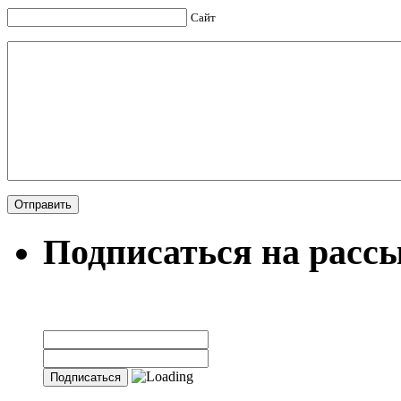
Сайт
Подписаться на расс