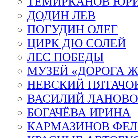
ТЕМИРКАНОВ ЮР
ДОДИН ЛЕВ
ПОГУДИН ОЛЕГ
ЦИРК ДЮ СОЛЕЙ
ЛЕС ПОБЕДЫ
МУЗЕЙ «ДОРОГА Ж
НЕВСКИЙ ПЯТАЧО
ВАСИЛИЙ ЛАНОВ
БОГАЧЁВА ИРИНА
КАРМАЗИНОВ ФЕЛ