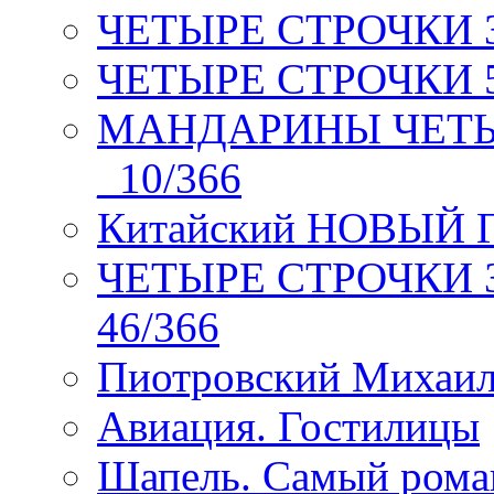
ЧЕТЫРЕ СТРОЧКИ 3 я
ЧЕТЫРЕ СТРОЧКИ 5 
МАНДАРИНЫ ЧЕТЫР
_10/366
Китайский НОВЫЙ 
ЧЕТЫРЕ СТРОЧКИ Зев
46/366
Пиотровский Михаил
Авиация. Гостилицы
Шапель. Самый рома