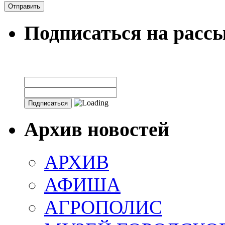
Подписаться на расс
Архив новостей
АРХИВ
АФИША
АГРОПОЛИС