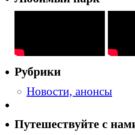
Рубрики
Новости, анонсы
Путешествуйте с нам