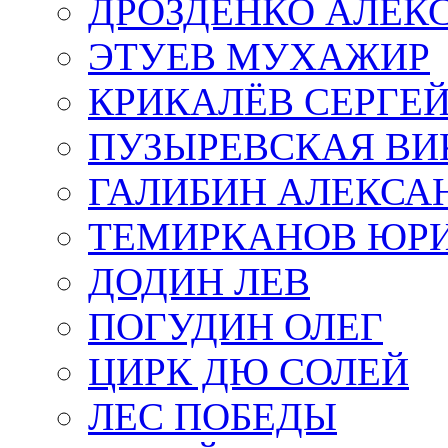
ДРОЗДЕНКО АЛЕК
ЭТУЕВ МУХАЖИР
КРИКАЛЁВ СЕРГЕ
ПУЗЫРЕВСКАЯ ВИ
ГАЛИБИН АЛЕКСА
ТЕМИРКАНОВ ЮР
ДОДИН ЛЕВ
ПОГУДИН ОЛЕГ
ЦИРК ДЮ СОЛЕЙ
ЛЕС ПОБЕДЫ