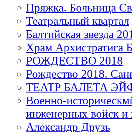
Пряжка. Больница Св
Театральный квартал
Балтийская звезда 20
Храм Архистратига
РОЖДЕСТВО 2018
Рождество 2018. Сан
ТЕАТР БАЛЕТА Э
Военно-историческмй
инженерных войск и 
Александр Друзь