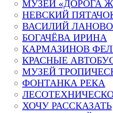
МУЗЕЙ «ДОРОГА Ж
НЕВСКИЙ ПЯТАЧО
ВАСИЛИЙ ЛАНОВ
БОГАЧЁВА ИРИНА
КАРМАЗИНОВ ФЕЛ
КРАСНЫЕ АВТОБУ
МУЗЕЙ ТРОПИЧЕС
ФОНТАНКА РЕКА
ЛЕСОТЕХНИЧЕСКО
ХОЧУ РАССКАЗАТЬ