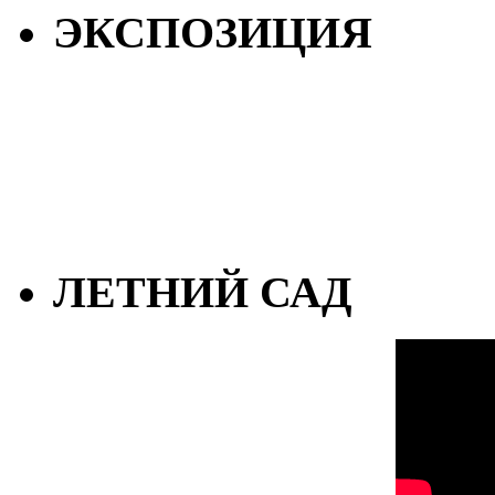
ЭКСПОЗИЦИЯ
ЛЕТНИЙ САД