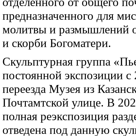
отделенного от общего п
предназначенного для мис
молитвы и размышлений о
и скорби Богоматери.
Скульптурная группа «Пье
постоянной экспозиции с 2
переезда Музея из Казанск
Почтамтской улице. В 202
полная реэкспозиция разд
отведена под данную скул