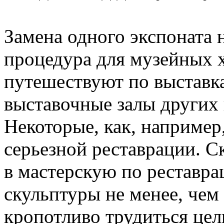
Замена одного экспоната 
процедура для музейных 
путешествуют по выставка
выставочные залы других 
Некоторые, как, например
серьезной реставрации. С
в мастерскую по реставр
скульптуры не менее, чем 
кропотливо трудиться цел