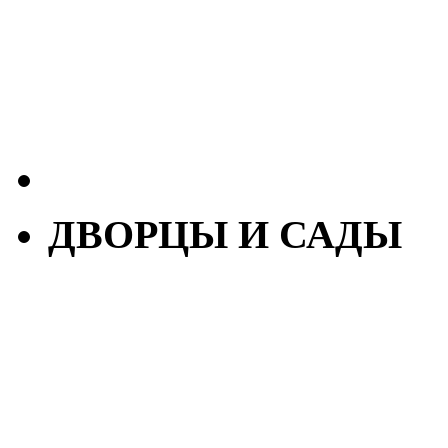
ДВОРЦЫ И САДЫ