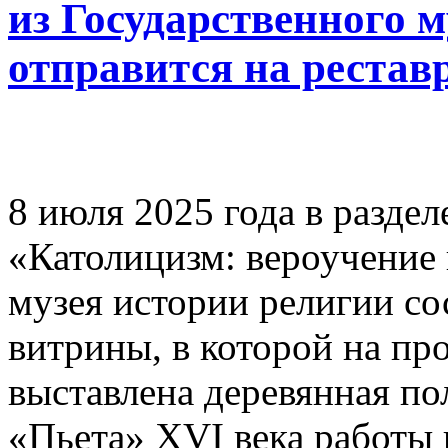
из Государственного 
отправится на реста
8 июля 2025 года в разде
«Католицизм: вероучение 
музея истории религии со
витрины, в которой на пр
выставлена деревянная по
«Пьета» XVI века работы