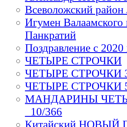
Всеволожский район 
Игумен Валаамского
Панкратий
Поздравление с 2020
ЧЕТЫРЕ СТРОЧКИ
ЧЕТЫРЕ СТРОЧКИ 3 я
ЧЕТЫРЕ СТРОЧКИ 5 
МАНДАРИНЫ ЧЕТЫР
_10/366
Китайский НОВЫЙ 