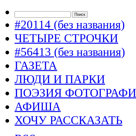
#20114 (без названия)
ЧЕТЫРЕ СТРОЧКИ
#56413 (без названия)
ГАЗЕТА
ЛЮДИ И ПАРКИ
ПОЭЗИЯ ФОТОГРАФ
АФИША
ХОЧУ РАССКАЗАТЬ