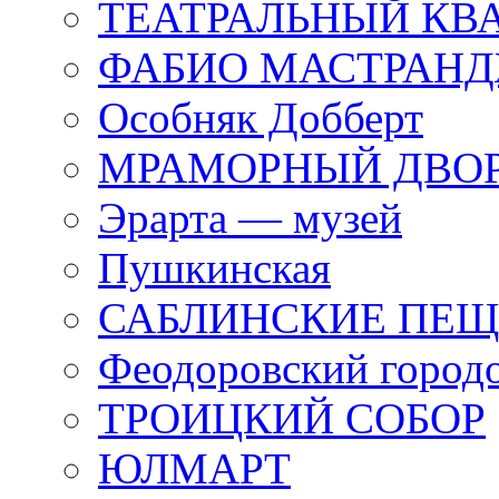
ТЕАТРАЛЬНЫЙ КВ
ФАБИО МАСТРАН
Особняк Добберт
МРАМОРНЫЙ ДВО
Эрарта — музей
Пушкинская
САБЛИНСКИЕ ПЕ
Феодоровский город
ТРОИЦКИЙ СОБОР
ЮЛМАРТ