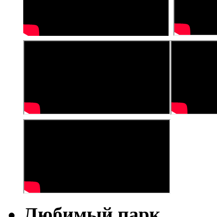
Любимый парк