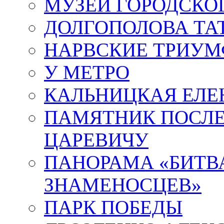
МУЗЕЙ ГОРОДСКО
ДОЛГОПОЛОВА ТА
НАРВСКИЕ ТРИУМ
У МЕТРО
КАЛЬНИЦКАЯ ЕЛЕ
ПАМЯТНИК ПОСЛ
ЦАРЕВИЧУ
ПАНОРАМА «БИТВА
ЗНАМЕНОСЦЕВ»
ПАРК ПОБЕДЫ