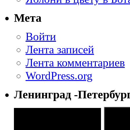
Мета
Войти
Лента записей
Лента комментариев
WordPress.org
Ленинград -Петербур