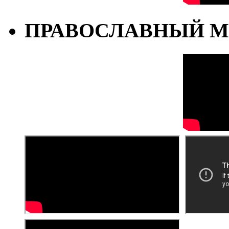
ПРАВОСЛАВНЫЙ М