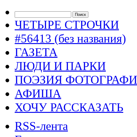
ЧЕТЫРЕ СТРОЧКИ
#56413 (без названия)
ГАЗЕТА
ЛЮДИ И ПАРКИ
ПОЭЗИЯ ФОТОГРАФ
АФИША
ХОЧУ РАССКАЗАТЬ
RSS-лента