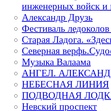
инженерных войск и 
Александр Друзь
Фестиваль ледоколов
Старая Ладога. «Зде
Северная верфь.Судо
Музыка Валаама
АНГЕЛ. АЛЕКСАН
НЕБЕСНАЯ ЛИНИЯ
ПОДВОДНАЯ ЛОДК
Невский проспект