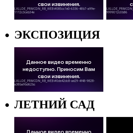
ЭКСПОЗИЦИЯ
ЛЕТНИЙ САД