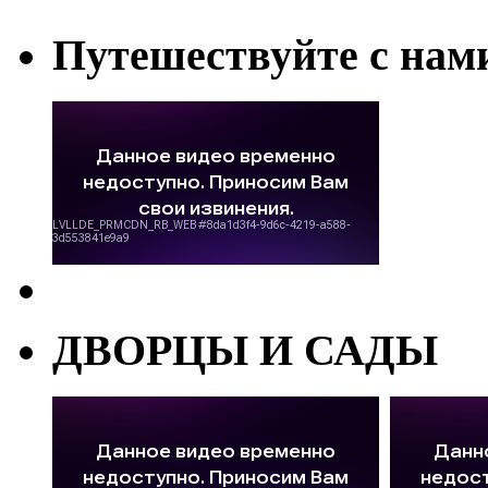
Путешествуйте с нам
ДВОРЦЫ И САДЫ