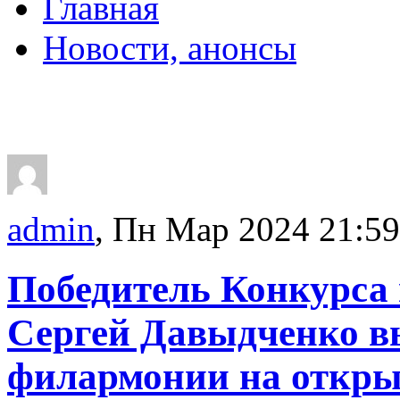
Главная
Новости, анонсы
ДВОРЦЫ, САДЫ, П
admin
, Пн Мар 2024 21:59
Победитель Конкурса
Сергей Давыдченко в
филармонии на откры