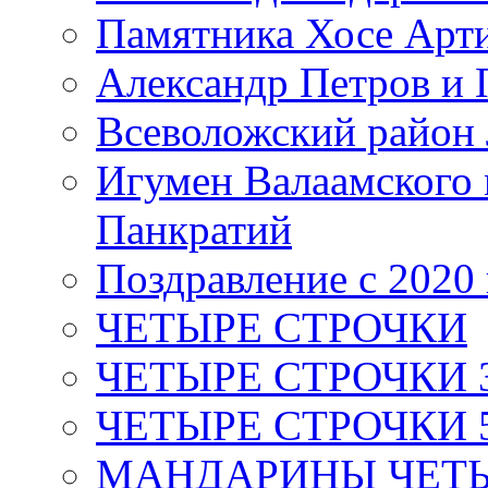
Памятника Хосе Арт
Александр Петров и 
Всеволожский район 
Игумен Валаамского
Панкратий
Поздравление с 2020
ЧЕТЫРЕ СТРОЧКИ
ЧЕТЫРЕ СТРОЧКИ 3 я
ЧЕТЫРЕ СТРОЧКИ 5 
МАНДАРИНЫ ЧЕТЫР