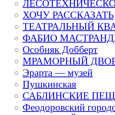
ЛЕСОТЕХНИЧЕСКО
ХОЧУ РАССКАЗАТЬ
ТЕАТРАЛЬНЫЙ КВ
ФАБИО МАСТРАН
Особняк Добберт
МРАМОРНЫЙ ДВО
Эрарта — музей
Пушкинская
САБЛИНСКИЕ ПЕ
Феодоровский город