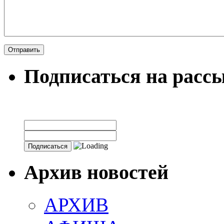
Подписаться на расс
Архив новостей
АРХИВ