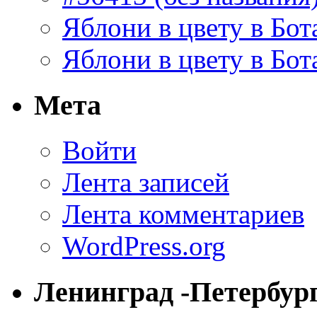
Яблони в цвету в Бот
Яблони в цвету в Бот
Мета
Войти
Лента записей
Лента комментариев
WordPress.org
Ленинград -Петербур