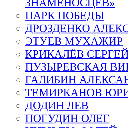
ЗНАМЕНОСЦЕВ»
ПАРК ПОБЕДЫ
ДРОЗДЕНКО АЛЕК
ЭТУЕВ МУХАЖИР
КРИКАЛЁВ СЕРГЕ
ПУЗЫРЕВСКАЯ ВИ
ГАЛИБИН АЛЕКСА
ТЕМИРКАНОВ ЮР
ДОДИН ЛЕВ
ПОГУДИН ОЛЕГ