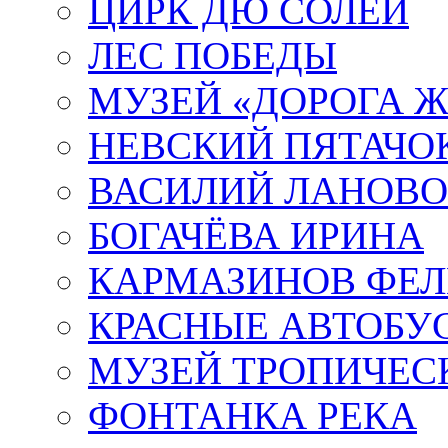
ЦИРК ДЮ СОЛЕЙ
ЛЕС ПОБЕДЫ
МУЗЕЙ «ДОРОГА Ж
НЕВСКИЙ ПЯТАЧО
ВАСИЛИЙ ЛАНОВ
БОГАЧЁВА ИРИНА
КАРМАЗИНОВ ФЕЛ
КРАСНЫЕ АВТОБУ
МУЗЕЙ ТРОПИЧЕС
ФОНТАНКА РЕКА