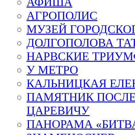
АФИША
АГРОПОЛИС
МУЗЕЙ ГОРОДСКО
ДОЛГОПОЛОВА ТА
НАРВСКИЕ ТРИУМ
У МЕТРО
КАЛЬНИЦКАЯ ЕЛЕ
ПАМЯТНИК ПОСЛ
ЦАРЕВИЧУ
ПАНОРАМА «БИТВА