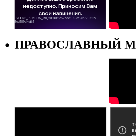
ПРАВОСЛАВНЫЙ М