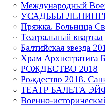
Международный Воен
УСАДЬБЫ ЛЕНИНГ
Пряжка. Больница Св
Театральный квартал
Балтийская звезда 20
Храм Архистратига
РОЖДЕСТВО 2018
Рождество 2018. Сан
ТЕАТР БАЛЕТА Э
Военно-историческмй