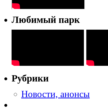
Любимый парк
Рубрики
Новости, анонсы