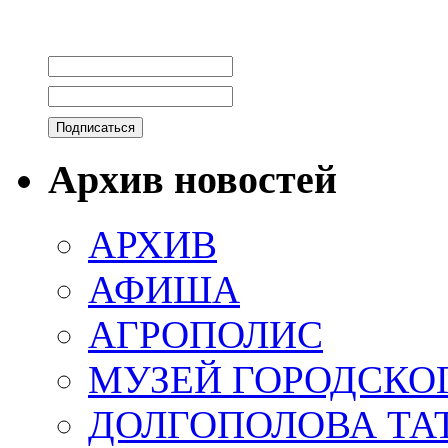
Архив новостей
АРХИВ
АФИША
АГРОПОЛИС
МУЗЕЙ ГОРОДСКО
ДОЛГОПОЛОВА ТА