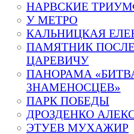
НАРВСКИЕ ТРИУМ
У МЕТРО
КАЛЬНИЦКАЯ ЕЛЕ
ПАМЯТНИК ПОСЛ
ЦАРЕВИЧУ
ПАНОРАМА «БИТВА
ЗНАМЕНОСЦЕВ»
ПАРК ПОБЕДЫ
ДРОЗДЕНКО АЛЕК
ЭТУЕВ МУХАЖИР