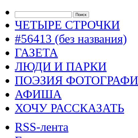
ЧЕТЫРЕ СТРОЧКИ
#56413 (без названия)
ГАЗЕТА
ЛЮДИ И ПАРКИ
ПОЭЗИЯ ФОТОГРАФ
АФИША
ХОЧУ РАССКАЗАТЬ
RSS-лента