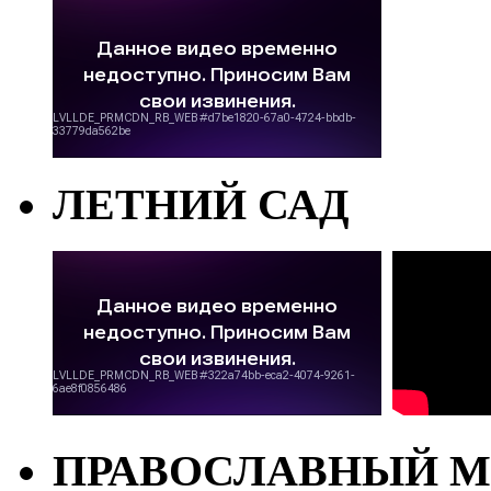
ЛЕТНИЙ САД
ПРАВОСЛАВНЫЙ М