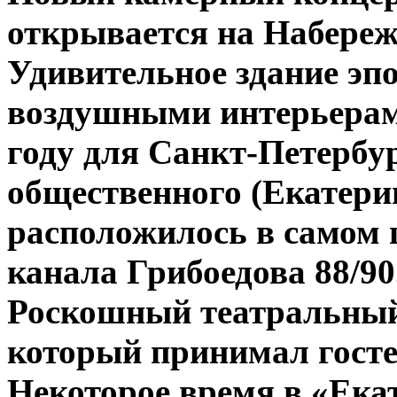
открывается на Набереж
Удивительное здание эпо
воздушными интерьерам
году для Санкт-Петербу
общественного (Екатери
расположилось в самом 
канала Грибоедова 88/90
Роскошный театральный 
который принимал госте
Некоторое время в «Ека