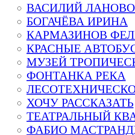
ВАСИЛИЙ ЛАНОВ
БОГАЧЁВА ИРИНА
КАРМАЗИНОВ ФЕЛ
КРАСНЫЕ АВТОБУ
МУЗЕЙ ТРОПИЧЕС
ФОНТАНКА РЕКА
ЛЕСОТЕХНИЧЕСКО
ХОЧУ РАССКАЗАТЬ
ТЕАТРАЛЬНЫЙ КВ
ФАБИО МАСТРАН