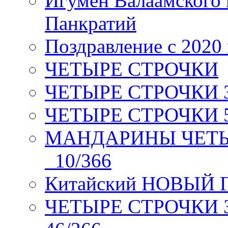
Игумен Валаамского
Панкратий
Поздравление с 2020
ЧЕТЫРЕ СТРОЧКИ
ЧЕТЫРЕ СТРОЧКИ 3 я
ЧЕТЫРЕ СТРОЧКИ 5 
МАНДАРИНЫ ЧЕТЫР
_10/366
Китайский НОВЫЙ 
ЧЕТЫРЕ СТРОЧКИ Зев