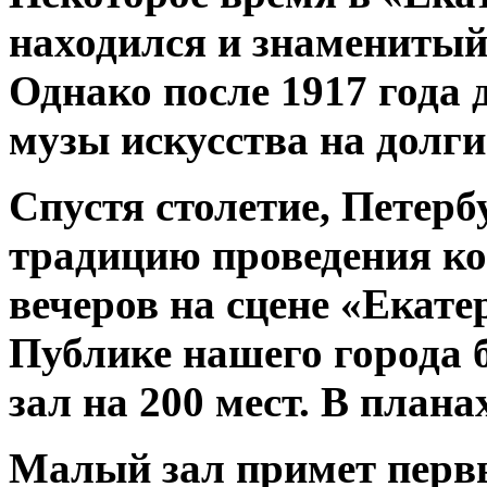
находился и знаменитый
Однако после 1917 года 
музы искусства на долги
Спустя столетие, Петер
традицию проведения к
вечеров на сцене «Екате
Публике нашего города 
зал на 200 мест. В план
Малый зал примет первых