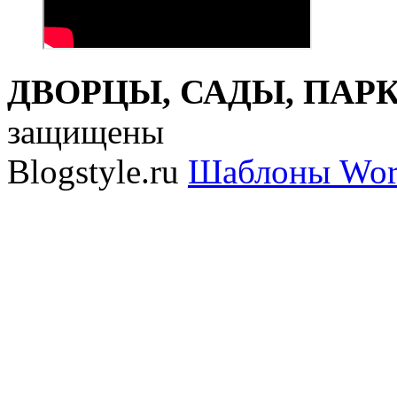
ДВОРЦЫ, САДЫ, ПАРКИ
защищены
Blogstyle.ru
Шаблоны Wor