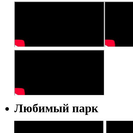
Любимый парк