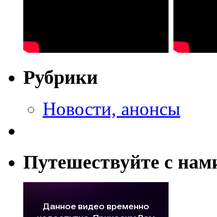
Рубрики
Новости, анонсы
Путешествуйте с нам