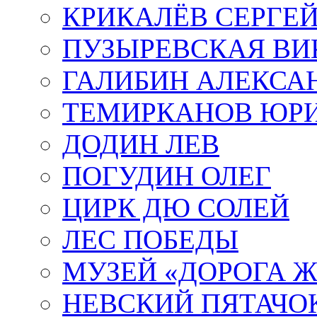
КРИКАЛЁВ СЕРГЕ
ПУЗЫРЕВСКАЯ ВИ
ГАЛИБИН АЛЕКСА
ТЕМИРКАНОВ ЮР
ДОДИН ЛЕВ
ПОГУДИН ОЛЕГ
ЦИРК ДЮ СОЛЕЙ
ЛЕС ПОБЕДЫ
МУЗЕЙ «ДОРОГА Ж
НЕВСКИЙ ПЯТАЧО