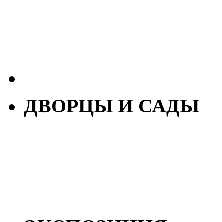
ДВОРЦЫ И САДЫ