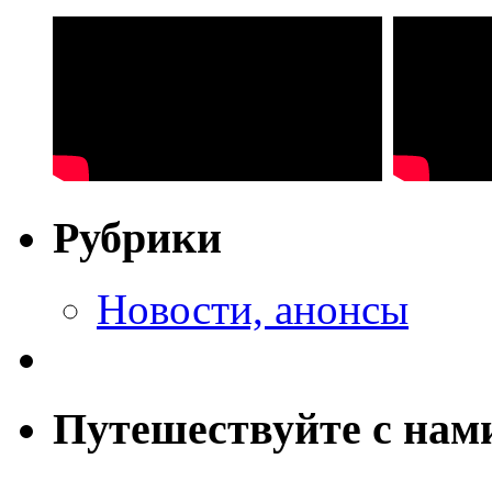
Рубрики
Новости, анонсы
Путешествуйте с нам