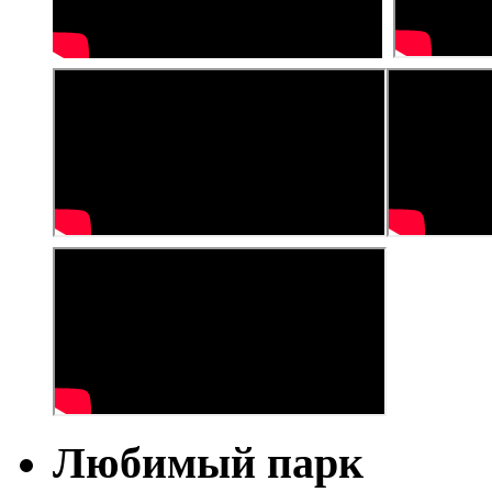
Любимый парк