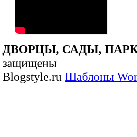
ДВОРЦЫ, САДЫ, ПАРКИ
защищены
Blogstyle.ru
Шаблоны Wor