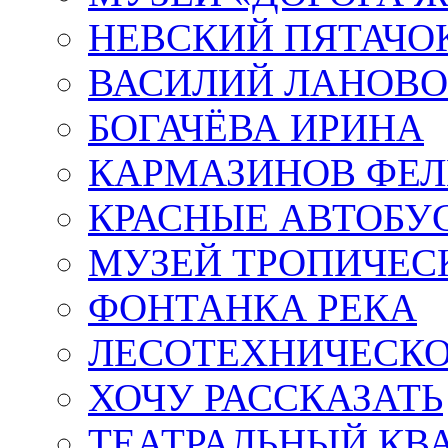
НЕВСКИЙ ПЯТАЧО
ВАСИЛИЙ ЛАНОВ
БОГАЧЁВА ИРИНА
КАРМАЗИНОВ ФЕЛ
КРАСНЫЕ АВТОБУ
МУЗЕЙ ТРОПИЧЕС
ФОНТАНКА РЕКА
ЛЕСОТЕХНИЧЕСКО
ХОЧУ РАССКАЗАТЬ
ТЕАТРАЛЬНЫЙ КВ