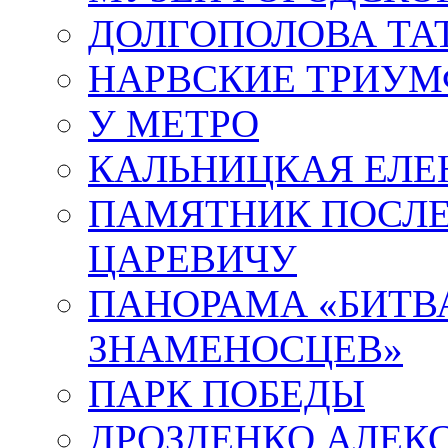
ДОЛГОПОЛОВА ТА
НАРВСКИЕ ТРИУМ
У МЕТРО
КАЛЬНИЦКАЯ ЕЛЕ
ПАМЯТНИК ПОСЛ
ЦАРЕВИЧУ
ПАНОРАМА «БИТВА
ЗНАМЕНОСЦЕВ»
ПАРК ПОБЕДЫ
ДРОЗДЕНКО АЛЕК