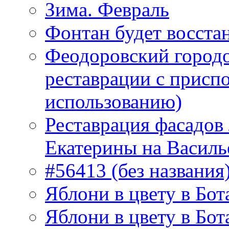
Зима. Февраль
Фонтан будет восста
Феодоровский городо
реставрации с присп
использованию)
Реставрация фасадов
Екатерины на Василь
#56413 (без названия
Яблони в цвету в Бот
Яблони в цвету в Бот