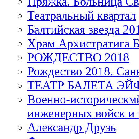
Пряжка. Больница Св
Театральный квартал
Балтийская звезда 20
Храм Архистратига
РОЖДЕСТВО 2018
Рождество 2018. Сан
ТЕАТР БАЛЕТА Э
Военно-историческмй
инженерных войск и 
Александр Друзь