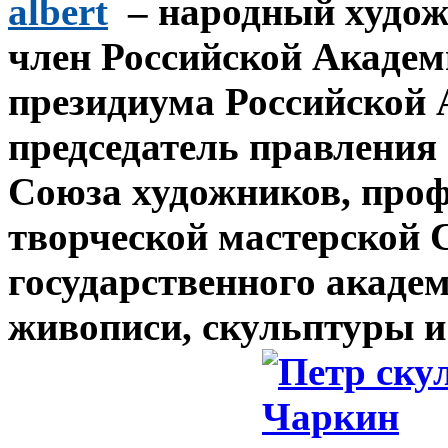
albert
– народный худож
член Российской Академ
президиума Российской 
председатель правления
Союза художников, проф
творческой мастерской 
государственного акаде
живописи, скульптуры и