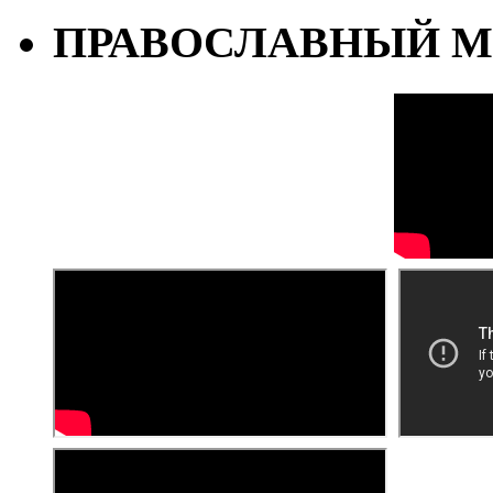
ПРАВОСЛАВНЫЙ М