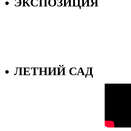
ЭКСПОЗИЦИЯ
ЛЕТНИЙ САД