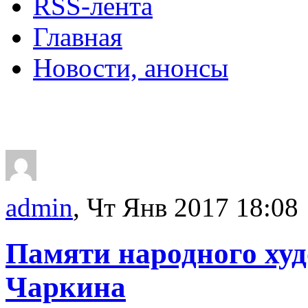
RSS-лента
Главная
Новости, анонсы
ДВОРЦЫ, САДЫ, П
admin
, Чт Янв 2017 18:08
Памяти народного ху
Чаркина