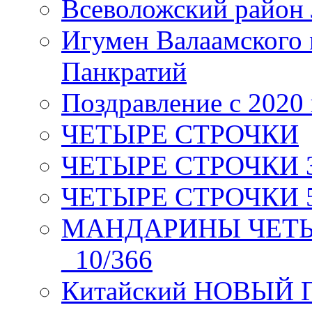
Всеволожский район 
Игумен Валаамского
Панкратий
Поздравление с 2020
ЧЕТЫРЕ СТРОЧКИ
ЧЕТЫРЕ СТРОЧКИ 3 я
ЧЕТЫРЕ СТРОЧКИ 5 
МАНДАРИНЫ ЧЕТЫР
_10/366
Китайский НОВЫЙ 