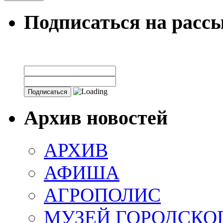
Подписаться на расс
Архив новостей
АРХИВ
АФИША
АГРОПОЛИС
МУЗЕЙ ГОРОДСКО