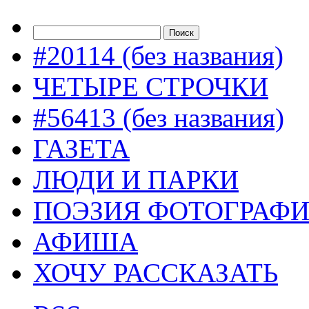
#20114 (без названия)
ЧЕТЫРЕ СТРОЧКИ
#56413 (без названия)
ГАЗЕТА
ЛЮДИ И ПАРКИ
ПОЭЗИЯ ФОТОГРАФ
АФИША
ХОЧУ РАССКАЗАТЬ