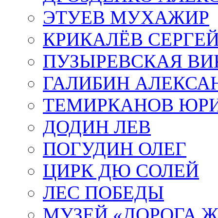
ЭТУЕВ МУХАЖИР
КРИКАЛЁВ СЕРГЕ
ПУЗЫРЕВСКАЯ ВИ
ГАЛИБИН АЛЕКСА
ТЕМИРКАНОВ ЮР
ДОДИН ЛЕВ
ПОГУДИН ОЛЕГ
ЦИРК ДЮ СОЛЕЙ
ЛЕС ПОБЕДЫ
МУЗЕЙ «ДОРОГА Ж