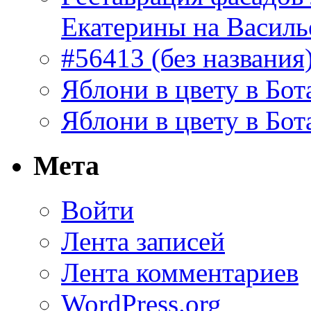
Екатерины на Василь
#56413 (без названия
Яблони в цвету в Бот
Яблони в цвету в Бот
Мета
Войти
Лента записей
Лента комментариев
WordPress.org