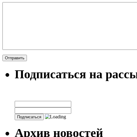
Подписаться на расс
Архив новостей