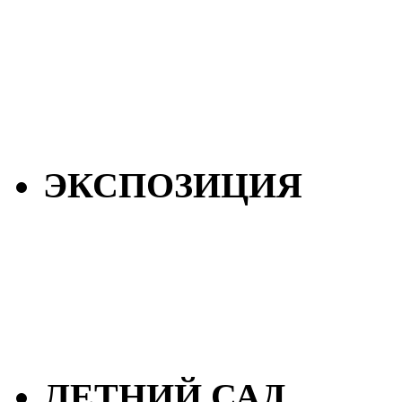
ЭКСПОЗИЦИЯ
ЛЕТНИЙ САД