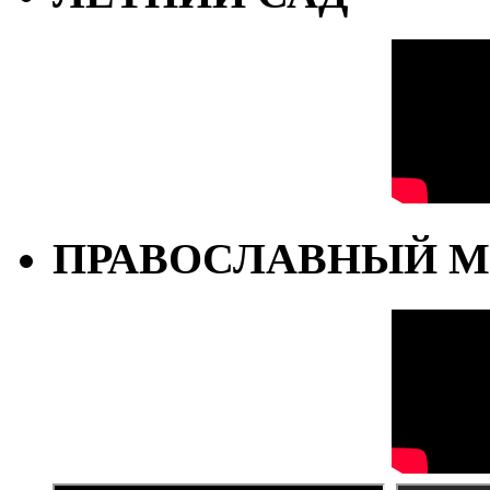
ПРАВОСЛАВНЫЙ М