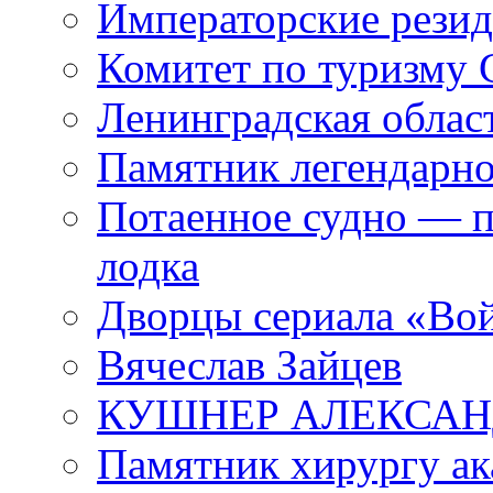
Императорские резид
Комитет по туризму
Ленинградская област
Памятник легендарно
Потаенное судно — п
лодка
Дворцы сериала «Во
Вячеслав Зайцев
КУШНЕР АЛЕКСАН
Памятник хирургу ак