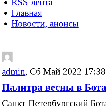
RSS-лента
Главная
Новости, анонсы
ДВОРЦЫ, САДЫ, П
admin
, Сб Май 2022 17:38
Палитра весны в Бота
Санкт-Петербургский Бот