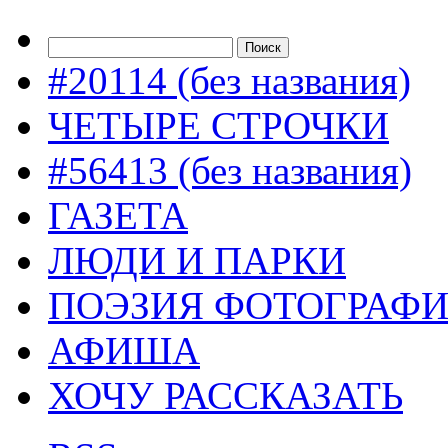
#20114 (без названия)
ЧЕТЫРЕ СТРОЧКИ
#56413 (без названия)
ГАЗЕТА
ЛЮДИ И ПАРКИ
ПОЭЗИЯ ФОТОГРАФ
АФИША
ХОЧУ РАССКАЗАТЬ