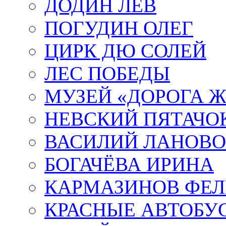
ДОДИН ЛЕВ
ПОГУДИН ОЛЕГ
ЦИРК ДЮ СОЛЕЙ
ЛЕС ПОБЕДЫ
МУЗЕЙ «ДОРОГА Ж
НЕВСКИЙ ПЯТАЧО
ВАСИЛИЙ ЛАНОВ
БОГАЧЁВА ИРИНА
КАРМАЗИНОВ ФЕЛ
КРАСНЫЕ АВТОБУ