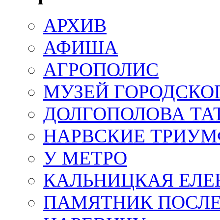
АРХИВ
АФИША
АГРОПОЛИС
МУЗЕЙ ГОРОДСКО
ДОЛГОПОЛОВА ТА
НАРВСКИЕ ТРИУМ
У МЕТРО
КАЛЬНИЦКАЯ ЕЛЕ
ПАМЯТНИК ПОСЛ