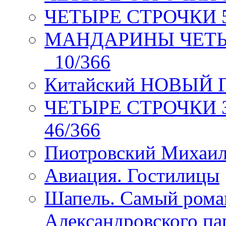
ЧЕТЫРЕ СТРОЧКИ 5 
МАНДАРИНЫ ЧЕТЫР
_10/366
Китайский НОВЫЙ 
ЧЕТЫРЕ СТРОЧКИ Зев
46/366
Пиотровский Михаил
Авиация. Гостилицы
Шапель. Самый рома
Александровского па