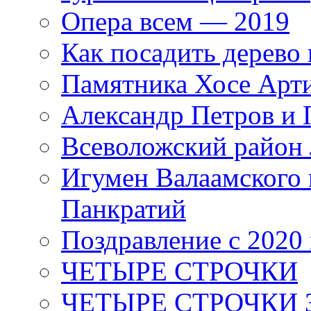
Опера всем — 2019
Как посадить дерево 
Памятника Хосе Арт
Александр Петров и 
Всеволожский район 
Игумен Валаамского
Панкратий
Поздравление с 2020
ЧЕТЫРЕ СТРОЧКИ
ЧЕТЫРЕ СТРОЧКИ 3 я