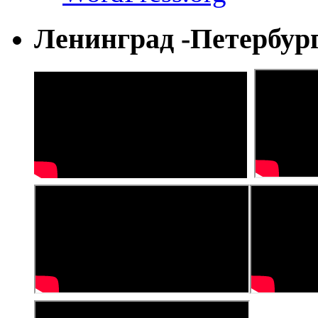
Ленинград -Петербур