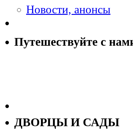
Новости, анонсы
Путешествуйте с нам
ДВОРЦЫ И САДЫ