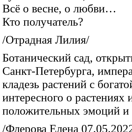
Всё о весне, о любви…
Кто получатель?
/Отрадная Лилия/
Ботанический сад, открыт
Санкт-Петербурга, импера
кладезь растений с богато
интересного о растениях 
положительных эмоций и
/Флерова Елена 07.05.202