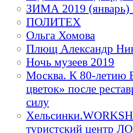
ЗИМА 2019 (январь)
ПОЛИТЕХ
Ольга Хомова
Плющ Александр Ник
Ночь музеев 2019
Москва. К 80-летию
цветок» после рестав
силу
Хельсинки.WORKSHO
туристский центр ЛО