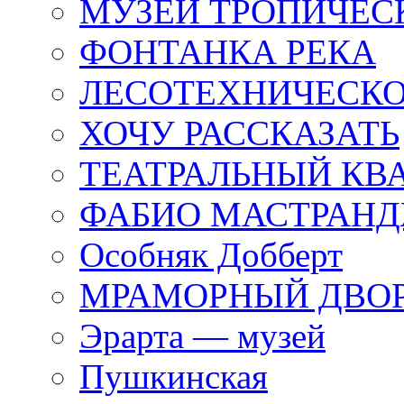
МУЗЕЙ ТРОПИЧЕС
ФОНТАНКА РЕКА
ЛЕСОТЕХНИЧЕСКО
ХОЧУ РАССКАЗАТЬ
ТЕАТРАЛЬНЫЙ КВ
ФАБИО МАСТРАН
Особняк Добберт
МРАМОРНЫЙ ДВО
Эрарта — музей
Пушкинская