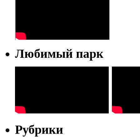
Любимый парк
Рубрики