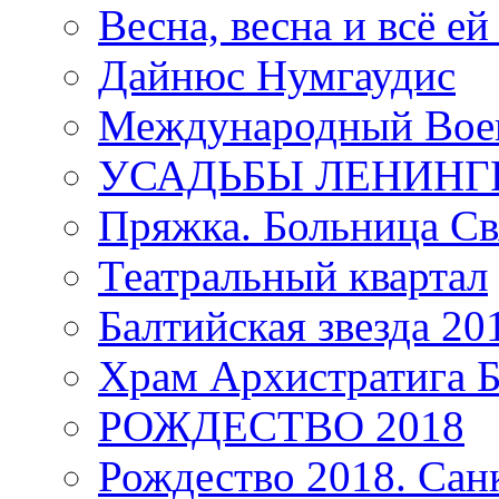
Весна, весна и всё е
Дайнюс Нумгаудис
Международный Воен
УСАДЬБЫ ЛЕНИНГ
Пряжка. Больница Св
Театральный квартал
Балтийская звезда 20
Храм Архистратига
РОЖДЕСТВО 2018
Рождество 2018. Сан