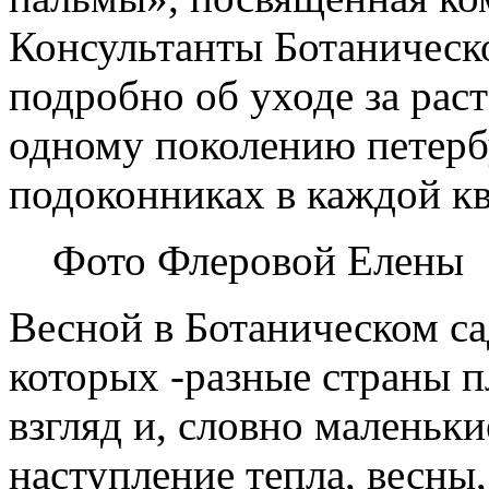
Консультанты Ботаническо
подробно об уходе за рас
одному поколению петерб
подоконниках в каждой кв
Фото Флеровой Елены
Весной в Ботаническом с
которых -разные страны 
взгляд и, словно маленьки
наступление тепла, весны,