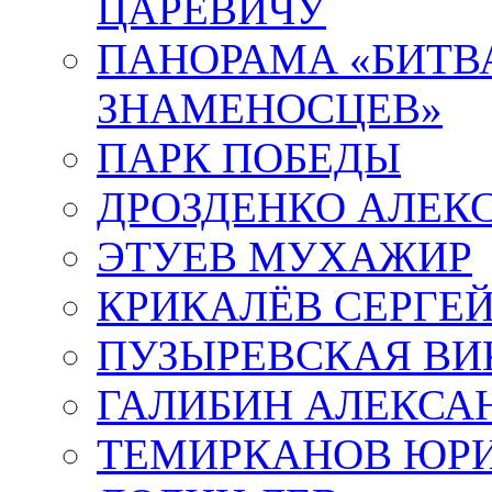
ЦАРЕВИЧУ
ПАНОРАМА «БИТВА
ЗНАМЕНОСЦЕВ»
ПАРК ПОБЕДЫ
ДРОЗДЕНКО АЛЕК
ЭТУЕВ МУХАЖИР
КРИКАЛЁВ СЕРГЕ
ПУЗЫРЕВСКАЯ ВИ
ГАЛИБИН АЛЕКСА
ТЕМИРКАНОВ ЮР