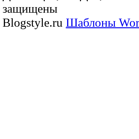
защищены
Blogstyle.ru
Шаблоны Wor