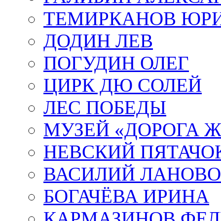
ТЕМИРКАНОВ ЮР
ДОДИН ЛЕВ
ПОГУДИН ОЛЕГ
ЦИРК ДЮ СОЛЕЙ
ЛЕС ПОБЕДЫ
МУЗЕЙ «ДОРОГА Ж
НЕВСКИЙ ПЯТАЧО
ВАСИЛИЙ ЛАНОВ
БОГАЧЁВА ИРИНА
КАРМАЗИНОВ ФЕЛ