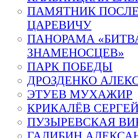
ПАМЯТНИК ПОСЛ
ЦАРЕВИЧУ
ПАНОРАМА «БИТВА
ЗНАМЕНОСЦЕВ»
ПАРК ПОБЕДЫ
ДРОЗДЕНКО АЛЕК
ЭТУЕВ МУХАЖИР
КРИКАЛЁВ СЕРГЕ
ПУЗЫРЕВСКАЯ ВИ
ГАЛИБИН АЛЕКСА