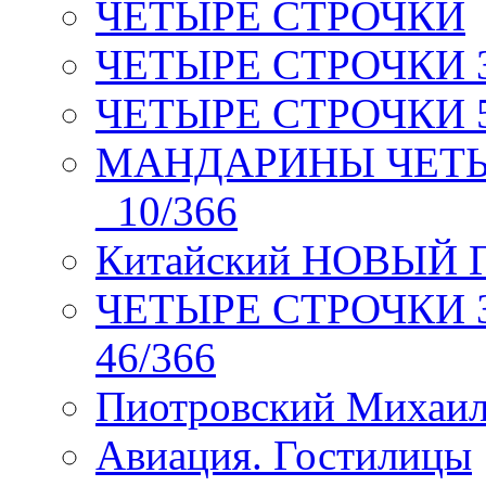
ЧЕТЫРЕ СТРОЧКИ
ЧЕТЫРЕ СТРОЧКИ 3 я
ЧЕТЫРЕ СТРОЧКИ 5 
МАНДАРИНЫ ЧЕТЫР
_10/366
Китайский НОВЫЙ 
ЧЕТЫРЕ СТРОЧКИ Зев
46/366
Пиотровский Михаил
Авиация. Гостилицы