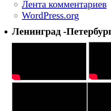
Лента комментариев
WordPress.org
Ленинград -Петербур