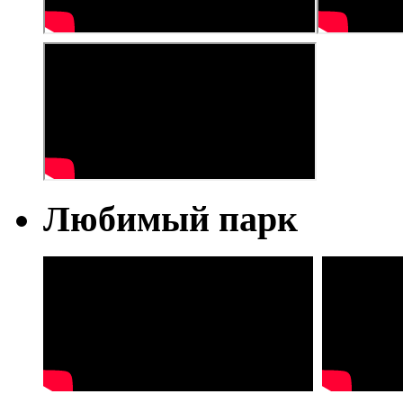
Любимый парк