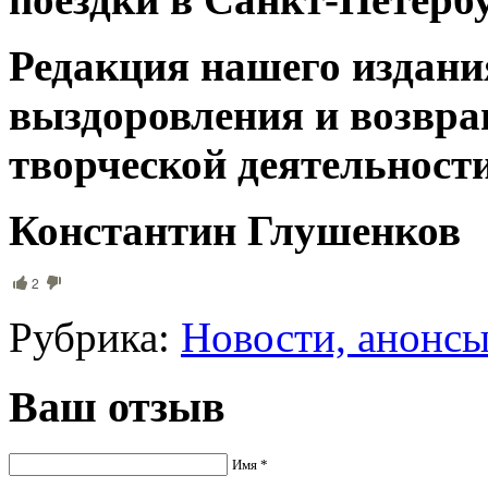
Редакция нашего издани
выздоровления и возвра
творческой деятельности
Константин Глушенков
2
Рубрика:
Новости, анонс
Ваш отзыв
Имя *