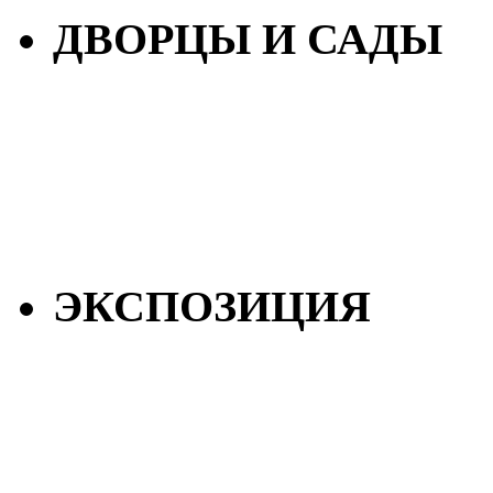
ДВОРЦЫ И САДЫ
ЭКСПОЗИЦИЯ