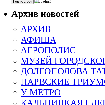
Архив новостей
АРХИВ
АФИША
АГРОПОЛИС
МУЗЕЙ ГОРОДСКО
ДОЛГОПОЛОВА ТА
НАРВСКИЕ ТРИУМ
У МЕТРО
КАЛЬНИЦКАЯ ЕЛЕ