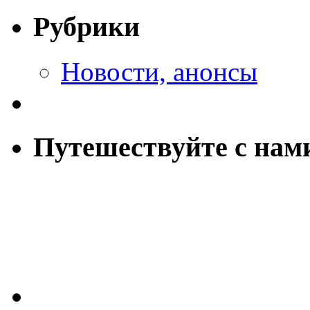
Рубрики
Новости, анонсы
Путешествуйте с нам