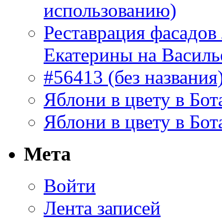
использованию)
Реставрация фасадов
Екатерины на Василь
#56413 (без названия
Яблони в цвету в Бот
Яблони в цвету в Бот
Мета
Войти
Лента записей