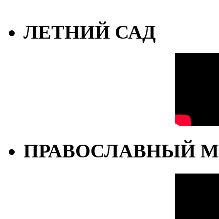
ЛЕТНИЙ САД
ПРАВОСЛАВНЫЙ М