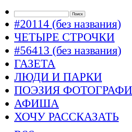
#20114 (без названия)
ЧЕТЫРЕ СТРОЧКИ
#56413 (без названия)
ГАЗЕТА
ЛЮДИ И ПАРКИ
ПОЭЗИЯ ФОТОГРАФ
АФИША
ХОЧУ РАССКАЗАТЬ