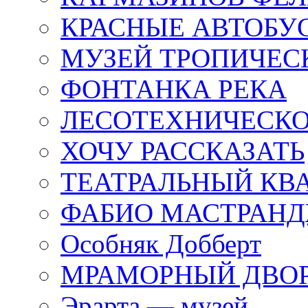
КРАСНЫЕ АВТОБУ
МУЗЕЙ ТРОПИЧЕС
ФОНТАНКА РЕКА
ЛЕСОТЕХНИЧЕСКО
ХОЧУ РАССКАЗАТЬ
ТЕАТРАЛЬНЫЙ КВ
ФАБИО МАСТРАН
Особняк Добберт
МРАМОРНЫЙ ДВО
Эрарта — музей