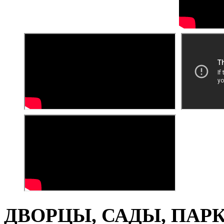
ДВОРЦЫ, САДЫ, ПАРКИ