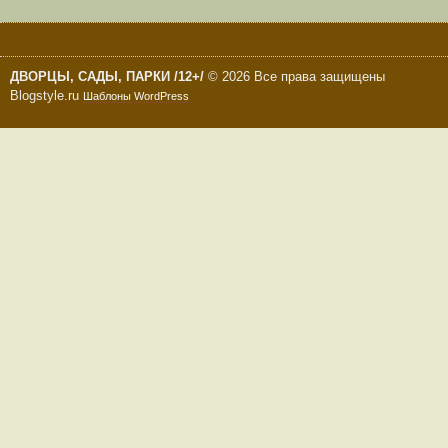
ДВОРЦЫ, САДЫ, ПАРКИ /12+/
© 2026 Все права защищены
Blogstyle.ru
Шаблоны WordPress