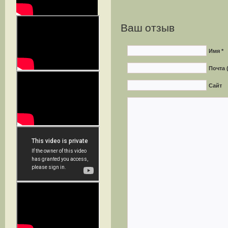
Ваш отзыв
Имя *
Почта 
Сайт