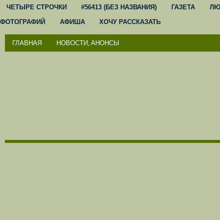
ЧЕТЫРЕ СТРОЧКИ
#56413 (БЕЗ НАЗВАНИЯ)
ГАЗЕТА
ЛЮ
ФОТОГРАФИЙ
АФИША
ХОЧУ РАССКАЗАТЬ
ГЛАВНАЯ
НОВОСТИ, АНОНСЫ