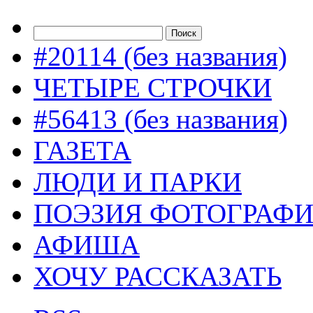
#20114 (без названия)
ЧЕТЫРЕ СТРОЧКИ
#56413 (без названия)
ГАЗЕТА
ЛЮДИ И ПАРКИ
ПОЭЗИЯ ФОТОГРАФ
АФИША
ХОЧУ РАССКАЗАТЬ