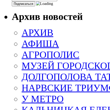
Архив новостей
АРХИВ
АФИША
АГРОПОЛИС
МУЗЕЙ ГОРОДСКО
ДОЛГОПОЛОВА ТА
НАРВСКИЕ ТРИУМ
У МЕТРО
КАЛЬНИЦКАЯ ЕЛЕ