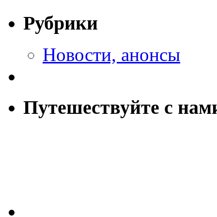
Рубрики
Новости, анонсы
Путешествуйте с нам