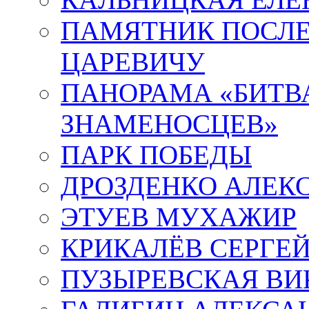
ПАМЯТНИК ПОСЛ
ЦАРЕВИЧУ
ПАНОРАМА «БИТВА
ЗНАМЕНОСЦЕВ»
ПАРК ПОБЕДЫ
ДРОЗДЕНКО АЛЕК
ЭТУЕВ МУХАЖИР
КРИКАЛЁВ СЕРГЕ
ПУЗЫРЕВСКАЯ ВИ