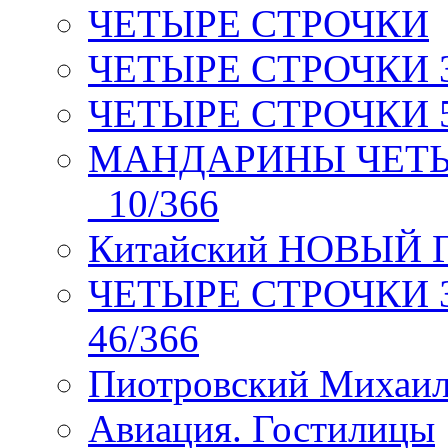
ЧЕТЫРЕ СТРОЧКИ
ЧЕТЫРЕ СТРОЧКИ 3 я
ЧЕТЫРЕ СТРОЧКИ 5 
МАНДАРИНЫ ЧЕТЫР
_10/366
Китайский НОВЫЙ 
ЧЕТЫРЕ СТРОЧКИ Зев
46/366
Пиотровский Михаил
Авиация. Гостилицы