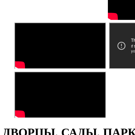
ДВОРЦЫ, САДЫ, ПАРКИ