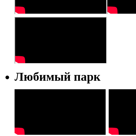
Любимый парк