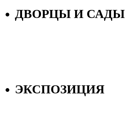
ДВОРЦЫ И САДЫ
ЭКСПОЗИЦИЯ