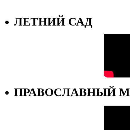
ЛЕТНИЙ САД
ПРАВОСЛАВНЫЙ М