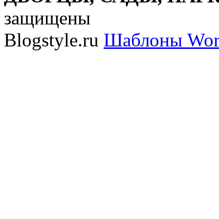
защищены
Blogstyle.ru
Шаблоны Wor