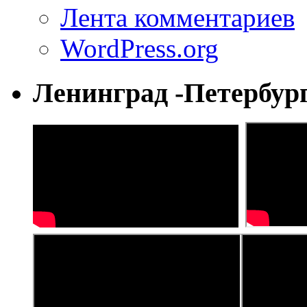
Лента комментариев
WordPress.org
Ленинград -Петербур