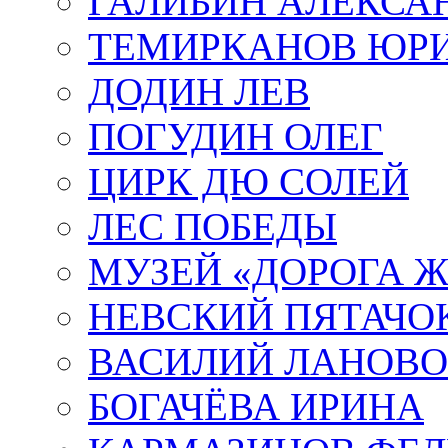
ГАЛИБИН АЛЕКСА
ТЕМИРКАНОВ ЮР
ДОДИН ЛЕВ
ПОГУДИН ОЛЕГ
ЦИРК ДЮ СОЛЕЙ
ЛЕС ПОБЕДЫ
МУЗЕЙ «ДОРОГА Ж
НЕВСКИЙ ПЯТАЧО
ВАСИЛИЙ ЛАНОВ
БОГАЧЁВА ИРИНА