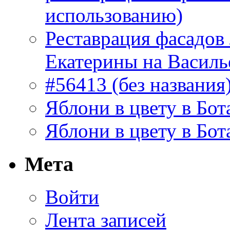
использованию)
Реставрация фасадов
Екатерины на Василь
#56413 (без названия
Яблони в цвету в Бот
Яблони в цвету в Бот
Мета
Войти
Лента записей