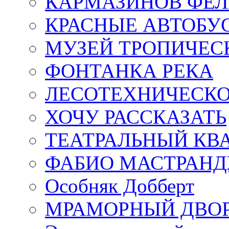
КАРМАЗИНОВ ФЕЛ
КРАСНЫЕ АВТОБУ
МУЗЕЙ ТРОПИЧЕС
ФОНТАНКА РЕКА
ЛЕСОТЕХНИЧЕСКО
ХОЧУ РАССКАЗАТЬ
ТЕАТРАЛЬНЫЙ КВ
ФАБИО МАСТРАН
Особняк Добберт
МРАМОРНЫЙ ДВО