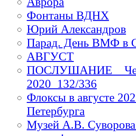
Аврора
Фонтаны ВДНХ
Юрий Александров
Парад. День ВМФ в 
АВГУСТ
ПОСЛУШАНИЕ _ Четы
2020_132/336
Флоксы в августе 202
Петербурга
Музей А.В. Суворов