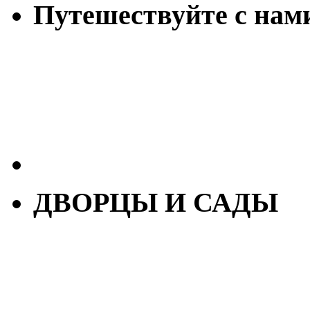
Путешествуйте с нам
ДВОРЦЫ И САДЫ