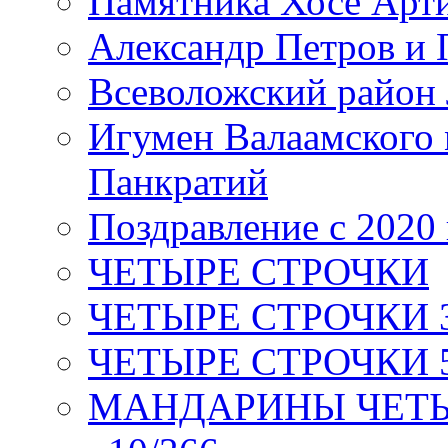
Памятника Хосе Арт
Александр Петров и 
Всеволожский район 
Игумен Валаамского
Панкратий
Поздравление с 2020
ЧЕТЫРЕ СТРОЧКИ
ЧЕТЫРЕ СТРОЧКИ 3 я
ЧЕТЫРЕ СТРОЧКИ 5 
МАНДАРИНЫ ЧЕТЫР