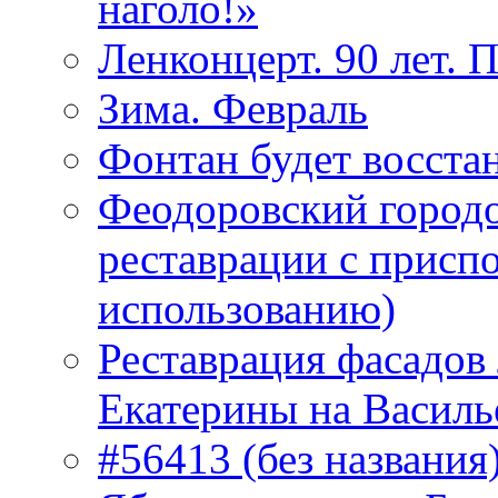
наголо!»
Ленконцерт. 90 лет. 
Зима. Февраль
Фонтан будет восста
Феодоровский городо
реставрации с присп
использованию)
Реставрация фасадов
Екатерины на Василь
#56413 (без названия