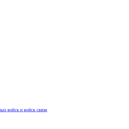
ых войск и войск связи