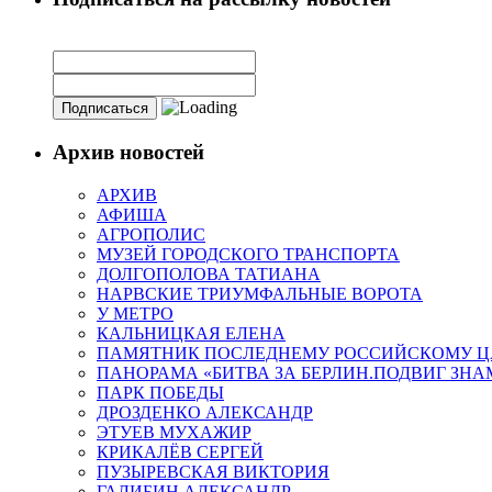
Архив новостей
АРХИВ
АФИША
АГРОПОЛИС
МУЗЕЙ ГОРОДСКОГО ТРАНСПОРТА
ДОЛГОПОЛОВА ТАТИАНА
НАРВСКИЕ ТРИУМФАЛЬНЫЕ ВОРОТА
У МЕТРО
КАЛЬНИЦКАЯ ЕЛЕНА
ПАМЯТНИК ПОСЛЕДНЕМУ РОССИЙСКОМУ Ц
ПАНОРАМА «БИТВА ЗА БЕРЛИН.ПОДВИГ ЗН
ПАРК ПОБЕДЫ
ДРОЗДЕНКО АЛЕКСАНДР
ЭТУЕВ МУХАЖИР
КРИКАЛЁВ СЕРГЕЙ
ПУЗЫРЕВСКАЯ ВИКТОРИЯ
ГАЛИБИН АЛЕКСАНДР