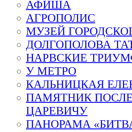
АФИША
АГРОПОЛИС
МУЗЕЙ ГОРОДСКО
ДОЛГОПОЛОВА ТА
НАРВСКИЕ ТРИУМ
У МЕТРО
КАЛЬНИЦКАЯ ЕЛЕ
ПАМЯТНИК ПОСЛ
ЦАРЕВИЧУ
ПАНОРАМА «БИТВА