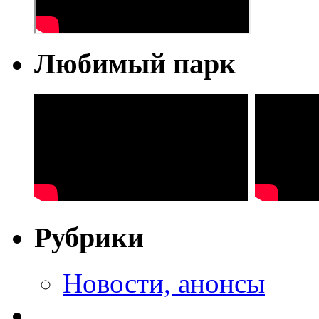
Любимый парк
Рубрики
Новости, анонсы