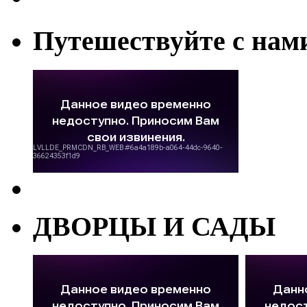
Путешествуйте с нам
ДВОРЦЫ И САДЫ