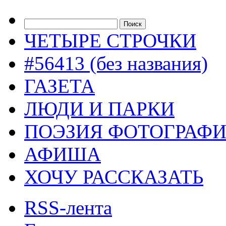
ЧЕТЫРЕ СТРОЧКИ
#56413 (без названия)
ГАЗЕТА
ЛЮДИ И ПАРКИ
ПОЭЗИЯ ФОТОГРАФ
АФИША
ХОЧУ РАССКАЗАТЬ
RSS-лента