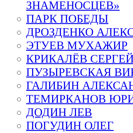
ЗНАМЕНОСЦЕВ»
ПАРК ПОБЕДЫ
ДРОЗДЕНКО АЛЕК
ЭТУЕВ МУХАЖИР
КРИКАЛЁВ СЕРГЕ
ПУЗЫРЕВСКАЯ ВИ
ГАЛИБИН АЛЕКСА
ТЕМИРКАНОВ ЮР
ДОДИН ЛЕВ
ПОГУДИН ОЛЕГ