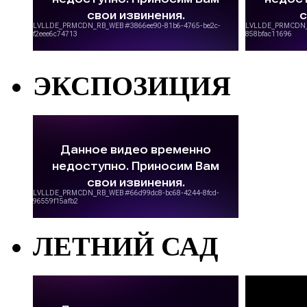
ЭКСПОЗИЦИЯ
ЛЕТНИЙ САД