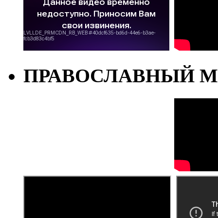
ПРАВОСЛАВНЫЙ М