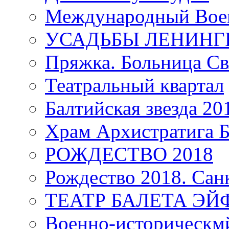
Международный Воен
УСАДЬБЫ ЛЕНИНГ
Пряжка. Больница Св
Театральный квартал
Балтийская звезда 20
Храм Архистратига
РОЖДЕСТВО 2018
Рождество 2018. Сан
ТЕАТР БАЛЕТА Э
Военно-историческмй