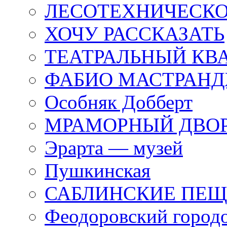
ЛЕСОТЕХНИЧЕСКО
ХОЧУ РАССКАЗАТЬ
ТЕАТРАЛЬНЫЙ КВ
ФАБИО МАСТРАН
Особняк Добберт
МРАМОРНЫЙ ДВО
Эрарта — музей
Пушкинская
САБЛИНСКИЕ ПЕ
Феодоровский город