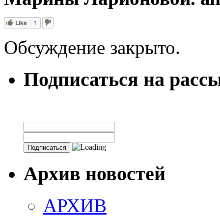
Like
1
Обсуждение закрыто.
Подписаться на расс
Архив новостей
АРХИВ