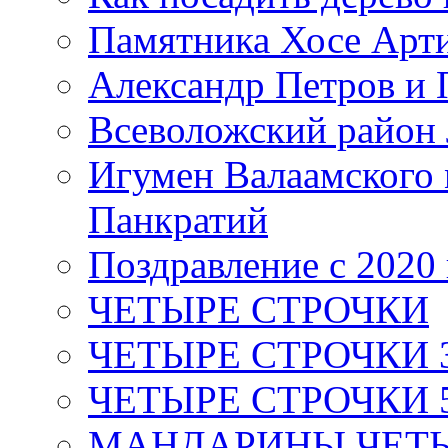
Памятника Хосе Арт
Александр Петров и 
Всеволожский район 
Игумен Валаамского
Панкратий
Поздравление с 2020
ЧЕТЫРЕ СТРОЧКИ
ЧЕТЫРЕ СТРОЧКИ 3 я
ЧЕТЫРЕ СТРОЧКИ 5 
МАНДАРИНЫ ЧЕТЫР