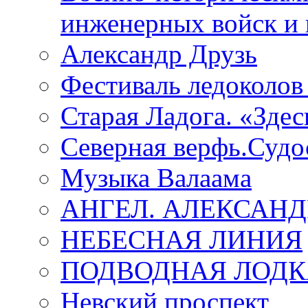
инженерных войск и 
Александр Друзь
Фестиваль ледоколов
Старая Ладога. «Зде
Северная верфь.Судо
Музыка Валаама
АНГЕЛ. АЛЕКСАН
НЕБЕСНАЯ ЛИНИЯ
ПОДВОДНАЯ ЛОДК
Невский проспект