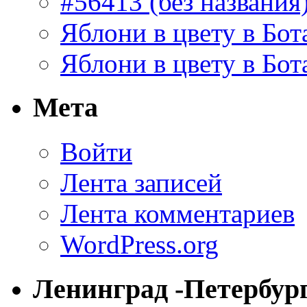
#56413 (без названия
Яблони в цвету в Бот
Яблони в цвету в Бот
Мета
Войти
Лента записей
Лента комментариев
WordPress.org
Ленинград -Петербур