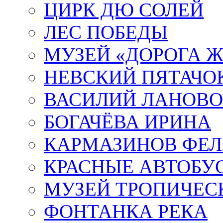
ЦИРК ДЮ СОЛЕЙ
ЛЕС ПОБЕДЫ
МУЗЕЙ «ДОРОГА Ж
НЕВСКИЙ ПЯТАЧО
ВАСИЛИЙ ЛАНОВ
БОГАЧЁВА ИРИНА
КАРМАЗИНОВ ФЕЛ
КРАСНЫЕ АВТОБУ
МУЗЕЙ ТРОПИЧЕС
ФОНТАНКА РЕКА