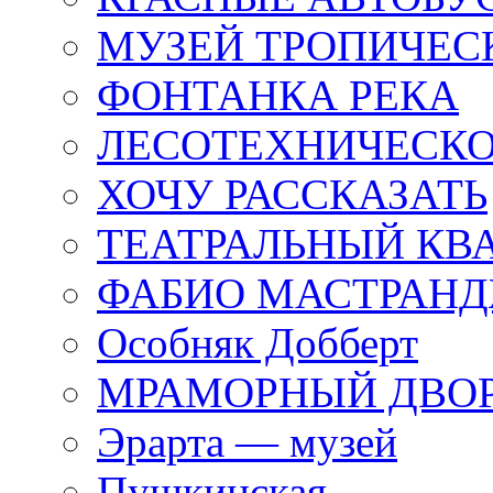
МУЗЕЙ ТРОПИЧЕС
ФОНТАНКА РЕКА
ЛЕСОТЕХНИЧЕСКО
ХОЧУ РАССКАЗАТЬ
ТЕАТРАЛЬНЫЙ КВ
ФАБИО МАСТРАН
Особняк Добберт
МРАМОРНЫЙ ДВО
Эрарта — музей
Пушкинская