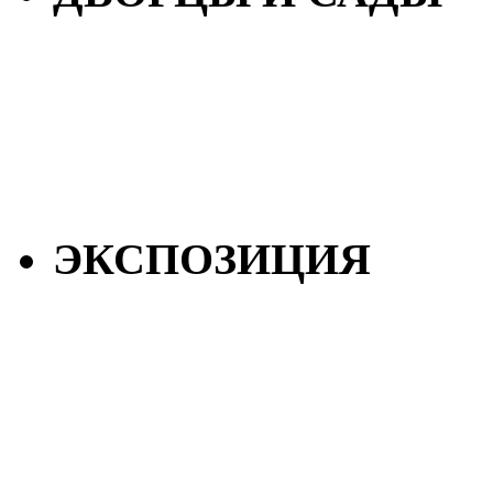
ЭКСПОЗИЦИЯ