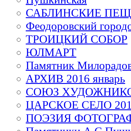
САБЛИНСКИЕ ПЕ
Феодоровский город
ТРОИЦКИЙ СОБОР
ЮЛМАРТ
Памятник Милорадо
АРХИВ 2016 январь
СОЮЗ ХУДОЖНИКО
ЦАРСКОЕ СЕЛО 20
ПОЭЗИЯ ФОТОГРА