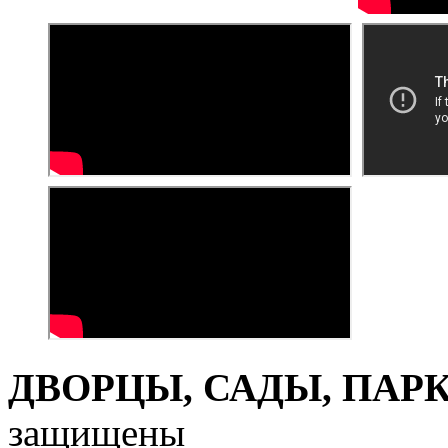
ДВОРЦЫ, САДЫ, ПАРКИ
защищены