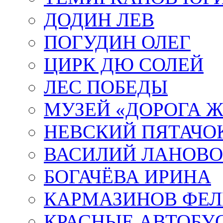
ДОДИН ЛЕВ
ПОГУДИН ОЛЕГ
ЦИРК ДЮ СОЛЕЙ
ЛЕС ПОБЕДЫ
МУЗЕЙ «ДОРОГА Ж
НЕВСКИЙ ПЯТАЧО
ВАСИЛИЙ ЛАНОВ
БОГАЧЁВА ИРИНА
КАРМАЗИНОВ ФЕЛ
КРАСНЫЕ АВТОБУ