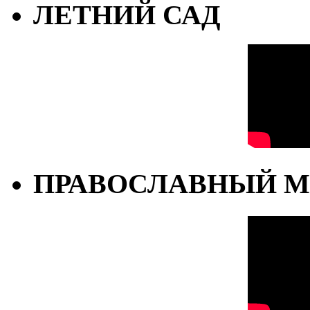
ЛЕТНИЙ САД
ПРАВОСЛАВНЫЙ М