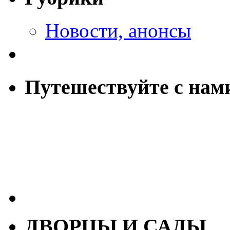
Новости, анонсы
Путешествуйте с нам
ДВОРЦЫ И САДЫ