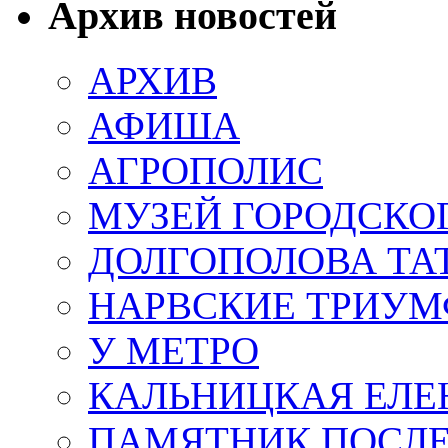
Архив новостей
АРХИВ
АФИША
АГРОПОЛИС
МУЗЕЙ ГОРОДСКО
ДОЛГОПОЛОВА ТА
НАРВСКИЕ ТРИУМ
У МЕТРО
КАЛЬНИЦКАЯ ЕЛЕ
ПАМЯТНИК ПОСЛ