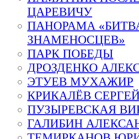
ЦАРЕВИЧУ
ПАНОРАМА «БИТВА
ЗНАМЕНОСЦЕВ»
ПАРК ПОБЕДЫ
ДРОЗДЕНКО АЛЕК
ЭТУЕВ МУХАЖИР
КРИКАЛЁВ СЕРГЕ
ПУЗЫРЕВСКАЯ ВИ
ГАЛИБИН АЛЕКСА
ТЕМИРКАНОВ ЮР