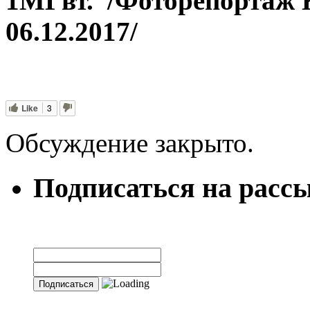
1МГвт. /Фоторепортаж
06.12.2017/
Like
3
Обсуждение закрыто.
Подписаться на расс