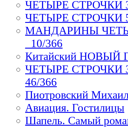
ЧЕТЫРЕ СТРОЧКИ 3 я
ЧЕТЫРЕ СТРОЧКИ 5 
МАНДАРИНЫ ЧЕТЫР
_10/366
Китайский НОВЫЙ 
ЧЕТЫРЕ СТРОЧКИ Зев
46/366
Пиотровский Михаил
Авиация. Гостилицы
Шапель. Самый рома