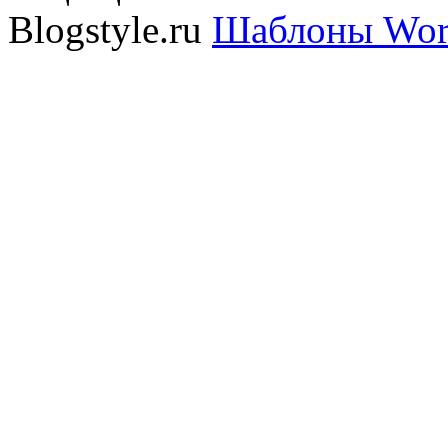
Blogstyle.ru
Шаблоны Wor