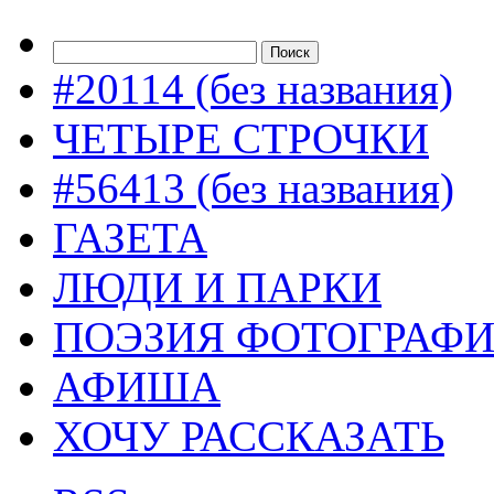
#20114 (без названия)
ЧЕТЫРЕ СТРОЧКИ
#56413 (без названия)
ГАЗЕТА
ЛЮДИ И ПАРКИ
ПОЭЗИЯ ФОТОГРАФ
АФИША
ХОЧУ РАССКАЗАТЬ