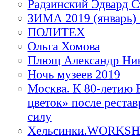
Радзинский Эдвард С
ЗИМА 2019 (январь)
ПОЛИТЕХ
Ольга Хомова
Плющ Александр Ник
Ночь музеев 2019
Москва. К 80-летию
цветок» после рестав
силу
Хельсинки.WORKSHO