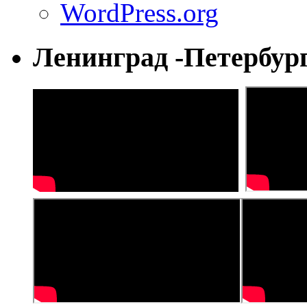
WordPress.org
Ленинград -Петербур