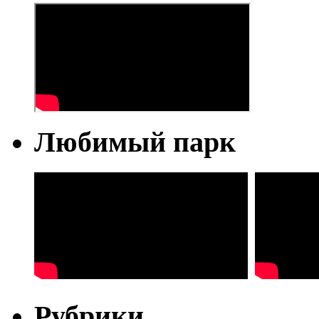
Любимый парк
Рубрики