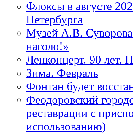
Флоксы в августе 202
Петербурга
Музей А.В. Суворов
наголо!»
Ленконцерт. 90 лет. 
Зима. Февраль
Фонтан будет восста
Феодоровский городо
реставрации с присп
использованию)