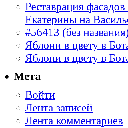
Реставрация фасадов
Екатерины на Василь
#56413 (без названия
Яблони в цвету в Бот
Яблони в цвету в Бот
Мета
Войти
Лента записей
Лента комментариев