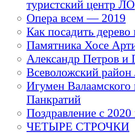
туристский центр ЛО
Опера всем — 2019
Как посадить дерево 
Памятника Хосе Арт
Александр Петров и 
Всеволожский район 
Игумен Валаамского
Панкратий
Поздравление с 2020
ЧЕТЫРЕ СТРОЧКИ