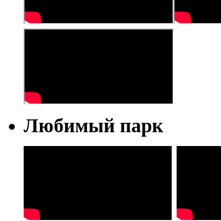
Любимый парк