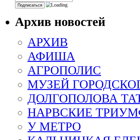
Архив новостей
АРХИВ
АФИША
АГРОПОЛИС
МУЗЕЙ ГОРОДСКО
ДОЛГОПОЛОВА ТА
НАРВСКИЕ ТРИУМ
У МЕТРО