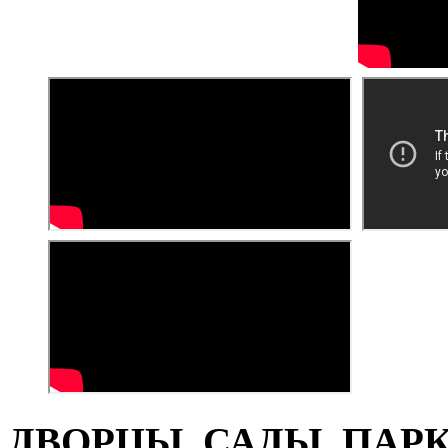
ДВОРЦЫ, САДЫ, ПАРКИ