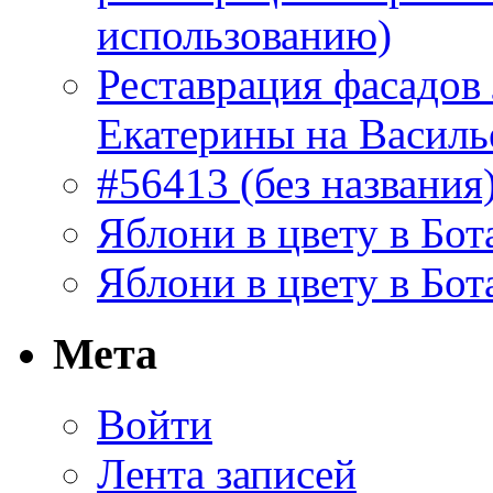
использованию)
Реставрация фасадов
Екатерины на Василь
#56413 (без названия
Яблони в цвету в Бот
Яблони в цвету в Бот
Мета
Войти
Лента записей