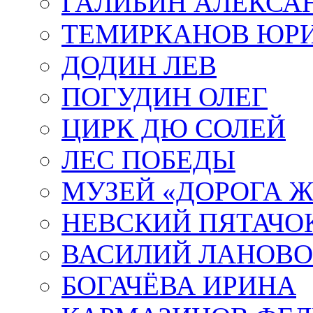
ГАЛИБИН АЛЕКСА
ТЕМИРКАНОВ ЮР
ДОДИН ЛЕВ
ПОГУДИН ОЛЕГ
ЦИРК ДЮ СОЛЕЙ
ЛЕС ПОБЕДЫ
МУЗЕЙ «ДОРОГА Ж
НЕВСКИЙ ПЯТАЧО
ВАСИЛИЙ ЛАНОВ
БОГАЧЁВА ИРИНА