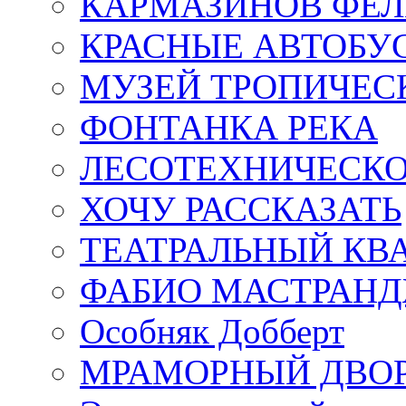
КАРМАЗИНОВ ФЕЛ
КРАСНЫЕ АВТОБУ
МУЗЕЙ ТРОПИЧЕС
ФОНТАНКА РЕКА
ЛЕСОТЕХНИЧЕСКО
ХОЧУ РАССКАЗАТЬ
ТЕАТРАЛЬНЫЙ КВ
ФАБИО МАСТРАН
Особняк Добберт
МРАМОРНЫЙ ДВО