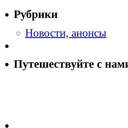
Рубрики
Новости, анонсы
Путешествуйте с нам