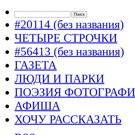
#20114 (без названия)
ЧЕТЫРЕ СТРОЧКИ
#56413 (без названия)
ГАЗЕТА
ЛЮДИ И ПАРКИ
ПОЭЗИЯ ФОТОГРАФ
АФИША
ХОЧУ РАССКАЗАТЬ