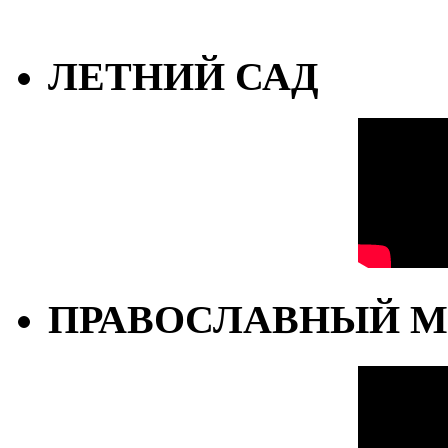
ЛЕТНИЙ САД
ПРАВОСЛАВНЫЙ М