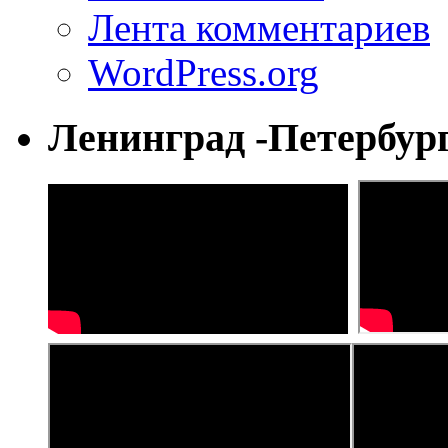
Лента комментариев
WordPress.org
Ленинград -Петербур