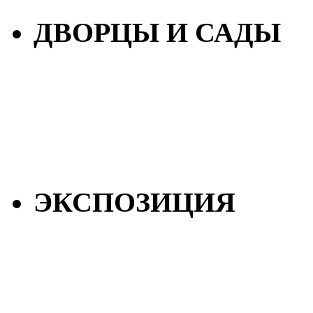
ДВОРЦЫ И САДЫ
ЭКСПОЗИЦИЯ