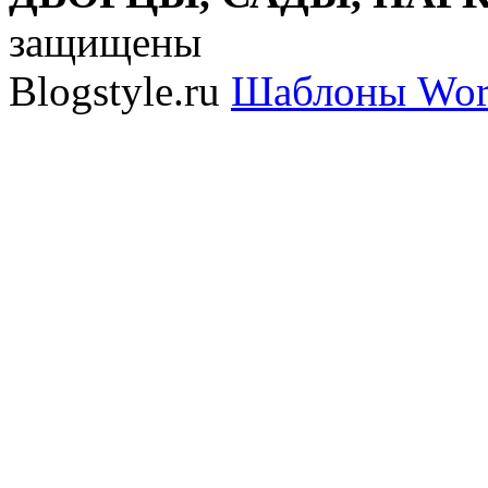
защищены
Blogstyle.ru
Шаблоны Wor