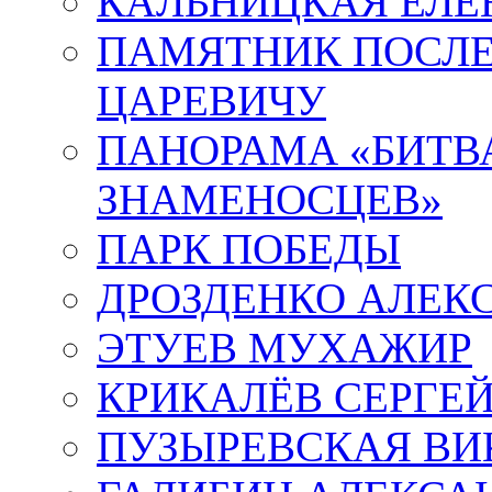
КАЛЬНИЦКАЯ ЕЛЕ
ПАМЯТНИК ПОСЛ
ЦАРЕВИЧУ
ПАНОРАМА «БИТВА
ЗНАМЕНОСЦЕВ»
ПАРК ПОБЕДЫ
ДРОЗДЕНКО АЛЕК
ЭТУЕВ МУХАЖИР
КРИКАЛЁВ СЕРГЕ
ПУЗЫРЕВСКАЯ ВИ