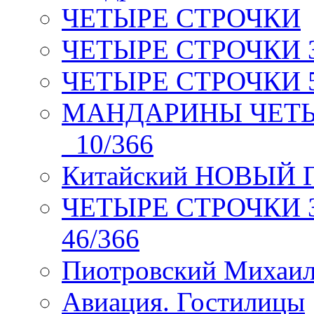
ЧЕТЫРЕ СТРОЧКИ
ЧЕТЫРЕ СТРОЧКИ 3 я
ЧЕТЫРЕ СТРОЧКИ 5 
МАНДАРИНЫ ЧЕТЫР
_10/366
Китайский НОВЫЙ 
ЧЕТЫРЕ СТРОЧКИ Зев
46/366
Пиотровский Михаил
Авиация. Гостилицы