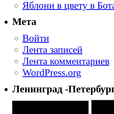
Яблони в цвету в Бот
Мета
Войти
Лента записей
Лента комментариев
WordPress.org
Ленинград -Петербур