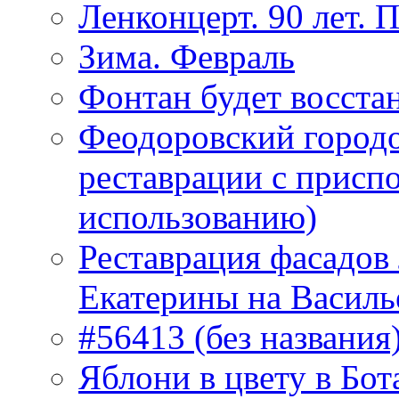
Ленконцерт. 90 лет. 
Зима. Февраль
Фонтан будет восста
Феодоровский городо
реставрации с присп
использованию)
Реставрация фасадов
Екатерины на Василь
#56413 (без названия
Яблони в цвету в Бот