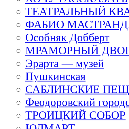
ТЕАТРАЛЬНЫЙ КВ
ФАБИО МАСТРАН
Особняк Добберт
МРАМОРНЫЙ ДВО
Эрарта — музей
Пушкинская
САБЛИНСКИЕ ПЕ
Феодоровский город
ТРОИЦКИЙ СОБОР
ЮЛМАРТ