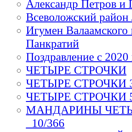
Александр Петров и 
Всеволожский район 
Игумен Валаамского
Панкратий
Поздравление с 2020
ЧЕТЫРЕ СТРОЧКИ
ЧЕТЫРЕ СТРОЧКИ 3 я
ЧЕТЫРЕ СТРОЧКИ 5 
МАНДАРИНЫ ЧЕТЫР
_10/366