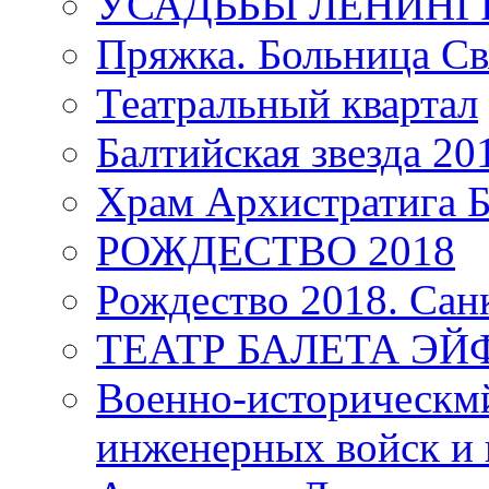
УСАДЬБЫ ЛЕНИНГ
Пряжка. Больница Св
Театральный квартал
Балтийская звезда 20
Храм Архистратига
РОЖДЕСТВО 2018
Рождество 2018. Сан
ТЕАТР БАЛЕТА Э
Военно-историческмй
инженерных войск и 