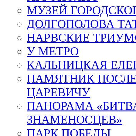
МУЗЕЙ ГОРОДСКО
ДОЛГОПОЛОВА ТА
НАРВСКИЕ ТРИУМ
У МЕТРО
КАЛЬНИЦКАЯ ЕЛЕ
ПАМЯТНИК ПОСЛ
ЦАРЕВИЧУ
ПАНОРАМА «БИТВА
ЗНАМЕНОСЦЕВ»
ПАРК ПОБЕДЫ