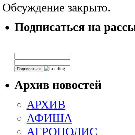
Обсуждение закрыто.
Подписаться на расс
Архив новостей
АРХИВ
АФИША
АГРОПОЛИС