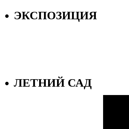
ЭКСПОЗИЦИЯ
ЛЕТНИЙ САД