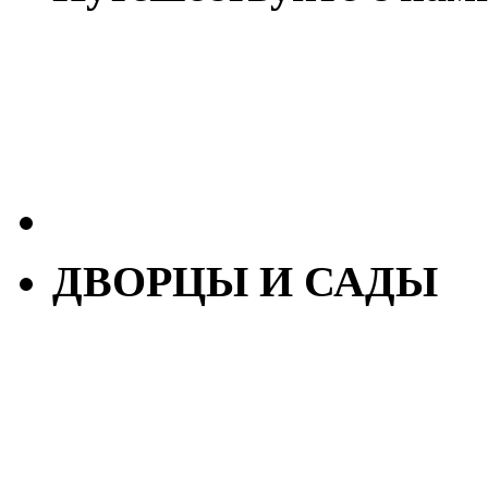
ДВОРЦЫ И САДЫ