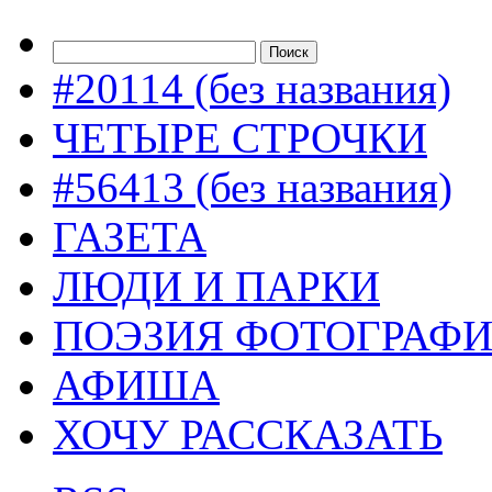
#20114 (без названия)
ЧЕТЫРЕ СТРОЧКИ
#56413 (без названия)
ГАЗЕТА
ЛЮДИ И ПАРКИ
ПОЭЗИЯ ФОТОГРАФ
АФИША
ХОЧУ РАССКАЗАТЬ