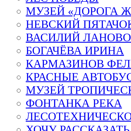
МУЗЕЙ «ДОРОГА Ж
НЕВСКИЙ ПЯТАЧО
ВАСИЛИЙ ЛАНОВ
БОГАЧЁВА ИРИНА
КАРМАЗИНОВ ФЕЛ
КРАСНЫЕ АВТОБУ
МУЗЕЙ ТРОПИЧЕС
ФОНТАНКА РЕКА
ЛЕСОТЕХНИЧЕСКО
ХОЧУ РАССКАЗАТЬ