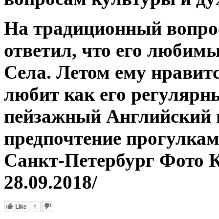
На традиционный вопро
ответил, что его любим
Села. Летом ему нравит
любит как его регулярн
пейзажный Английский 
предпочтение прогулкам
Санкт-Петербург Фото
28.09.2018/
Like
1