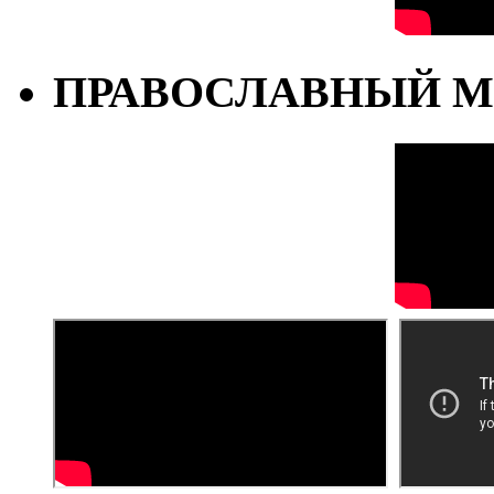
ПРАВОСЛАВНЫЙ М