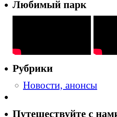
Любимый парк
Рубрики
Новости, анонсы
Путешествуйте с нам