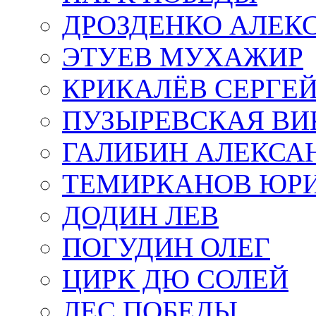
ДРОЗДЕНКО АЛЕК
ЭТУЕВ МУХАЖИР
КРИКАЛЁВ СЕРГЕ
ПУЗЫРЕВСКАЯ ВИ
ГАЛИБИН АЛЕКСА
ТЕМИРКАНОВ ЮР
ДОДИН ЛЕВ
ПОГУДИН ОЛЕГ
ЦИРК ДЮ СОЛЕЙ
ЛЕС ПОБЕДЫ