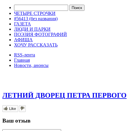
ЧЕТЫРЕ СТРОЧКИ
#56413 (без названия)
ГАЗЕТА
ЛЮДИ И ПАРКИ
ПОЭЗИЯ ФОТОГРАФИЙ
АФИША
ХОЧУ РАССКАЗАТЬ
RSS-лента
Главная
Новости, анонсы
ДВОРЦЫ, САДЫ, ПАРКИ /12
ЛЕТНИЙ ДВОРЕЦ ПЕТРА ПЕРВОГО
Like
Ваш отзыв