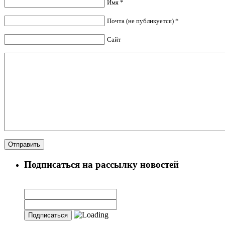
Имя *
Почта (не публикуется) *
Сайт
Подписаться на рассылку новостей