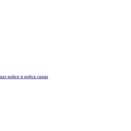
ых войск и войск связи