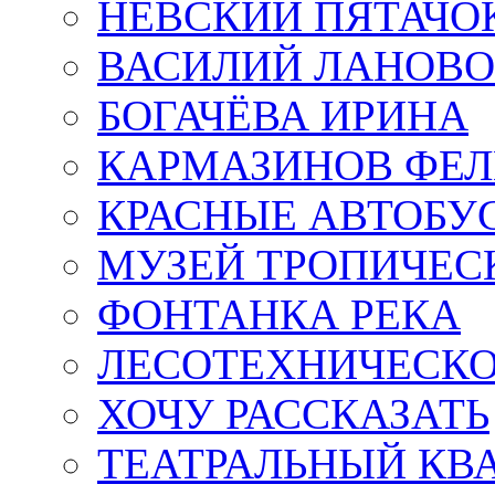
НЕВСКИЙ ПЯТАЧО
ВАСИЛИЙ ЛАНОВ
БОГАЧЁВА ИРИНА
КАРМАЗИНОВ ФЕЛ
КРАСНЫЕ АВТОБУ
МУЗЕЙ ТРОПИЧЕС
ФОНТАНКА РЕКА
ЛЕСОТЕХНИЧЕСКО
ХОЧУ РАССКАЗАТЬ
ТЕАТРАЛЬНЫЙ КВ