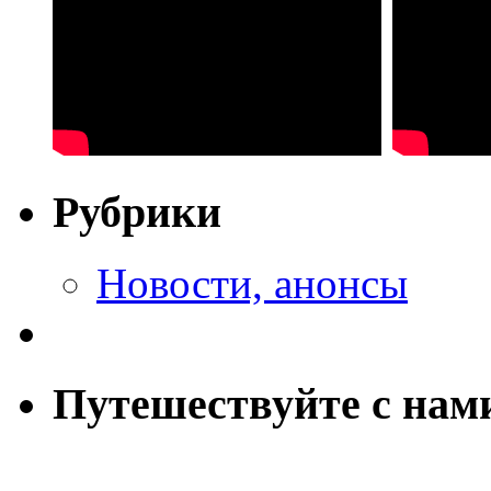
Рубрики
Новости, анонсы
Путешествуйте с нам