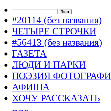
#20114 (без названия)
ЧЕТЫРЕ СТРОЧКИ
#56413 (без названия)
ГАЗЕТА
ЛЮДИ И ПАРКИ
ПОЭЗИЯ ФОТОГРАФ
АФИША
ХОЧУ РАССКАЗАТЬ