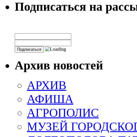
Подписаться на расс
Архив новостей
АРХИВ
АФИША
АГРОПОЛИС
МУЗЕЙ ГОРОДСКО