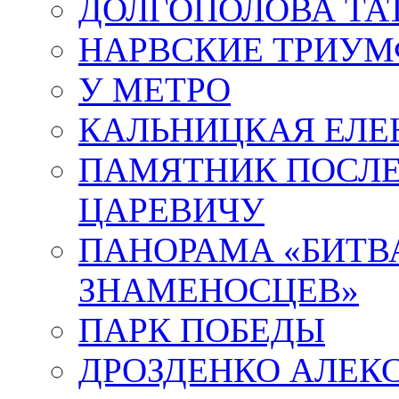
ДОЛГОПОЛОВА ТА
НАРВСКИЕ ТРИУМ
У МЕТРО
КАЛЬНИЦКАЯ ЕЛЕ
ПАМЯТНИК ПОСЛ
ЦАРЕВИЧУ
ПАНОРАМА «БИТВА
ЗНАМЕНОСЦЕВ»
ПАРК ПОБЕДЫ
ДРОЗДЕНКО АЛЕК