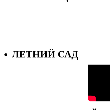
ЛЕТНИЙ САД