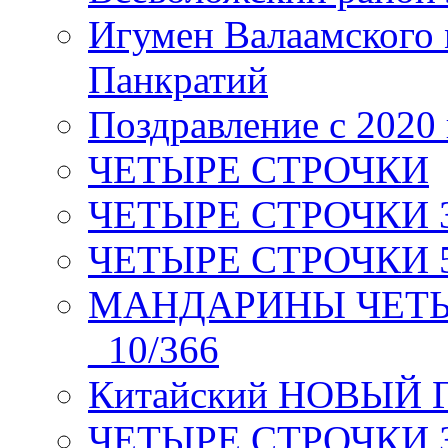
Игумен Валаамского
Панкратий
Поздравление с 2020
ЧЕТЫРЕ СТРОЧКИ
ЧЕТЫРЕ СТРОЧКИ 3 я
ЧЕТЫРЕ СТРОЧКИ 5 
МАНДАРИНЫ ЧЕТЫР
_10/366
Китайский НОВЫЙ 
ЧЕТЫРЕ СТРОЧКИ Зев