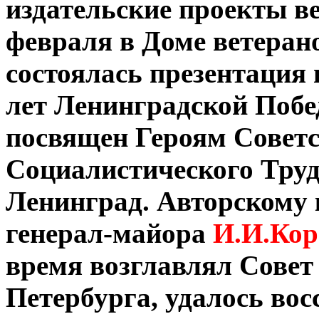
издательские проекты ве
февраля в Доме ветеран
состоялась презентация 
лет Ленинградской Побе
посвящен Героям Советс
Социалистического Труд
Ленинград. Авторскому 
генерал-майора
И.И.Кор
время возглавлял Совет
Петербурга, удалось вос