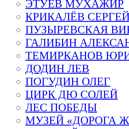
ЭТУЕВ МУХАЖИР
КРИКАЛЁВ СЕРГЕ
ПУЗЫРЕВСКАЯ ВИ
ГАЛИБИН АЛЕКСА
ТЕМИРКАНОВ ЮР
ДОДИН ЛЕВ
ПОГУДИН ОЛЕГ
ЦИРК ДЮ СОЛЕЙ
ЛЕС ПОБЕДЫ
МУЗЕЙ «ДОРОГА Ж