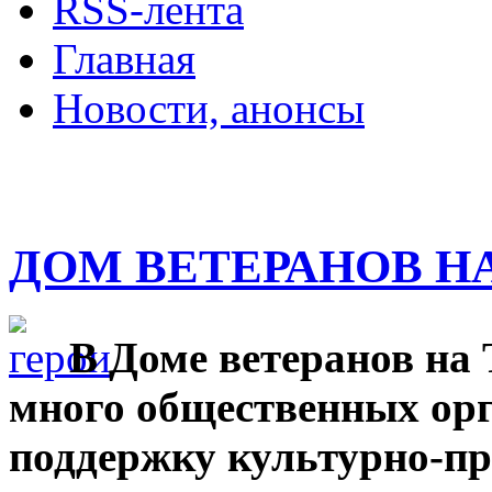
RSS-лента
Главная
Новости, анонсы
ДВОРЦЫ, САДЫ, П
ДОМ ВЕТЕРАНОВ Н
В Доме ветеранов на
много общественных орг
поддержку культурно-пр