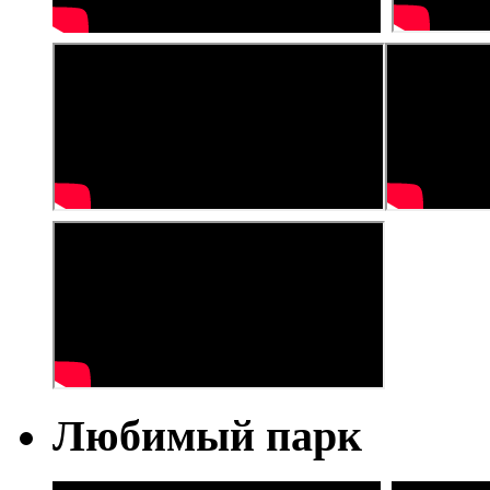
Любимый парк