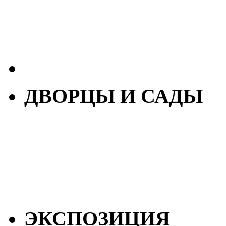
ДВОРЦЫ И САДЫ
ЭКСПОЗИЦИЯ