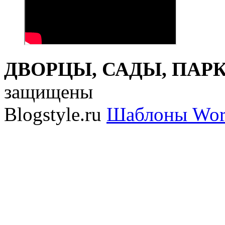
ДВОРЦЫ, САДЫ, ПАРКИ
защищены
Blogstyle.ru
Шаблоны Wor