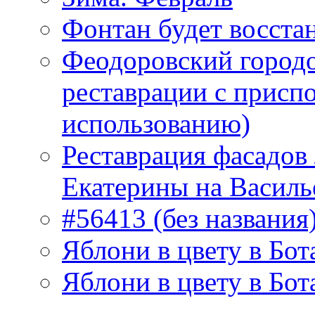
Фонтан будет восста
Феодоровский городо
реставрации с присп
использованию)
Реставрация фасадов
Екатерины на Василь
#56413 (без названия
Яблони в цвету в Бот
Яблони в цвету в Бот