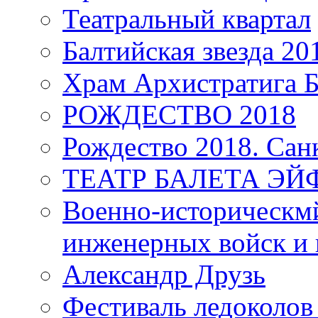
Театральный квартал
Балтийская звезда 20
Храм Архистратига
РОЖДЕСТВО 2018
Рождество 2018. Сан
ТЕАТР БАЛЕТА Э
Военно-историческмй
инженерных войск и 
Александр Друзь
Фестиваль ледоколов