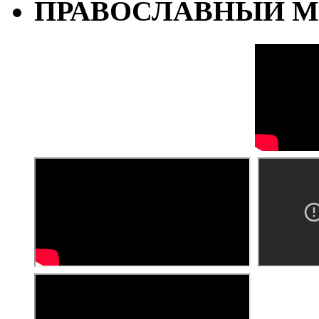
ПРАВОСЛАВНЫЙ М