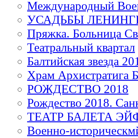
Международный Воен
УСАДЬБЫ ЛЕНИНГ
Пряжка. Больница Св
Театральный квартал
Балтийская звезда 20
Храм Архистратига
РОЖДЕСТВО 2018
Рождество 2018. Сан
ТЕАТР БАЛЕТА Э
Военно-историческмй