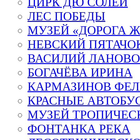
ЦИРК ДЮ СОЛЕЙ
ЛЕС ПОБЕДЫ
МУЗЕЙ «ДОРОГА Ж
НЕВСКИЙ ПЯТАЧО
ВАСИЛИЙ ЛАНОВ
БОГАЧЁВА ИРИНА
КАРМАЗИНОВ ФЕЛ
КРАСНЫЕ АВТОБУ
МУЗЕЙ ТРОПИЧЕС
ФОНТАНКА РЕКА