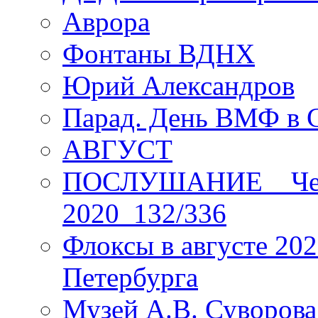
Аврора
Фонтаны ВДНХ
Юрий Александров
Парад. День ВМФ в 
АВГУСТ
ПОСЛУШАНИЕ _ Четы
2020_132/336
Флоксы в августе 202
Петербурга
Музей А.В. Суворов