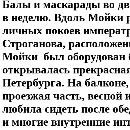
Балы и маскарады во дв
в неделю. Вдоль Мойки 
личных покоев императ
Строганова, расположен
Мойки был оборудован б
открывалась прекрасная
Петербурга. На балконе
проезжая часть, весной 
любила сидеть после обе
и многие внутренние ин