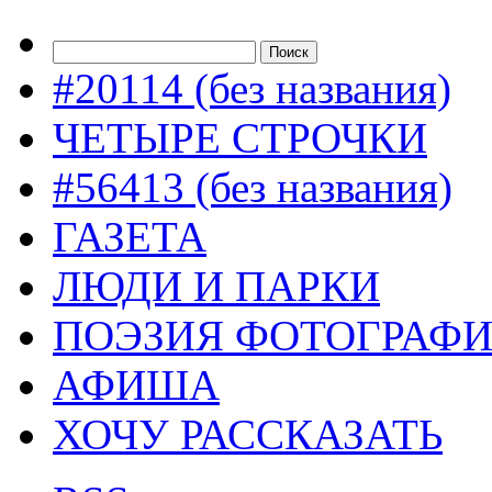
#20114 (без названия)
ЧЕТЫРЕ СТРОЧКИ
#56413 (без названия)
ГАЗЕТА
ЛЮДИ И ПАРКИ
ПОЭЗИЯ ФОТОГРАФ
АФИША
ХОЧУ РАССКАЗАТЬ