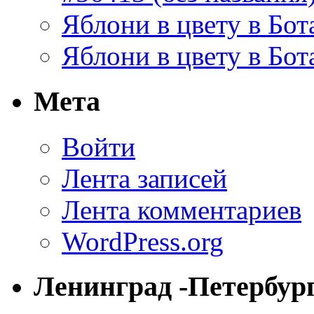
Яблони в цвету в Бот
Яблони в цвету в Бот
Мета
Войти
Лента записей
Лента комментариев
WordPress.org
Ленинград -Петербур