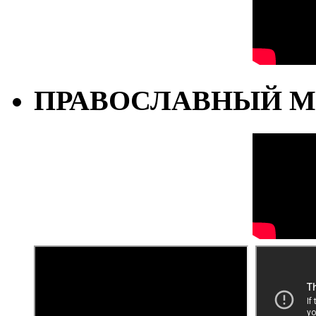
ПРАВОСЛАВНЫЙ М