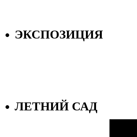
ЭКСПОЗИЦИЯ
ЛЕТНИЙ САД