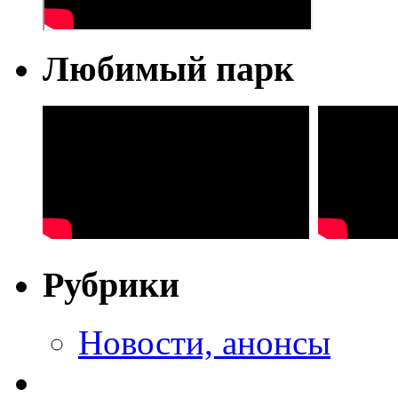
Любимый парк
Рубрики
Новости, анонсы