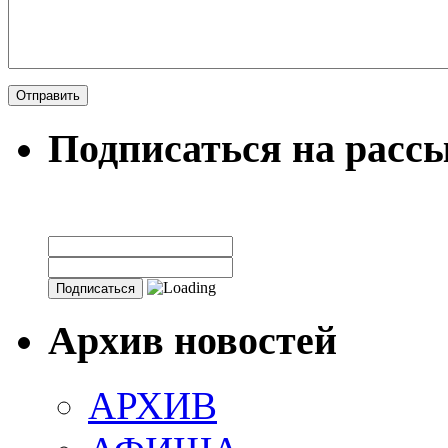
Подписаться на расс
Архив новостей
АРХИВ