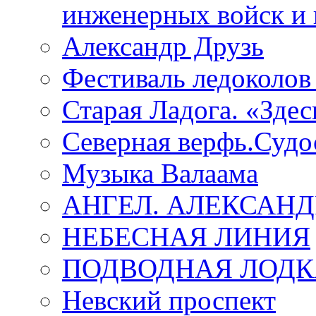
инженерных войск и 
Александр Друзь
Фестиваль ледоколов
Старая Ладога. «Зде
Северная верфь.Судо
Музыка Валаама
АНГЕЛ. АЛЕКСАН
НЕБЕСНАЯ ЛИНИЯ
ПОДВОДНАЯ ЛОДК
Невский проспект