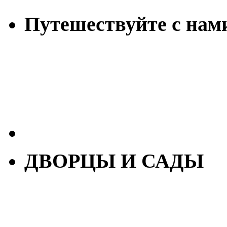
Путешествуйте с нам
ДВОРЦЫ И САДЫ