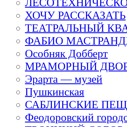
ЛЕСОТЕХНИЧЕСКО
ХОЧУ РАССКАЗАТЬ
ТЕАТРАЛЬНЫЙ КВ
ФАБИО МАСТРАН
Особняк Добберт
МРАМОРНЫЙ ДВО
Эрарта — музей
Пушкинская
САБЛИНСКИЕ ПЕ
Феодоровский город