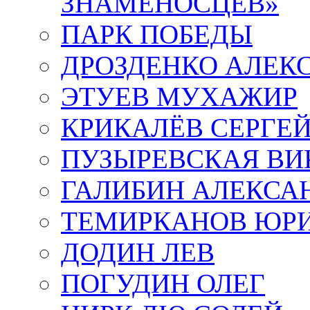
ЗНАМЕНОСЦЕВ»
ПАРК ПОБЕДЫ
ДРОЗДЕНКО АЛЕК
ЭТУЕВ МУХАЖИР
КРИКАЛЁВ СЕРГЕ
ПУЗЫРЕВСКАЯ ВИ
ГАЛИБИН АЛЕКСА
ТЕМИРКАНОВ ЮР
ДОДИН ЛЕВ
ПОГУДИН ОЛЕГ