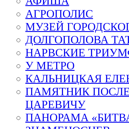
АФИША
АГРОПОЛИС
МУЗЕЙ ГОРОДСКО
ДОЛГОПОЛОВА ТА
НАРВСКИЕ ТРИУМ
У МЕТРО
КАЛЬНИЦКАЯ ЕЛЕ
ПАМЯТНИК ПОСЛ
ЦАРЕВИЧУ
ПАНОРАМА «БИТВА