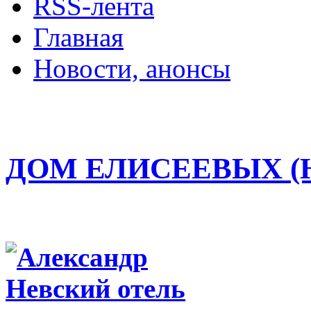
RSS-лента
Главная
Новости, анонсы
ДВОРЦЫ, САДЫ, П
ДОМ ЕЛИСЕЕВЫХ (Н