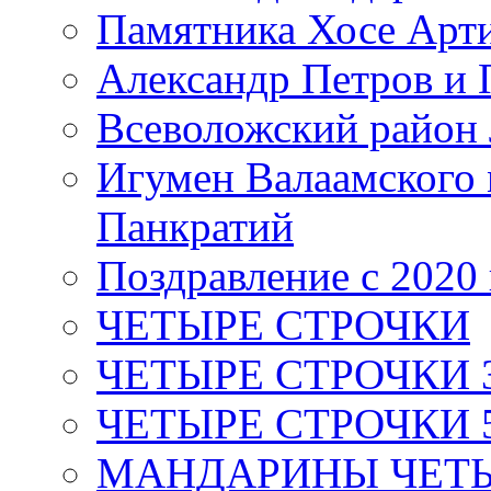
Памятника Хосе Арт
Александр Петров и 
Всеволожский район 
Игумен Валаамского
Панкратий
Поздравление с 2020
ЧЕТЫРЕ СТРОЧКИ
ЧЕТЫРЕ СТРОЧКИ 3 я
ЧЕТЫРЕ СТРОЧКИ 5 
МАНДАРИНЫ ЧЕТЫР