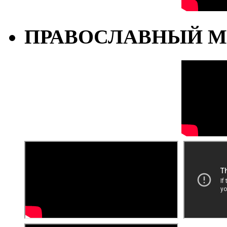
ПРАВОСЛАВНЫЙ М