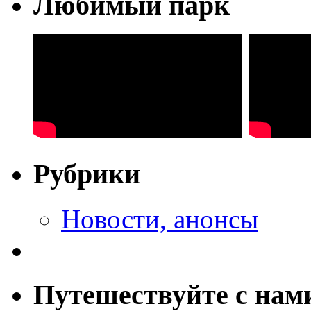
Любимый парк
Рубрики
Новости, анонсы
Путешествуйте с нам