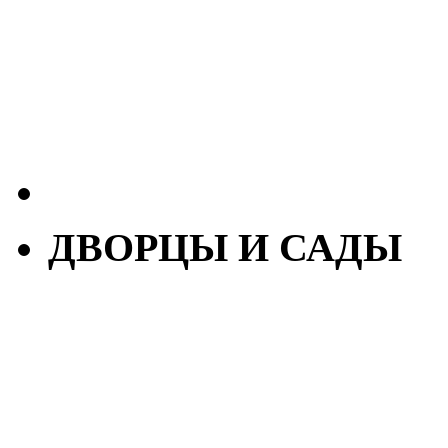
ДВОРЦЫ И САДЫ