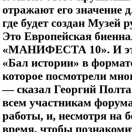
отражают его значение д
где будет создан Музей 
Это Европейская биенна
«МАНИФЕСТА 10». И это
«Бал истории» в формат
которое посмотрели мно
— сказал Георгий Полта
всем участникам форума
работы, и, несмотря на
время, чтобы познакоми