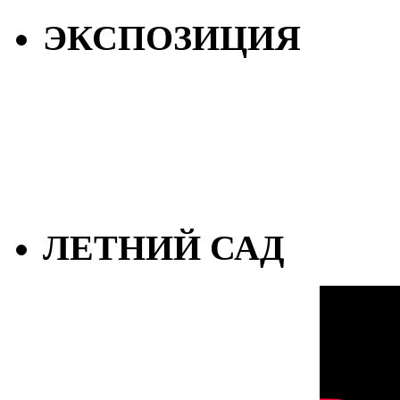
ЭКСПОЗИЦИЯ
ЛЕТНИЙ САД