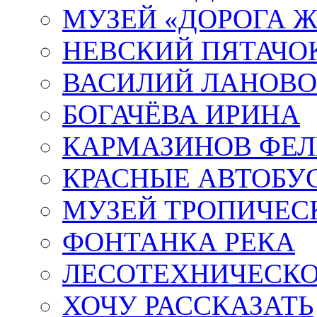
МУЗЕЙ «ДОРОГА Ж
НЕВСКИЙ ПЯТАЧО
ВАСИЛИЙ ЛАНОВ
БОГАЧЁВА ИРИНА
КАРМАЗИНОВ ФЕЛ
КРАСНЫЕ АВТОБУ
МУЗЕЙ ТРОПИЧЕС
ФОНТАНКА РЕКА
ЛЕСОТЕХНИЧЕСКО
ХОЧУ РАССКАЗАТЬ