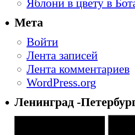
Яблони в цвету в Бот
Мета
Войти
Лента записей
Лента комментариев
WordPress.org
Ленинград -Петербур