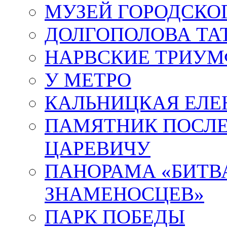
МУЗЕЙ ГОРОДСКО
ДОЛГОПОЛОВА ТА
НАРВСКИЕ ТРИУМ
У МЕТРО
КАЛЬНИЦКАЯ ЕЛЕ
ПАМЯТНИК ПОСЛ
ЦАРЕВИЧУ
ПАНОРАМА «БИТВА
ЗНАМЕНОСЦЕВ»
ПАРК ПОБЕДЫ