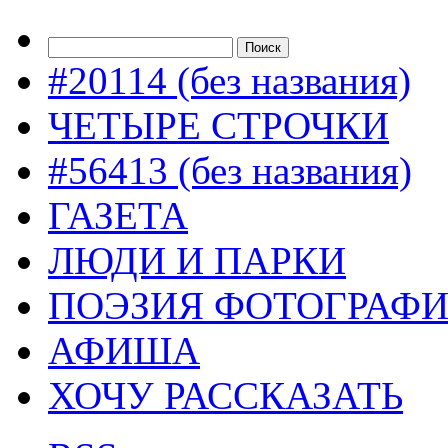
#20114 (без названия)
ЧЕТЫРЕ СТРОЧКИ
#56413 (без названия)
ГАЗЕТА
ЛЮДИ И ПАРКИ
ПОЭЗИЯ ФОТОГРАФ
АФИША
ХОЧУ РАССКАЗАТЬ