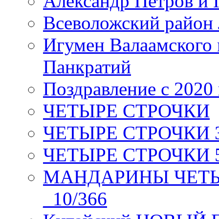
Александр Петров и 
Всеволожский район 
Игумен Валаамского
Панкратий
Поздравление с 2020
ЧЕТЫРЕ СТРОЧКИ
ЧЕТЫРЕ СТРОЧКИ 3 я
ЧЕТЫРЕ СТРОЧКИ 5 
МАНДАРИНЫ ЧЕТЫР
_10/366