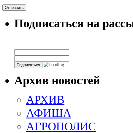
Подписаться на расс
Архив новостей
АРХИВ
АФИША
АГРОПОЛИС