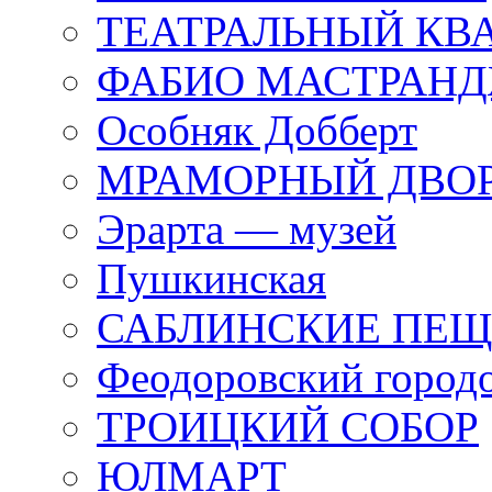
ТЕАТРАЛЬНЫЙ КВ
ФАБИО МАСТРАН
Особняк Добберт
МРАМОРНЫЙ ДВО
Эрарта — музей
Пушкинская
САБЛИНСКИЕ ПЕ
Феодоровский город
ТРОИЦКИЙ СОБОР
ЮЛМАРТ