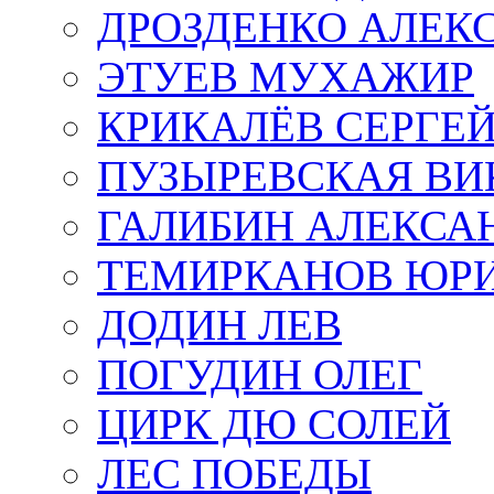
ДРОЗДЕНКО АЛЕК
ЭТУЕВ МУХАЖИР
КРИКАЛЁВ СЕРГЕ
ПУЗЫРЕВСКАЯ ВИ
ГАЛИБИН АЛЕКСА
ТЕМИРКАНОВ ЮР
ДОДИН ЛЕВ
ПОГУДИН ОЛЕГ
ЦИРК ДЮ СОЛЕЙ
ЛЕС ПОБЕДЫ