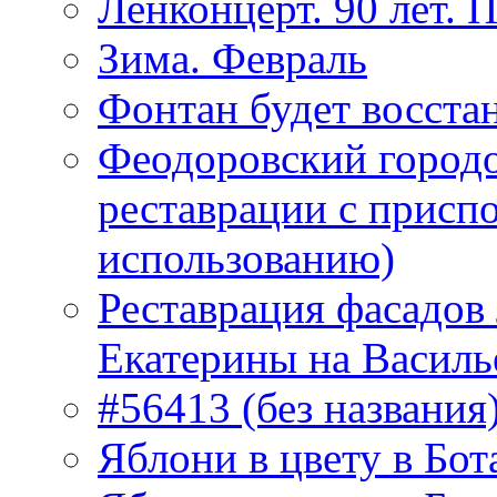
Ленконцерт. 90 лет. 
Зима. Февраль
Фонтан будет восста
Феодоровский городо
реставрации с присп
использованию)
Реставрация фасадов
Екатерины на Василь
#56413 (без названия
Яблони в цвету в Бот