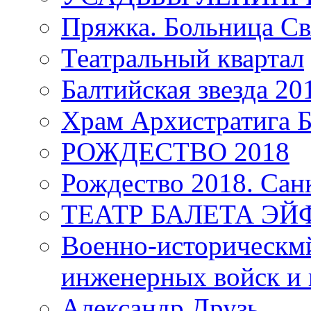
Пряжка. Больница Св
Театральный квартал
Балтийская звезда 20
Храм Архистратига
РОЖДЕСТВО 2018
Рождество 2018. Сан
ТЕАТР БАЛЕТА Э
Военно-историческмй
инженерных войск и 
Александр Друзь