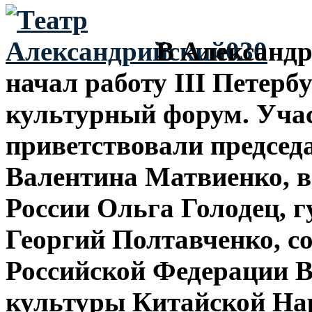
В Александр
начал работу III Петер
культурный форум. Уча
приветствовали председ
Валентина Матвиенко, 
России Ольга Голодец, 
Георгий Полтавченко, с
Российской Федерации В
культуры Китайской Нар