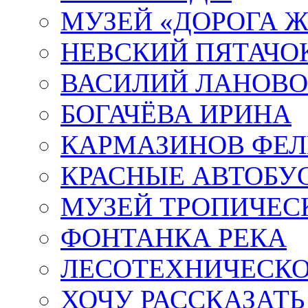
МУЗЕЙ «ДОРОГА Ж
НЕВСКИЙ ПЯТАЧО
ВАСИЛИЙ ЛАНОВ
БОГАЧЁВА ИРИНА
КАРМАЗИНОВ ФЕЛ
КРАСНЫЕ АВТОБУ
МУЗЕЙ ТРОПИЧЕС
ФОНТАНКА РЕКА
ЛЕСОТЕХНИЧЕСКО
ХОЧУ РАССКАЗАТЬ