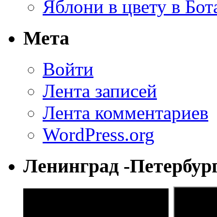
Яблони в цвету в Бот
Мета
Войти
Лента записей
Лента комментариев
WordPress.org
Ленинград -Петербур