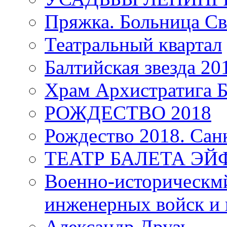
Пряжка. Больница Св
Театральный квартал
Балтийская звезда 20
Храм Архистратига
РОЖДЕСТВО 2018
Рождество 2018. Сан
ТЕАТР БАЛЕТА Э
Военно-историческмй
инженерных войск и 
Александр Друзь