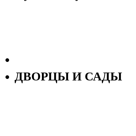
ДВОРЦЫ И САДЫ