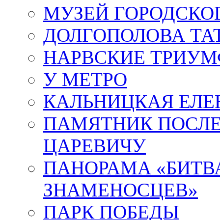
МУЗЕЙ ГОРОДСКО
ДОЛГОПОЛОВА ТА
НАРВСКИЕ ТРИУМ
У МЕТРО
КАЛЬНИЦКАЯ ЕЛЕ
ПАМЯТНИК ПОСЛ
ЦАРЕВИЧУ
ПАНОРАМА «БИТВА
ЗНАМЕНОСЦЕВ»
ПАРК ПОБЕДЫ