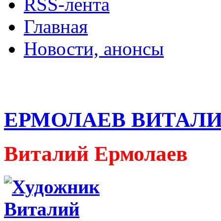
RSS-лента
Главная
Новости, анонсы
ДВОРЦЫ, САДЫ, П
ЕРМОЛАЕВ ВИТАЛ
Виталий Ермолаев