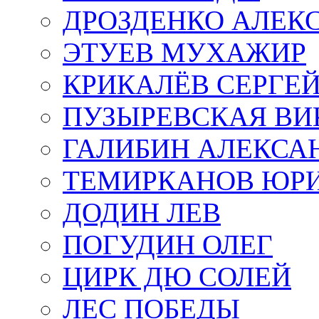
ДРОЗДЕНКО АЛЕК
ЭТУЕВ МУХАЖИР
КРИКАЛЁВ СЕРГЕ
ПУЗЫРЕВСКАЯ ВИ
ГАЛИБИН АЛЕКСА
ТЕМИРКАНОВ ЮР
ДОДИН ЛЕВ
ПОГУДИН ОЛЕГ
ЦИРК ДЮ СОЛЕЙ
ЛЕС ПОБЕДЫ