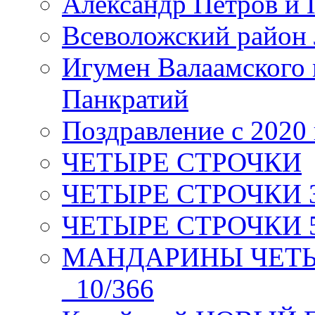
Александр Петров и 
Всеволожский район 
Игумен Валаамского
Панкратий
Поздравление с 2020
ЧЕТЫРЕ СТРОЧКИ
ЧЕТЫРЕ СТРОЧКИ 3 я
ЧЕТЫРЕ СТРОЧКИ 5 
МАНДАРИНЫ ЧЕТЫР
_10/366