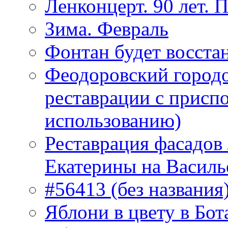
Ленконцерт. 90 лет. 
Зима. Февраль
Фонтан будет восста
Феодоровский городо
реставрации с присп
использованию)
Реставрация фасадов
Екатерины на Василь
#56413 (без названия
Яблони в цвету в Бот