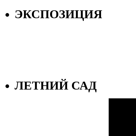
ЭКСПОЗИЦИЯ
ЛЕТНИЙ САД