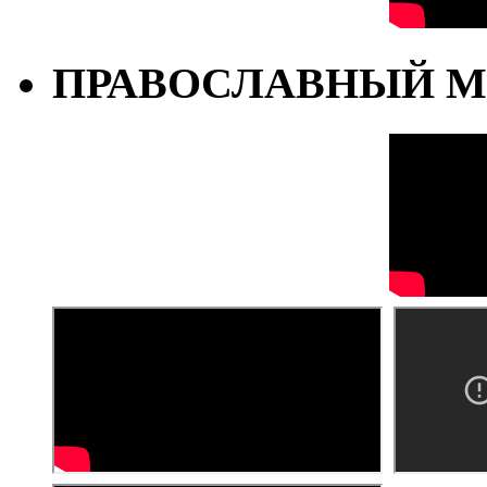
ПРАВОСЛАВНЫЙ М