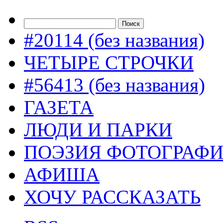
#20114 (без названия)
ЧЕТЫРЕ СТРОЧКИ
#56413 (без названия)
ГАЗЕТА
ЛЮДИ И ПАРКИ
ПОЭЗИЯ ФОТОГРАФ
АФИША
ХОЧУ РАССКАЗАТЬ