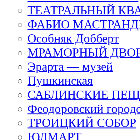
ТЕАТРАЛЬНЫЙ КВ
ФАБИО МАСТРАН
Особняк Добберт
МРАМОРНЫЙ ДВО
Эрарта — музей
Пушкинская
САБЛИНСКИЕ ПЕ
Феодоровский город
ТРОИЦКИЙ СОБОР
ЮЛМАРТ