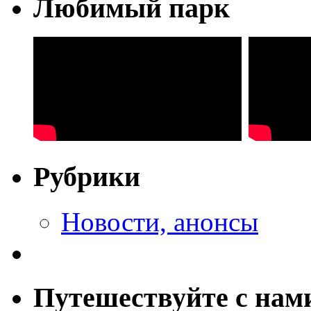
Любимый парк
Рубрики
Новости, анонсы
Путешествуйте с нам