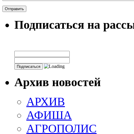
Подписаться на расс
Архив новостей
АРХИВ
АФИША
АГРОПОЛИС