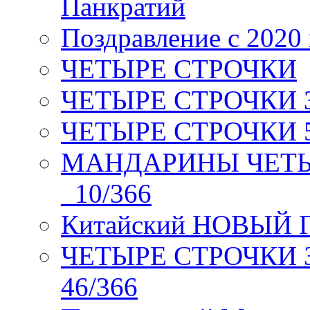
Панкратий
Поздравление с 2020
ЧЕТЫРЕ СТРОЧКИ
ЧЕТЫРЕ СТРОЧКИ 3 я
ЧЕТЫРЕ СТРОЧКИ 5 
МАНДАРИНЫ ЧЕТЫР
_10/366
Китайский НОВЫЙ 
ЧЕТЫРЕ СТРОЧКИ Зев
46/366