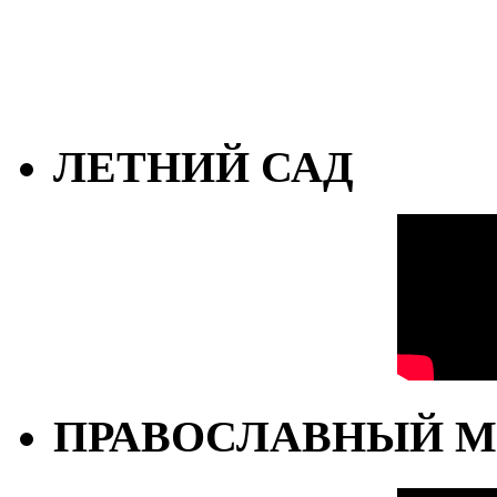
ЛЕТНИЙ САД
ПРАВОСЛАВНЫЙ М