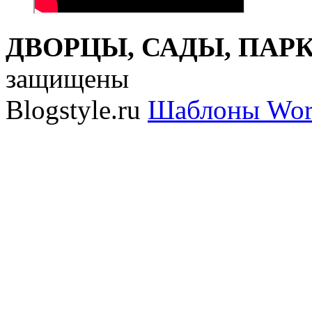
ДВОРЦЫ, САДЫ, ПАРКИ
защищены
Blogstyle.ru
Шаблоны Wor