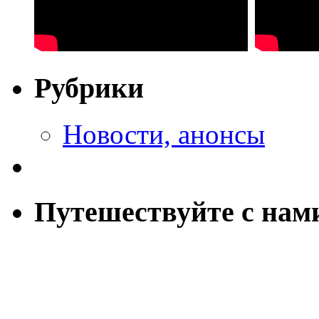
Рубрики
Новости, анонсы
Путешествуйте с нам