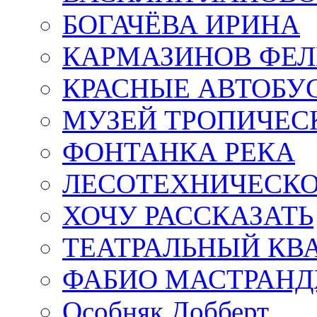
БОГАЧЁВА ИРИНА
КАРМАЗИНОВ ФЕЛ
КРАСНЫЕ АВТОБУ
МУЗЕЙ ТРОПИЧЕС
ФОНТАНКА РЕКА
ЛЕСОТЕХНИЧЕСКО
ХОЧУ РАССКАЗАТЬ
ТЕАТРАЛЬНЫЙ КВ
ФАБИО МАСТРАН
Особняк Добберт