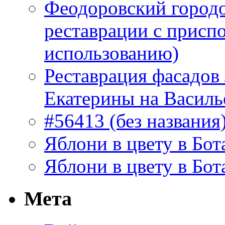
Феодоровский городо
реставрации с присп
использованию)
Реставрация фасадов
Екатерины на Василь
#56413 (без названия
Яблони в цвету в Бот
Яблони в цвету в Бот
Мета