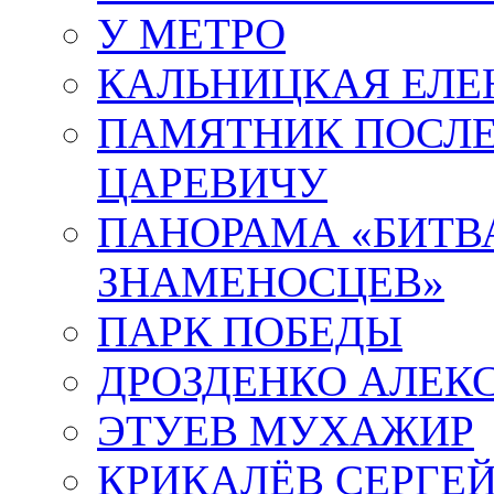
У МЕТРО
КАЛЬНИЦКАЯ ЕЛЕ
ПАМЯТНИК ПОСЛ
ЦАРЕВИЧУ
ПАНОРАМА «БИТВА
ЗНАМЕНОСЦЕВ»
ПАРК ПОБЕДЫ
ДРОЗДЕНКО АЛЕК
ЭТУЕВ МУХАЖИР
КРИКАЛЁВ СЕРГЕ