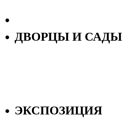
ДВОРЦЫ И САДЫ
ЭКСПОЗИЦИЯ