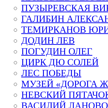
ПУЗЫРЕВСКАЯ ВИ
ГАЛИБИН АЛЕКСА
ТЕМИРКАНОВ ЮР
ДОДИН ЛЕВ
ПОГУДИН ОЛЕГ
ЦИРК ДЮ СОЛЕЙ
ЛЕС ПОБЕДЫ
МУЗЕЙ «ДОРОГА Ж
НЕВСКИЙ ПЯТАЧО
ВАСИЛИЙ ЛАНОВ