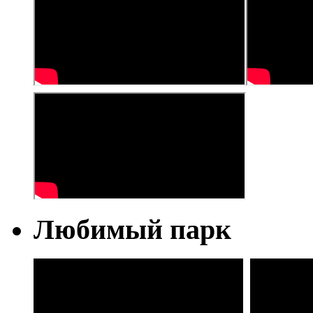
Любимый парк