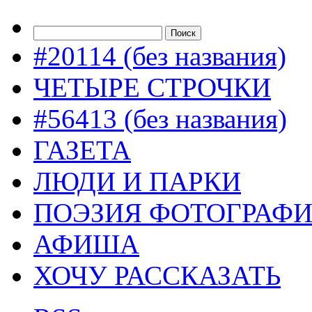
#20114 (без названия)
ЧЕТЫРЕ СТРОЧКИ
#56413 (без названия)
ГАЗЕТА
ЛЮДИ И ПАРКИ
ПОЭЗИЯ ФОТОГРАФ
АФИША
ХОЧУ РАССКАЗАТЬ