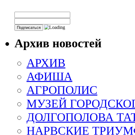
Архив новостей
АРХИВ
АФИША
АГРОПОЛИС
МУЗЕЙ ГОРОДСКО
ДОЛГОПОЛОВА ТА
НАРВСКИЕ ТРИУМ