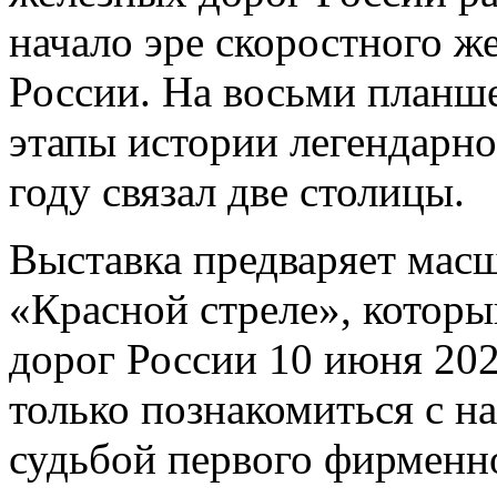
начало эре скоростного 
России. На восьми планш
этапы истории легендарно
году связал две столицы.
Выставка предваряет мас
«Красной стреле», которы
дорог России 10 июня 202
только познакомиться с 
судьбой первого фирменно