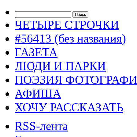
ЧЕТЫРЕ СТРОЧКИ
#56413 (без названия)
ГАЗЕТА
ЛЮДИ И ПАРКИ
ПОЭЗИЯ ФОТОГРАФ
АФИША
ХОЧУ РАССКАЗАТЬ
RSS-лента