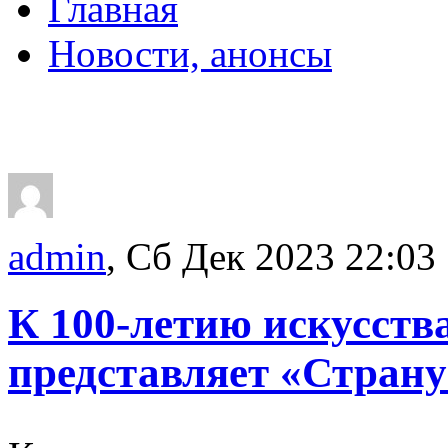
Главная
Новости, анонсы
ДВОРЦЫ, САДЫ, П
admin
, Сб Дек 2023 22:03
К 100-летию искусств
представляет «Страну