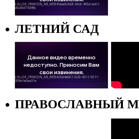
ЛЕТНИЙ САД
ПРАВОСЛАВНЫЙ М