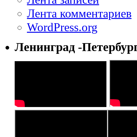
Лента комментариев
WordPress.org
Ленинград -Петербур