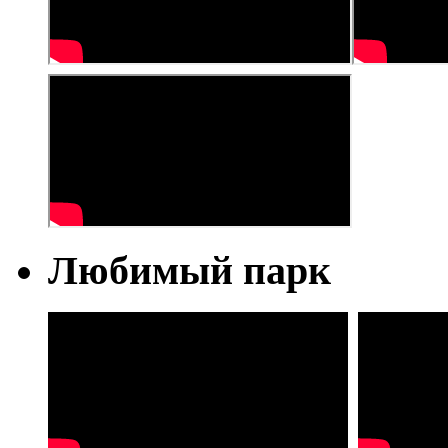
Любимый парк