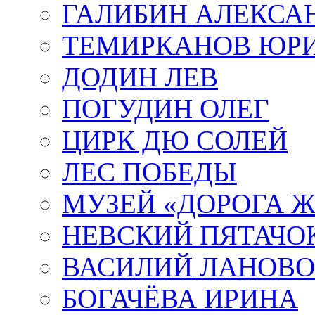
ГАЛИБИН АЛЕКСА
ТЕМИРКАНОВ ЮР
ДОДИН ЛЕВ
ПОГУДИН ОЛЕГ
ЦИРК ДЮ СОЛЕЙ
ЛЕС ПОБЕДЫ
МУЗЕЙ «ДОРОГА Ж
НЕВСКИЙ ПЯТАЧО
ВАСИЛИЙ ЛАНОВ
БОГАЧЁВА ИРИНА