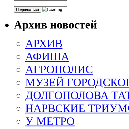
Архив новостей
АРХИВ
АФИША
АГРОПОЛИС
МУЗЕЙ ГОРОДСКО
ДОЛГОПОЛОВА ТА
НАРВСКИЕ ТРИУМ
У МЕТРО