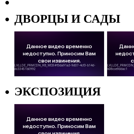
ДВОРЦЫ И САДЫ
ЭКСПОЗИЦИЯ