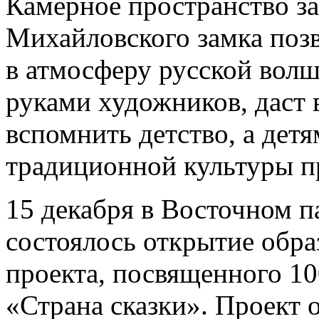
Камерное пространство з
Михайловского замка позв
в атмосферу русской волш
руками художников, даст
вспомнить детство, а детя
традиционной культуры п
15 декабря в Восточном 
состоялось открытие обра
проекта, посвященного 10
«Страна сказки». Проект 