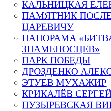
КАЛЬНИЦКАЯ ЕЛЕ
ПАМЯТНИК ПОСЛ
ЦАРЕВИЧУ
ПАНОРАМА «БИТВА
ЗНАМЕНОСЦЕВ»
ПАРК ПОБЕДЫ
ДРОЗДЕНКО АЛЕК
ЭТУЕВ МУХАЖИР
КРИКАЛЁВ СЕРГЕ
ПУЗЫРЕВСКАЯ ВИ