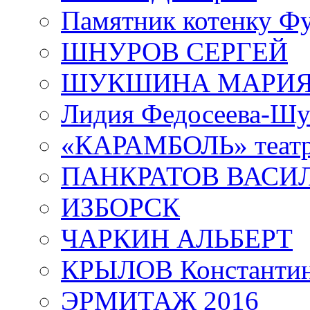
Памятник котенку Ф
ШНУРОВ СЕРГЕЙ
ШУКШИНА МАРИ
Лидия Федосеева-Ш
«КАРАМБОЛЬ» теат
ПАНКРАТОВ ВАСИ
ИЗБОРСК
ЧАРКИН АЛЬБЕРТ
КРЫЛОВ Константи
ЭРМИТАЖ 2016