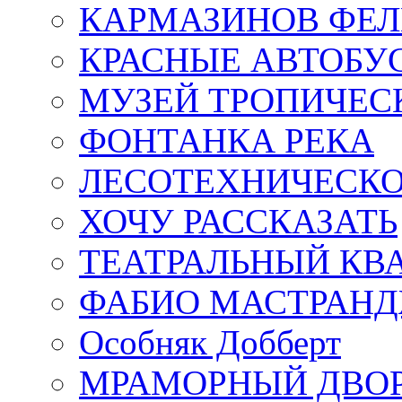
КАРМАЗИНОВ ФЕЛ
КРАСНЫЕ АВТОБУ
МУЗЕЙ ТРОПИЧЕС
ФОНТАНКА РЕКА
ЛЕСОТЕХНИЧЕСКО
ХОЧУ РАССКАЗАТЬ
ТЕАТРАЛЬНЫЙ КВ
ФАБИО МАСТРАН
Особняк Добберт
МРАМОРНЫЙ ДВО