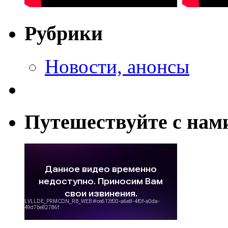
Рубрики
Новости, анонсы
Путешествуйте с нам