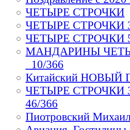
ЧЕТЫРЕ СТРОЧКИ
ЧЕТЫРЕ СТРОЧКИ 3 я
ЧЕТЫРЕ СТРОЧКИ 5 
МАНДАРИНЫ ЧЕТЫР
_10/366
Китайский НОВЫЙ 
ЧЕТЫРЕ СТРОЧКИ Зев
46/366
Пиотровский Михаил
Авиация. Гостилицы