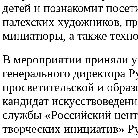
детей и познакомит посет
палехских художников, п
миниатюры, а также техно
В мероприятии приняли у
генерального директора Р
просветительской и образ
кандидат искусствоведени
службы «Российский цент
творческих инициатив» Ру