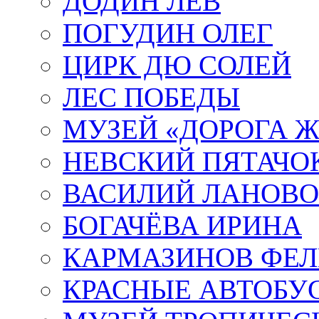
ДОДИН ЛЕВ
ПОГУДИН ОЛЕГ
ЦИРК ДЮ СОЛЕЙ
ЛЕС ПОБЕДЫ
МУЗЕЙ «ДОРОГА Ж
НЕВСКИЙ ПЯТАЧО
ВАСИЛИЙ ЛАНОВ
БОГАЧЁВА ИРИНА
КАРМАЗИНОВ ФЕЛ
КРАСНЫЕ АВТОБУ