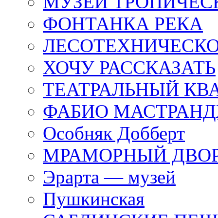
МУЗЕЙ ТРОПИЧЕС
ФОНТАНКА РЕКА
ЛЕСОТЕХНИЧЕСКО
ХОЧУ РАССКАЗАТЬ
ТЕАТРАЛЬНЫЙ КВ
ФАБИО МАСТРАН
Особняк Добберт
МРАМОРНЫЙ ДВО
Эрарта — музей
Пушкинская