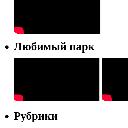
Любимый парк
Рубрики