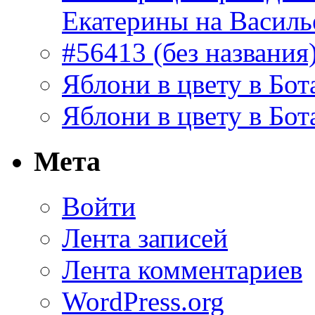
Екатерины на Василь
#56413 (без названия
Яблони в цвету в Бот
Яблони в цвету в Бот
Мета
Войти
Лента записей
Лента комментариев
WordPress.org