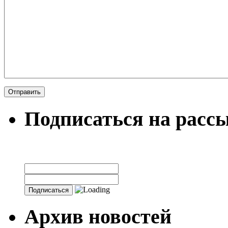
Подписаться на расс
Архив новостей