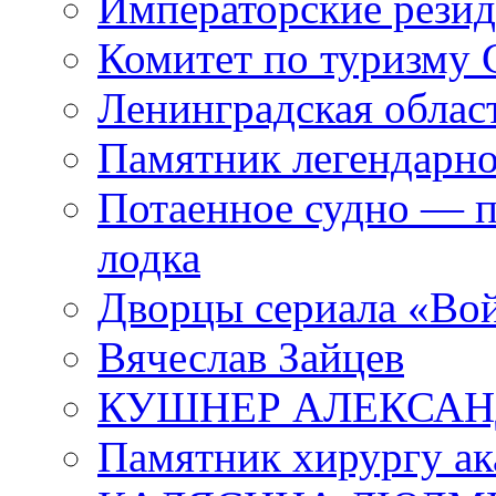
Императорские резид
Комитет по туризму
Ленинградская област
Памятник легендарно
Потаенное судно — п
лодка
Дворцы сериала «Во
Вячеслав Зайцев
КУШНЕР АЛЕКСАН
Памятник хирургу ак