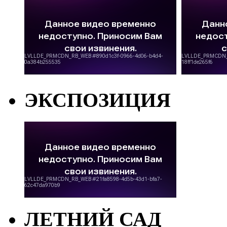
ЭКСПОЗИЦИЯ
ЛЕТНИЙ САД