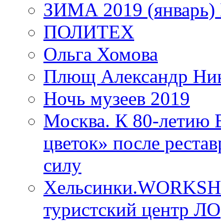
ЗИМА 2019 (январь)
ПОЛИТЕХ
Ольга Хомова
Плющ Александр Ник
Ночь музеев 2019
Москва. К 80-летию
цветок» после рестав
силу
Хельсинки.WORKSHO
туристский центр ЛО