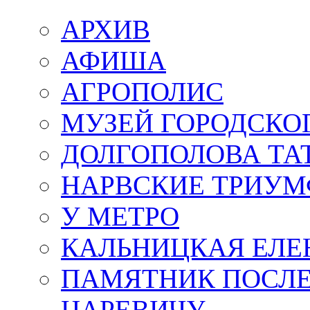
АРХИВ
АФИША
АГРОПОЛИС
МУЗЕЙ ГОРОДСКО
ДОЛГОПОЛОВА ТА
НАРВСКИЕ ТРИУМ
У МЕТРО
КАЛЬНИЦКАЯ ЕЛЕ
ПАМЯТНИК ПОСЛ
ЦАРЕВИЧУ