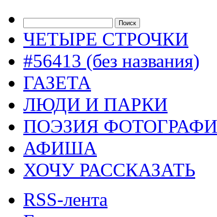
ЧЕТЫРЕ СТРОЧКИ
#56413 (без названия)
ГАЗЕТА
ЛЮДИ И ПАРКИ
ПОЭЗИЯ ФОТОГРАФ
АФИША
ХОЧУ РАССКАЗАТЬ
RSS-лента