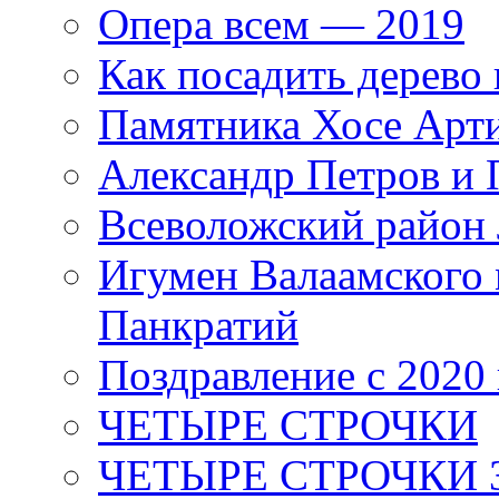
Опера всем — 2019
Как посадить дерево 
Памятника Хосе Арт
Александр Петров и 
Всеволожский район 
Игумен Валаамского
Панкратий
Поздравление с 2020
ЧЕТЫРЕ СТРОЧКИ
ЧЕТЫРЕ СТРОЧКИ 3 я