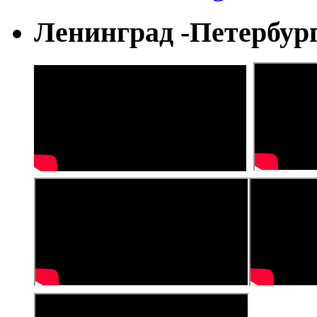
Ленинград -Петербур