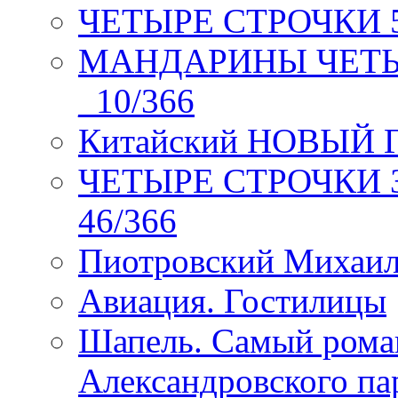
ЧЕТЫРЕ СТРОЧКИ 5 
МАНДАРИНЫ ЧЕТЫР
_10/366
Китайский НОВЫЙ 
ЧЕТЫРЕ СТРОЧКИ Зев
46/366
Пиотровский Михаил
Авиация. Гостилицы
Шапель. Самый рома
Александровского па