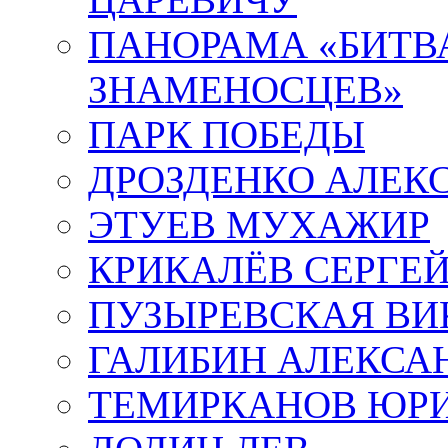
ПАНОРАМА «БИТВА
ЗНАМЕНОСЦЕВ»
ПАРК ПОБЕДЫ
ДРОЗДЕНКО АЛЕК
ЭТУЕВ МУХАЖИР
КРИКАЛЁВ СЕРГЕ
ПУЗЫРЕВСКАЯ ВИ
ГАЛИБИН АЛЕКСА
ТЕМИРКАНОВ ЮР