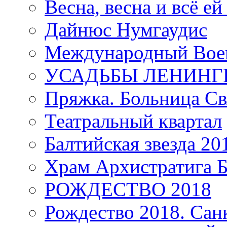
Весна, весна и всё е
Дайнюс Нумгаудис
Международный Воен
УСАДЬБЫ ЛЕНИНГ
Пряжка. Больница Св
Театральный квартал
Балтийская звезда 20
Храм Архистратига
РОЖДЕСТВО 2018
Рождество 2018. Сан