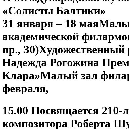
«Солисты Балтики»
31 января – 18 маяМалы
академической филармо
пр., 30)Художественный
Надежда Рогожина Прем
Клара»Малый зал филар
февраля,
15.00 Посвящается 210-
композитора Роберта 