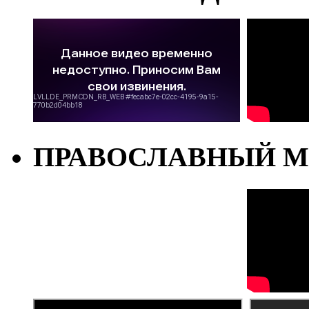
ПРАВОСЛАВНЫЙ М