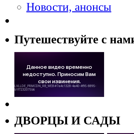
Новости, анонсы
Путешествуйте с нам
ДВОРЦЫ И САДЫ