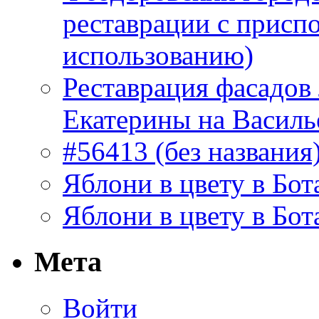
реставрации с присп
использованию)
Реставрация фасадов
Екатерины на Василь
#56413 (без названия
Яблони в цвету в Бот
Яблони в цвету в Бот
Мета
Войти