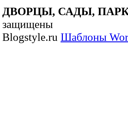
ДВОРЦЫ, САДЫ, ПАРКИ
защищены
Blogstyle.ru
Шаблоны Wor