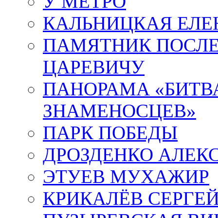
У МЕТРО
КАЛЬНИЦКАЯ ЕЛЕ
ПАМЯТНИК ПОСЛ
ЦАРЕВИЧУ
ПАНОРАМА «БИТВА
ЗНАМЕНОСЦЕВ»
ПАРК ПОБЕДЫ
ДРОЗДЕНКО АЛЕК
ЭТУЕВ МУХАЖИР
КРИКАЛЁВ СЕРГЕ