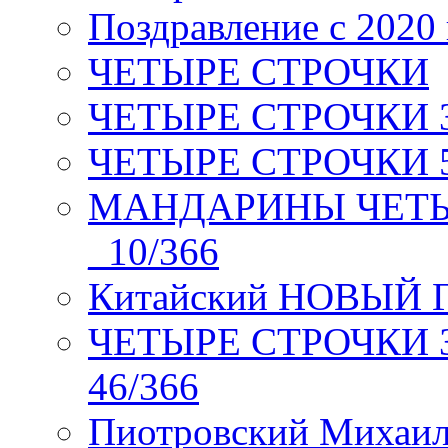
Поздравление с 2020
ЧЕТЫРЕ СТРОЧКИ
ЧЕТЫРЕ СТРОЧКИ 3 я
ЧЕТЫРЕ СТРОЧКИ 5 
МАНДАРИНЫ ЧЕТЫР
_10/366
Китайский НОВЫЙ 
ЧЕТЫРЕ СТРОЧКИ Зев
46/366
Пиотровский Михаил