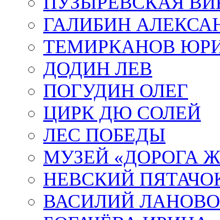
ПУЗЫРЕВСКАЯ ВИ
ГАЛИБИН АЛЕКСА
ТЕМИРКАНОВ ЮР
ДОДИН ЛЕВ
ПОГУДИН ОЛЕГ
ЦИРК ДЮ СОЛЕЙ
ЛЕС ПОБЕДЫ
МУЗЕЙ «ДОРОГА Ж
НЕВСКИЙ ПЯТАЧО
ВАСИЛИЙ ЛАНОВ