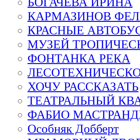
БОГАЧЁВА ИРИНА
КАРМАЗИНОВ ФЕЛ
КРАСНЫЕ АВТОБУ
МУЗЕЙ ТРОПИЧЕС
ФОНТАНКА РЕКА
ЛЕСОТЕХНИЧЕСКО
ХОЧУ РАССКАЗАТЬ
ТЕАТРАЛЬНЫЙ КВ
ФАБИО МАСТРАН
Особняк Добберт