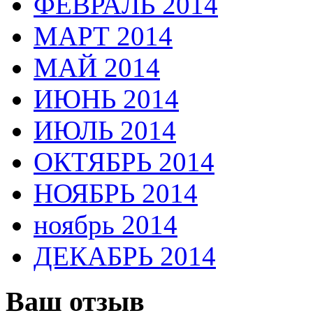
ФЕВРАЛЬ 2014
МАРТ 2014
МАЙ 2014
ИЮНЬ 2014
ИЮЛЬ 2014
ОКТЯБРЬ 2014
НОЯБРЬ 2014
ноябрь 2014
ДЕКАБРЬ 2014
Ваш отзыв