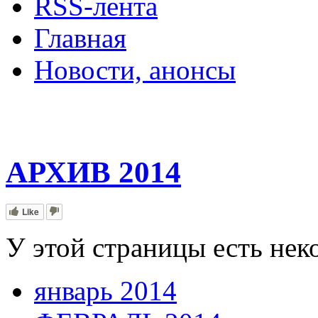
RSS-лента
Главная
Новости, анонсы
ДВОРЦЫ, САДЫ, П
АРХИВ 2014
Like
У этой страницы есть нек
январь 2014