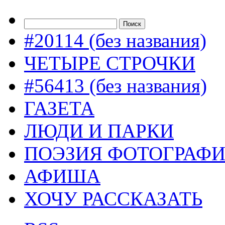
#20114 (без названия)
ЧЕТЫРЕ СТРОЧКИ
#56413 (без названия)
ГАЗЕТА
ЛЮДИ И ПАРКИ
ПОЭЗИЯ ФОТОГРАФ
АФИША
ХОЧУ РАССКАЗАТЬ