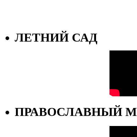
ЛЕТНИЙ САД
ПРАВОСЛАВНЫЙ М