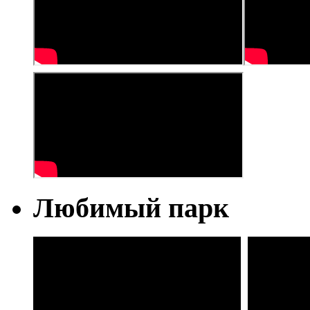
Любимый парк