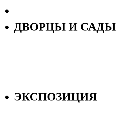
ДВОРЦЫ И САДЫ
ЭКСПОЗИЦИЯ