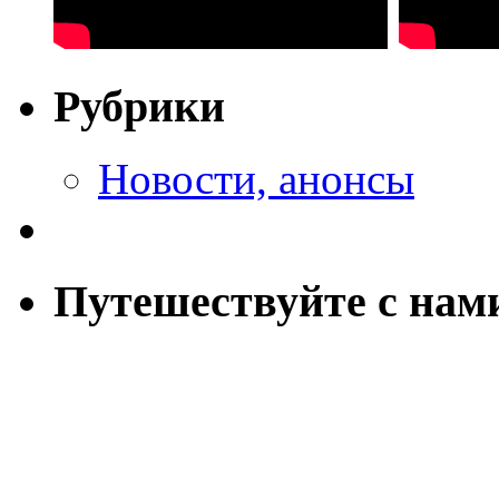
Рубрики
Новости, анонсы
Путешествуйте с нам