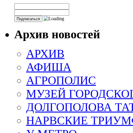
Архив новостей
АРХИВ
АФИША
АГРОПОЛИС
МУЗЕЙ ГОРОДСКО
ДОЛГОПОЛОВА ТА
НАРВСКИЕ ТРИУМ