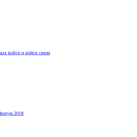
ых войск и войск связи
форум 2018