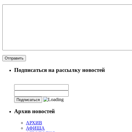
Подписаться на рассылку новостей
Архив новостей
АРХИВ
АФИША