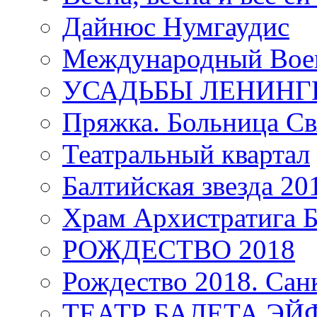
Дайнюс Нумгаудис
Международный Воен
УСАДЬБЫ ЛЕНИНГ
Пряжка. Больница Св
Театральный квартал
Балтийская звезда 20
Храм Архистратига
РОЖДЕСТВО 2018
Рождество 2018. Сан
ТЕАТР БАЛЕТА Э