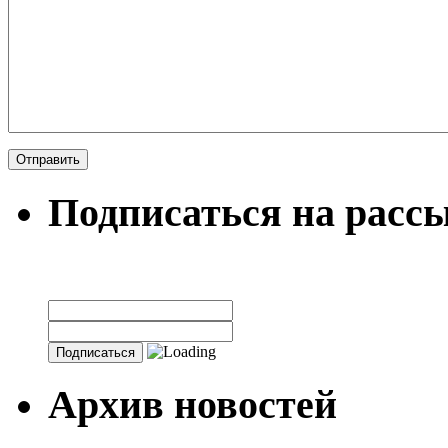
Подписаться на расс
Архив новостей