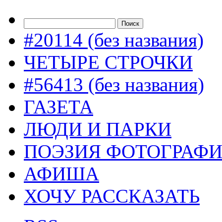
#20114 (без названия)
ЧЕТЫРЕ СТРОЧКИ
#56413 (без названия)
ГАЗЕТА
ЛЮДИ И ПАРКИ
ПОЭЗИЯ ФОТОГРАФ
АФИША
ХОЧУ РАССКАЗАТЬ