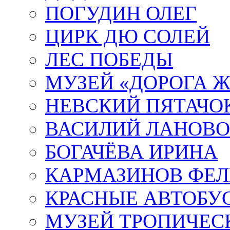
ПОГУДИН ОЛЕГ
ЦИРК ДЮ СОЛЕЙ
ЛЕС ПОБЕДЫ
МУЗЕЙ «ДОРОГА Ж
НЕВСКИЙ ПЯТАЧО
ВАСИЛИЙ ЛАНОВ
БОГАЧЁВА ИРИНА
КАРМАЗИНОВ ФЕЛ
КРАСНЫЕ АВТОБУ
МУЗЕЙ ТРОПИЧЕС