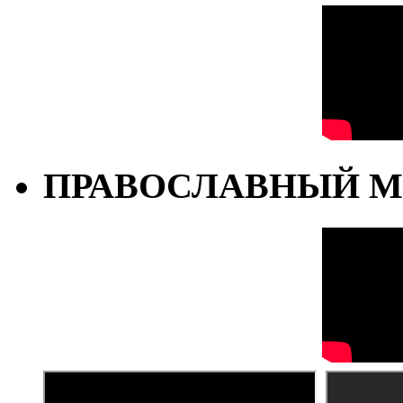
ПРАВОСЛАВНЫЙ М