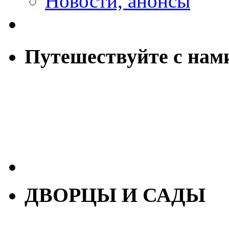
Новости, анонсы
Путешествуйте с нам
ДВОРЦЫ И САДЫ