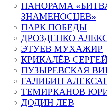
ПАНОРАМА «БИТВА
ЗНАМЕНОСЦЕВ»
ПАРК ПОБЕДЫ
ДРОЗДЕНКО АЛЕК
ЭТУЕВ МУХАЖИР
КРИКАЛЁВ СЕРГЕ
ПУЗЫРЕВСКАЯ ВИ
ГАЛИБИН АЛЕКСА
ТЕМИРКАНОВ ЮР
ДОДИН ЛЕВ