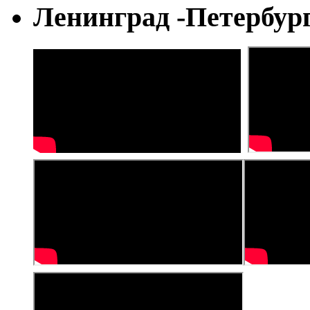
Ленинград -Петербур