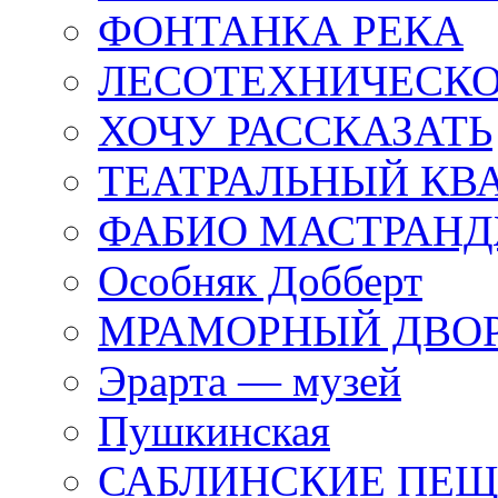
ФОНТАНКА РЕКА
ЛЕСОТЕХНИЧЕСКО
ХОЧУ РАССКАЗАТЬ
ТЕАТРАЛЬНЫЙ КВ
ФАБИО МАСТРАН
Особняк Добберт
МРАМОРНЫЙ ДВО
Эрарта — музей
Пушкинская
САБЛИНСКИЕ ПЕ