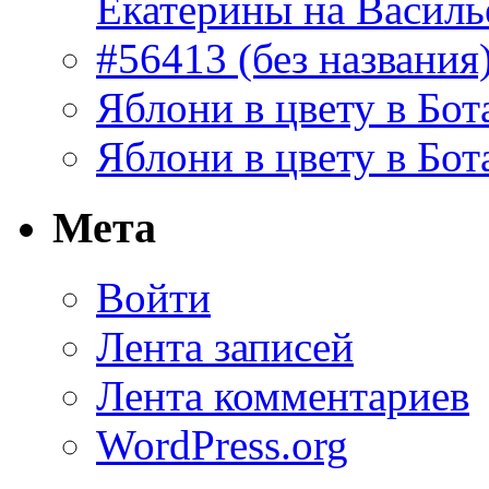
Екатерины на Василь
#56413 (без названия
Яблони в цвету в Бот
Яблони в цвету в Бот
Мета
Войти
Лента записей
Лента комментариев
WordPress.org