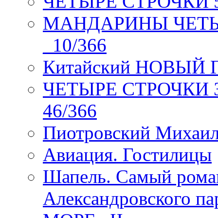
ЧЕТЫРЕ СТРОЧКИ 5 
МАНДАРИНЫ ЧЕТЫР
_10/366
Китайский НОВЫЙ 
ЧЕТЫРЕ СТРОЧКИ Зев
46/366
Пиотровский Михаил
Авиация. Гостилицы
Шапель. Самый рома
Александровского па