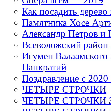
Опера всем — 2019
Как посадить дерево 
Памятника Хосе Арт
Александр Петров и 
Всеволожский район 
Игумен Валаамского
Панкратий
Поздравление с 2020
ЧЕТЫРЕ СТРОЧКИ
ЧЕТЫРЕ СТРОЧКИ 3 я