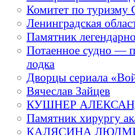
Комитет по туризму
Ленинградская област
Памятник легендарно
Потаенное судно — п
лодка
Дворцы сериала «Во
Вячеслав Зайцев
КУШНЕР АЛЕКСАН
Памятник хирургу ак
КАЛЯСИНА ЛЮДМ