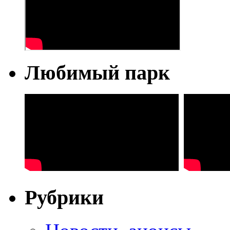
Любимый парк
Рубрики