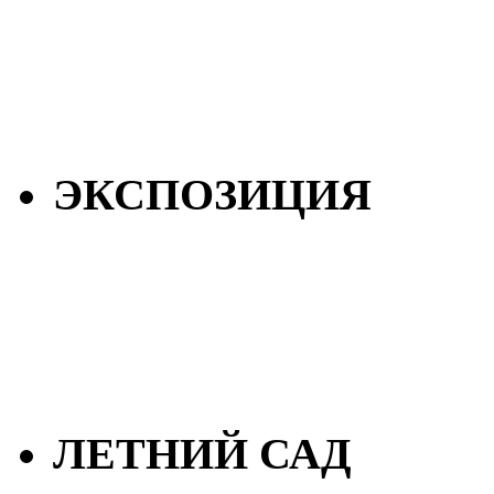
ЭКСПОЗИЦИЯ
ЛЕТНИЙ САД