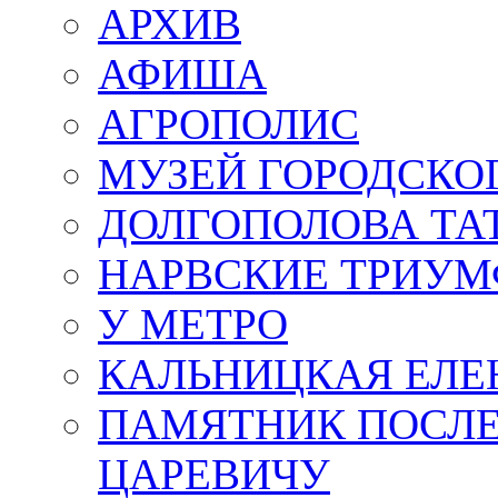
АРХИВ
АФИША
АГРОПОЛИС
МУЗЕЙ ГОРОДСКО
ДОЛГОПОЛОВА ТА
НАРВСКИЕ ТРИУМ
У МЕТРО
КАЛЬНИЦКАЯ ЕЛЕ
ПАМЯТНИК ПОСЛ
ЦАРЕВИЧУ