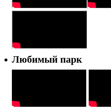
Любимый парк