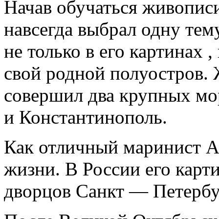
Начав обучаться живописи.
навсегда выбрал одну тем
не только в его картинах 
свой родной полуостров. 
совершил два крупных мо
и Константинополь.
Как отличный маринист А
жизни. В России его кар
дворцов Санкт — Петербур