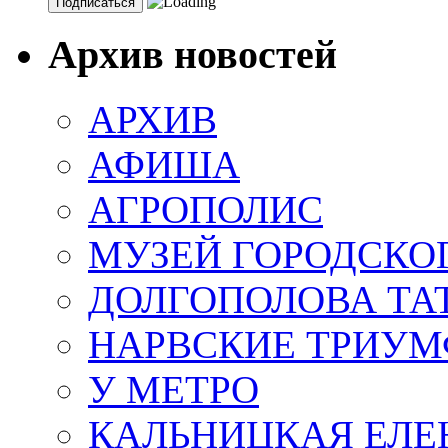
Архив новостей
АРХИВ
АФИША
АГРОПОЛИС
МУЗЕЙ ГОРОДСКО
ДОЛГОПОЛОВА ТА
НАРВСКИЕ ТРИУМ
У МЕТРО
КАЛЬНИЦКАЯ ЕЛЕ