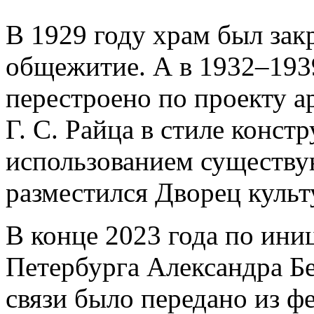
В 1929 году храм был зак
общежитие. А в 1932–193
перестроено по проекту а
Г. С. Райца в стиле констр
использованием существу
разместился Дворец культ
В конце 2023 года по ини
Петербурга Александра Бе
связи было передано из ф