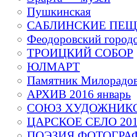
Пушкинская
САБЛИНСКИЕ ПЕ
Феодоровский город
ТРОИЦКИЙ СОБОР
ЮЛМАРТ
Памятник Милорадо
АРХИВ 2016 январь
СОЮЗ ХУДОЖНИКО
ЦАРСКОЕ СЕЛО 20
ПОЭЗИЯ ФОТОГРА