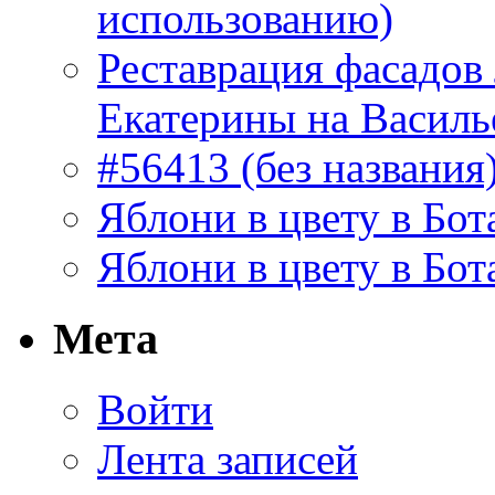
использованию)
Реставрация фасадов
Екатерины на Василь
#56413 (без названия
Яблони в цвету в Бот
Яблони в цвету в Бот
Мета
Войти
Лента записей