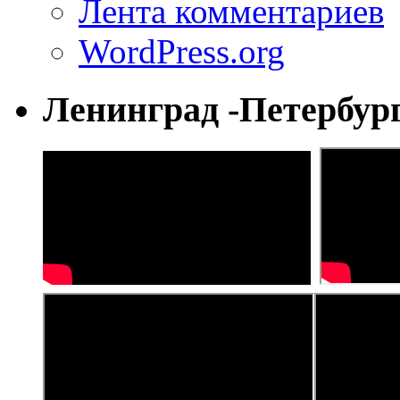
Лента комментариев
WordPress.org
Ленинград -Петербур