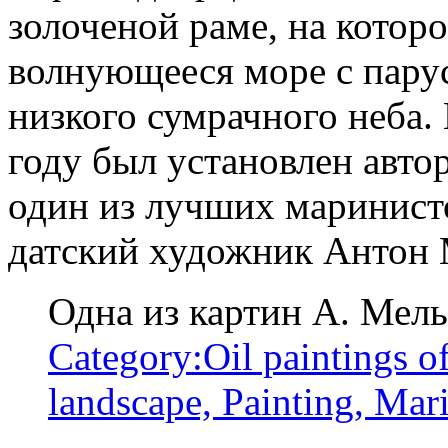
золоченой раме, на котор
волнующееся море с пару
низкого сумрачного неба.
году был установлен автор
один из лучших маринист
датский художник Антон 
Одна из картин А. Мел
Category:Oil paintings of
landscape, Painting, Mar