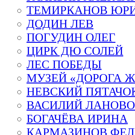
ТЕМИРКАНОВ ЮР
ДОДИН ЛЕВ
ПОГУДИН ОЛЕГ
ЦИРК ДЮ СОЛЕЙ
ЛЕС ПОБЕДЫ
МУЗЕЙ «ДОРОГА Ж
НЕВСКИЙ ПЯТАЧО
ВАСИЛИЙ ЛАНОВ
БОГАЧЁВА ИРИНА
КАРМАЗИНОВ ФЕЛ