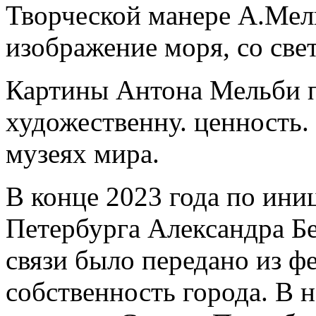
Творческой манере А.Мел
изображение моря, со св
Картины Антона Мельби 
художественну. ценность.
музеях мира.
В конце 2023 года по ини
Петербурга Александра Бе
связи было передано из ф
собственность города. В н