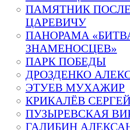
ПАМЯТНИК ПОСЛ
ЦАРЕВИЧУ
ПАНОРАМА «БИТВА
ЗНАМЕНОСЦЕВ»
ПАРК ПОБЕДЫ
ДРОЗДЕНКО АЛЕК
ЭТУЕВ МУХАЖИР
КРИКАЛЁВ СЕРГЕ
ПУЗЫРЕВСКАЯ ВИ
ГАЛИБИН АЛЕКСА