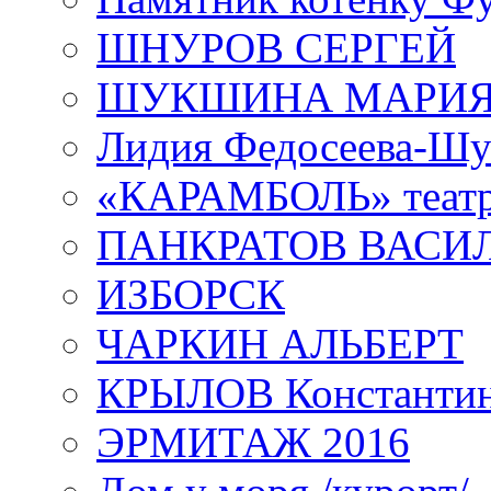
ШНУРОВ СЕРГЕЙ
ШУКШИНА МАРИ
Лидия Федосеева-Ш
«КАРАМБОЛЬ» теат
ПАНКРАТОВ ВАСИ
ИЗБОРСК
ЧАРКИН АЛЬБЕРТ
КРЫЛОВ Константи
ЭРМИТАЖ 2016