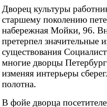
Дворец культуры работни
старшему поколению пете
набережная Мойки, 96. В
претерпел значительные и
существования Социалисти
многие дворцы Петербурга
изменяя интерьеры сбере
полотна.
В фойе дворца посетителе