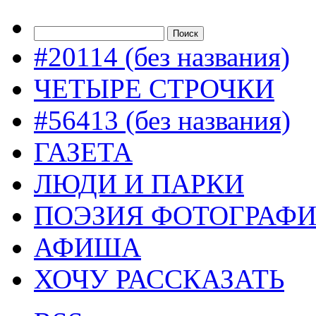
#20114 (без названия)
ЧЕТЫРЕ СТРОЧКИ
#56413 (без названия)
ГАЗЕТА
ЛЮДИ И ПАРКИ
ПОЭЗИЯ ФОТОГРАФ
АФИША
ХОЧУ РАССКАЗАТЬ