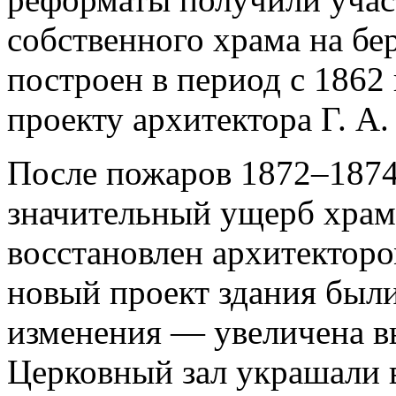
собственного храма на бе
построен в период с 1862
проекту архитектора Г. А.
После пожаров 1872–1874
значительный ущерб храм
восстановлен архитектором
новый проект здания был
изменения — увеличена вы
Церковный зал украшали в