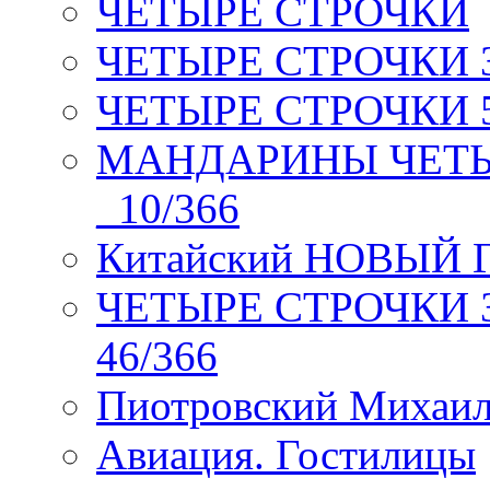
ЧЕТЫРЕ СТРОЧКИ
ЧЕТЫРЕ СТРОЧКИ 3 я
ЧЕТЫРЕ СТРОЧКИ 5 
МАНДАРИНЫ ЧЕТЫР
_10/366
Китайский НОВЫЙ 
ЧЕТЫРЕ СТРОЧКИ Зев
46/366
Пиотровский Михаил
Авиация. Гостилицы