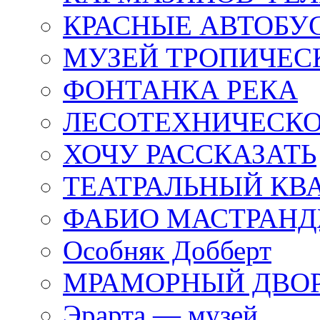
КРАСНЫЕ АВТОБУ
МУЗЕЙ ТРОПИЧЕС
ФОНТАНКА РЕКА
ЛЕСОТЕХНИЧЕСКО
ХОЧУ РАССКАЗАТЬ
ТЕАТРАЛЬНЫЙ КВ
ФАБИО МАСТРАН
Особняк Добберт
МРАМОРНЫЙ ДВО
Эрарта — музей