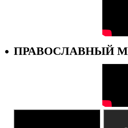
ПРАВОСЛАВНЫЙ М