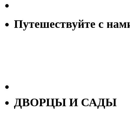
Путешествуйте с нам
ДВОРЦЫ И САДЫ