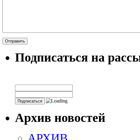
Подписаться на расс
Архив новостей
АРХИВ