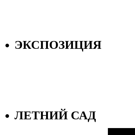
ЭКСПОЗИЦИЯ
ЛЕТНИЙ САД