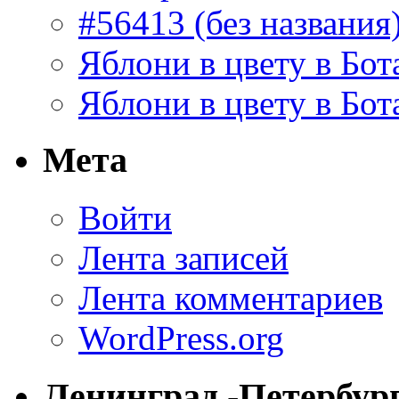
#56413 (без названия
Яблони в цвету в Бот
Яблони в цвету в Бот
Мета
Войти
Лента записей
Лента комментариев
WordPress.org
Ленинград -Петербур