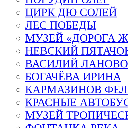
ЦИРК ДЮ СОЛЕЙ
ЛЕС ПОБЕДЫ
МУЗЕЙ «ДОРОГА Ж
НЕВСКИЙ ПЯТАЧО
ВАСИЛИЙ ЛАНОВ
БОГАЧЁВА ИРИНА
КАРМАЗИНОВ ФЕЛ
КРАСНЫЕ АВТОБУ
МУЗЕЙ ТРОПИЧЕС
ФОНТАНКА РЕКА