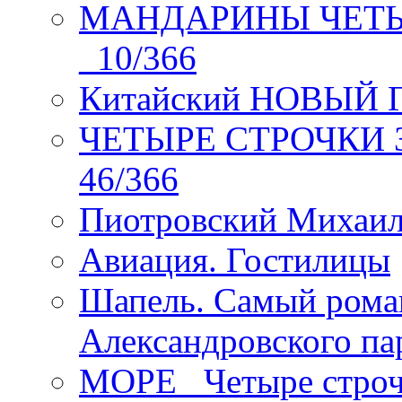
МАНДАРИНЫ ЧЕТЫР
_10/366
Китайский НОВЫЙ 
ЧЕТЫРЕ СТРОЧКИ Зев
46/366
Пиотровский Михаил
Авиация. Гостилицы
Шапель. Самый рома
Александровского па
МОРЕ _Четыре строч