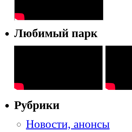
Любимый парк
Рубрики
Новости, анонсы