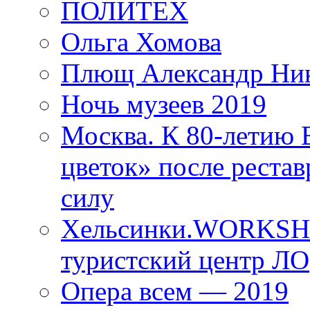
ПОЛИТЕХ
Ольга Хомова
Плющ Александр Ник
Ночь музеев 2019
Москва. К 80-летию
цветок» после рестав
силу
Хельсинки.WORKSHO
туристский центр ЛО
Опера всем — 2019