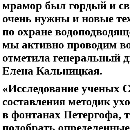
мрамор был гордый и св
очень нужны и новые те
по охране водоподводящ
мы активно проводим во
отметила
генеральный
д
Елена Кальницкая.
«Исследование ученых 
составления методик ухо
в фонтанах Петергофа, т
подобрать определенные