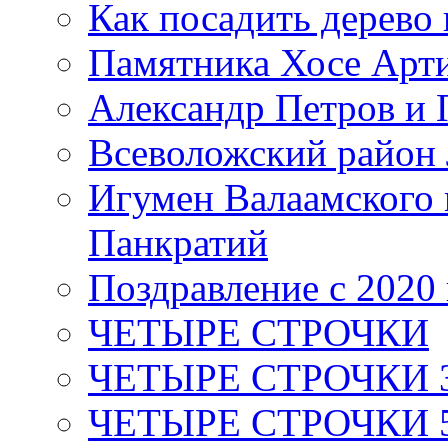
Как посадить дерево 
Памятника Хосе Арт
Александр Петров и 
Всеволожский район 
Игумен Валаамского
Панкратий
Поздравление с 2020
ЧЕТЫРЕ СТРОЧКИ
ЧЕТЫРЕ СТРОЧКИ 3 я
ЧЕТЫРЕ СТРОЧКИ 5 