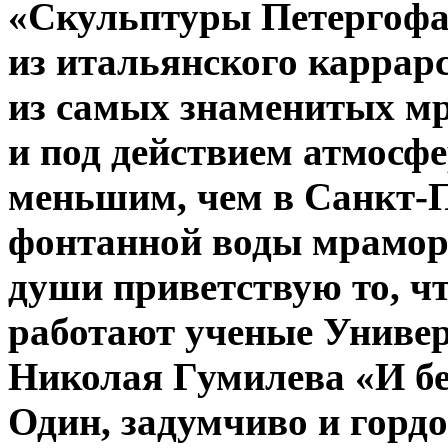
«Скульптуры Петергофа
из итальянского каррар
из самых знаменитых мр
и под действием атмосфе
меньшим, чем в Санкт-П
фонтанной воды мрамор 
души приветствую то, чт
работают ученые Универ
Николая Гумилева «И бе
Один, задумчиво и гордо