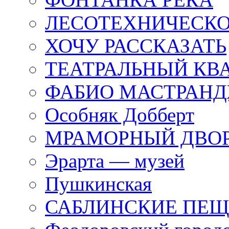
ЛЕСОТЕХНИЧЕСКО
ХОЧУ РАССКАЗАТЬ
ТЕАТРАЛЬНЫЙ КВ
ФАБИО МАСТРАН
Особняк Добберт
МРАМОРНЫЙ ДВО
Эрарта — музей
Пушкинская
САБЛИНСКИЕ ПЕ