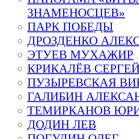
ЗНАМЕНОСЦЕВ»
ПАРК ПОБЕДЫ
ДРОЗДЕНКО АЛЕК
ЭТУЕВ МУХАЖИР
КРИКАЛЁВ СЕРГЕ
ПУЗЫРЕВСКАЯ ВИ
ГАЛИБИН АЛЕКСА
ТЕМИРКАНОВ ЮР
ДОДИН ЛЕВ
ПОГУДИН ОЛЕГ