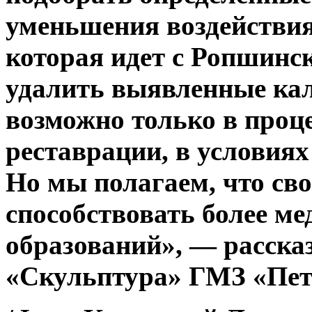
уменьшения воздействия
которая идет с Ропшинс
удалить выявленные ка
возможно только в проц
реставрации, в условиях
Но мы полагаем, что св
способствовать более м
образований», — расска
«Скульптура» ГМЗ «Пет