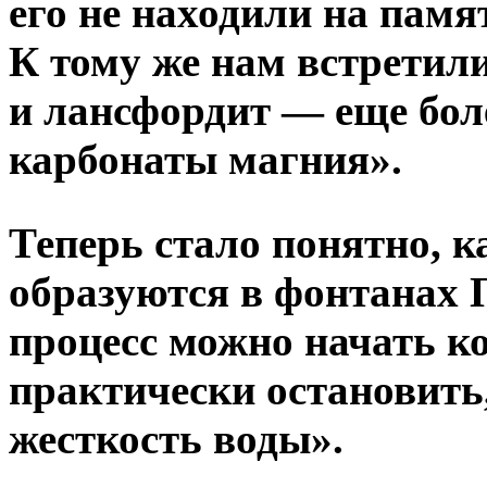
его не находили на памя
К тому же нам встретил
и лансфордит — еще бол
карбонаты магния».
Теперь стало понятно, 
образуются в фонтанах П
процесс можно начать к
практически остановить
жесткость воды».