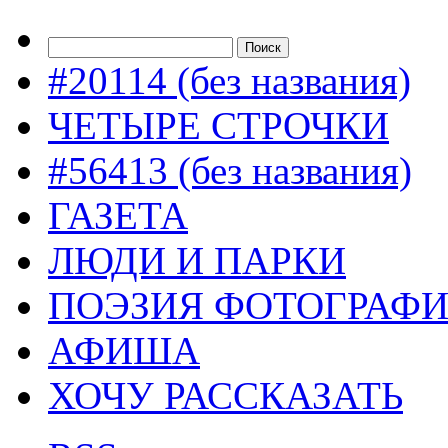
#20114 (без названия)
ЧЕТЫРЕ СТРОЧКИ
#56413 (без названия)
ГАЗЕТА
ЛЮДИ И ПАРКИ
ПОЭЗИЯ ФОТОГРАФ
АФИША
ХОЧУ РАССКАЗАТЬ