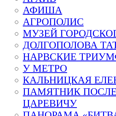
АФИША
АГРОПОЛИС
МУЗЕЙ ГОРОДСКО
ДОЛГОПОЛОВА ТА
НАРВСКИЕ ТРИУМ
У МЕТРО
КАЛЬНИЦКАЯ ЕЛЕ
ПАМЯТНИК ПОСЛ
ЦАРЕВИЧУ
ПАНОРАМА «БИТВА