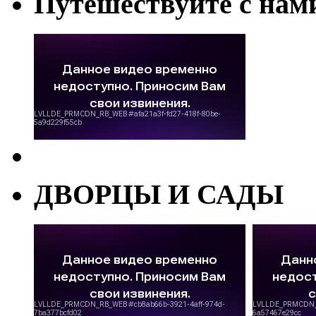
Путешествуйте с нам
ДВОРЦЫ И САДЫ