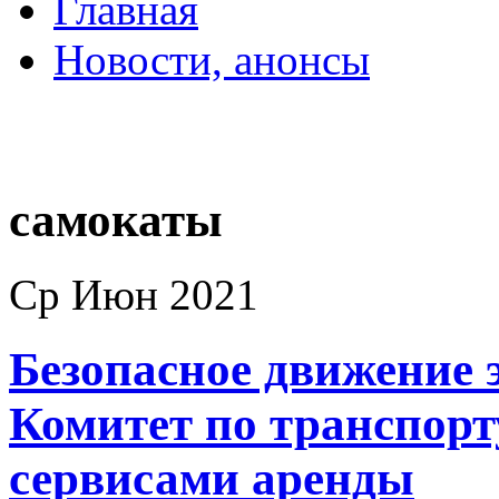
Главная
Новости, анонсы
ДВОРЦЫ, САДЫ, П
самокаты
Ср Июн 2021
Безопасное движение 
Комитет по транспорт
сервисами аренды