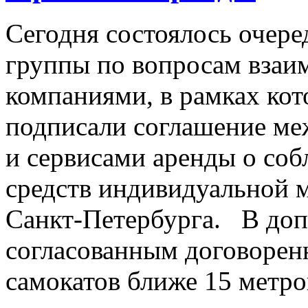
Сегодня состоялось очере
группы по вопросам взаи
компаниями, в рамках кот
подписали соглашение ме
и сервисами аренды о со
средств индивидуальной 
Санкт‑Петербурга. В доп
согласованным договоренн
самокатов ближе 15 метро