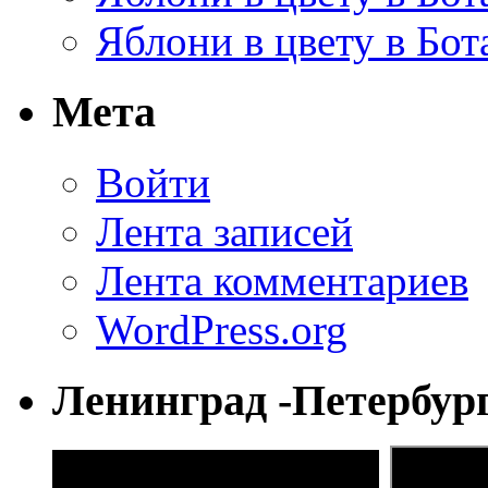
Яблони в цвету в Бот
Мета
Войти
Лента записей
Лента комментариев
WordPress.org
Ленинград -Петербур