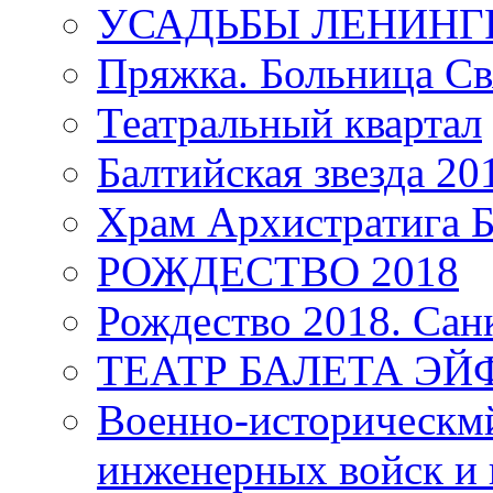
УСАДЬБЫ ЛЕНИНГ
Пряжка. Больница Св
Театральный квартал
Балтийская звезда 20
Храм Архистратига
РОЖДЕСТВО 2018
Рождество 2018. Сан
ТЕАТР БАЛЕТА Э
Военно-историческмй
инженерных войск и 