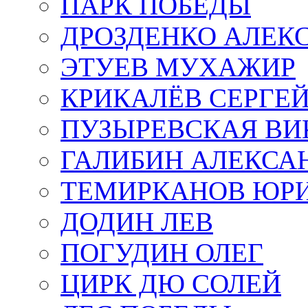
ПАРК ПОБЕДЫ
ДРОЗДЕНКО АЛЕК
ЭТУЕВ МУХАЖИР
КРИКАЛЁВ СЕРГЕ
ПУЗЫРЕВСКАЯ ВИ
ГАЛИБИН АЛЕКСА
ТЕМИРКАНОВ ЮР
ДОДИН ЛЕВ
ПОГУДИН ОЛЕГ
ЦИРК ДЮ СОЛЕЙ