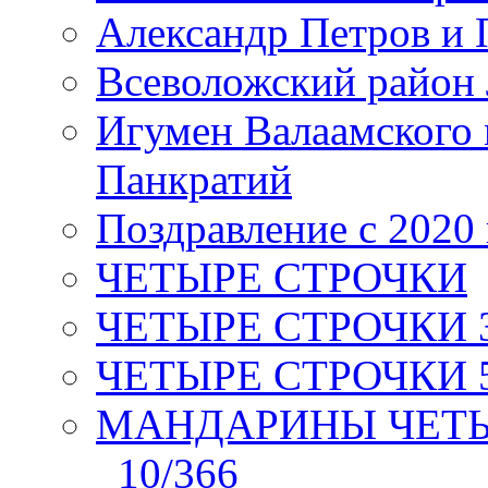
Александр Петров и 
Всеволожский район 
Игумен Валаамского
Панкратий
Поздравление с 2020
ЧЕТЫРЕ СТРОЧКИ
ЧЕТЫРЕ СТРОЧКИ 3 я
ЧЕТЫРЕ СТРОЧКИ 5 
МАНДАРИНЫ ЧЕТЫР
_10/366