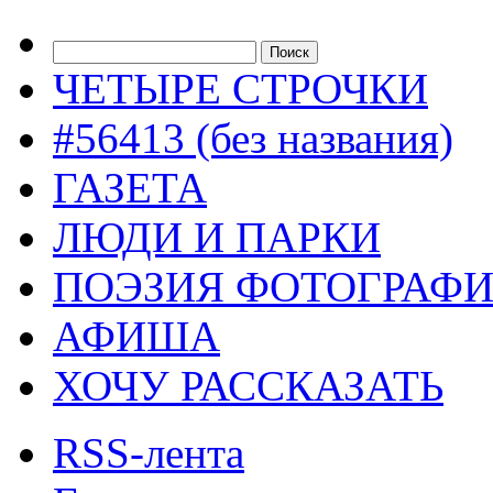
ЧЕТЫРЕ СТРОЧКИ
#56413 (без названия)
ГАЗЕТА
ЛЮДИ И ПАРКИ
ПОЭЗИЯ ФОТОГРАФ
АФИША
ХОЧУ РАССКАЗАТЬ
RSS-лента