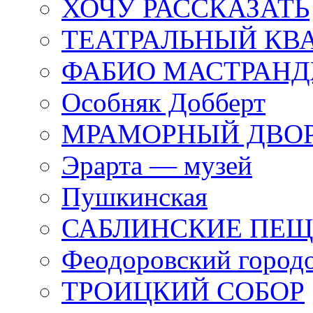
ХОЧУ РАССКАЗАТЬ
ТЕАТРАЛЬНЫЙ КВ
ФАБИО МАСТРАН
Особняк Добберт
МРАМОРНЫЙ ДВО
Эрарта — музей
Пушкинская
САБЛИНСКИЕ ПЕ
Феодоровский город
ТРОИЦКИЙ СОБОР