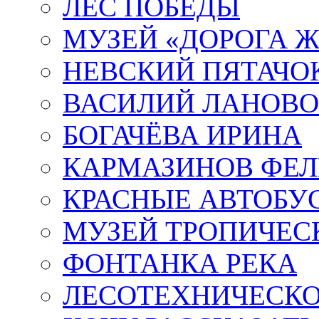
ЛЕС ПОБЕДЫ
МУЗЕЙ «ДОРОГА Ж
НЕВСКИЙ ПЯТАЧО
ВАСИЛИЙ ЛАНОВ
БОГАЧЁВА ИРИНА
КАРМАЗИНОВ ФЕЛ
КРАСНЫЕ АВТОБУ
МУЗЕЙ ТРОПИЧЕС
ФОНТАНКА РЕКА
ЛЕСОТЕХНИЧЕСКО