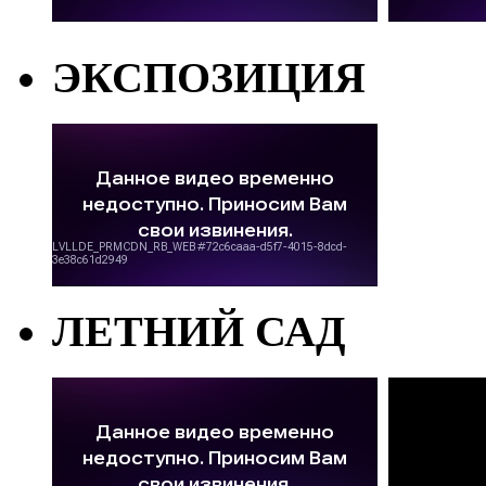
ЭКСПОЗИЦИЯ
ЛЕТНИЙ САД