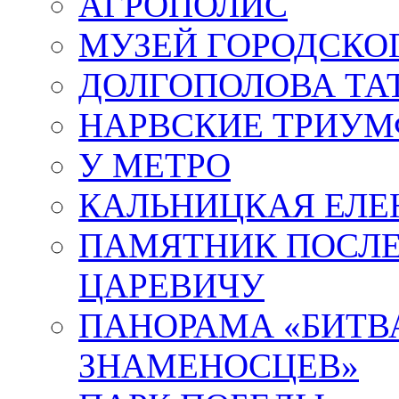
АГРОПОЛИС
МУЗЕЙ ГОРОДСКО
ДОЛГОПОЛОВА ТА
НАРВСКИЕ ТРИУМ
У МЕТРО
КАЛЬНИЦКАЯ ЕЛЕ
ПАМЯТНИК ПОСЛ
ЦАРЕВИЧУ
ПАНОРАМА «БИТВА
ЗНАМЕНОСЦЕВ»