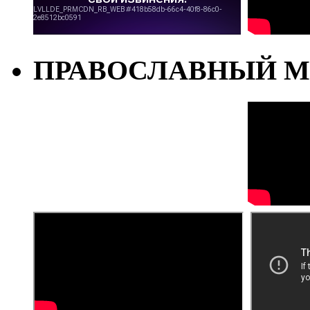
ПРАВОСЛАВНЫЙ М