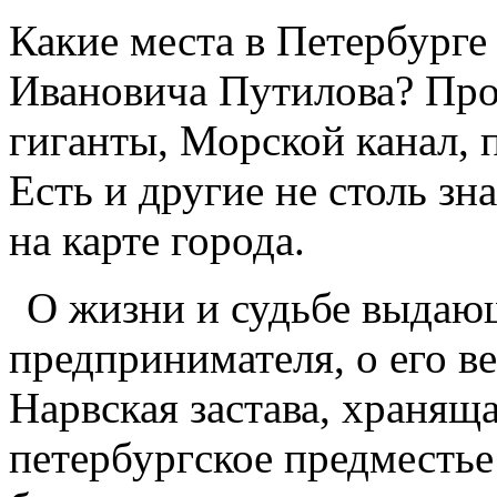
Какие места в Петербурге
Ивановича Путилова? Пр
гиганты, Морской канал,
Есть и другие не столь з
на карте города.
О жизни и судьбе выдающ
предпринимателя, о его в
Нарвская застава, хранящ
петербургское предместь