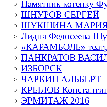
Памятник котенку Ф
ШНУРОВ СЕРГЕЙ
ШУКШИНА МАРИ
Лидия Федосеева-Ш
«КАРАМБОЛЬ» теат
ПАНКРАТОВ ВАСИ
ИЗБОРСК
ЧАРКИН АЛЬБЕРТ
КРЫЛОВ Константи
ЭРМИТАЖ 2016