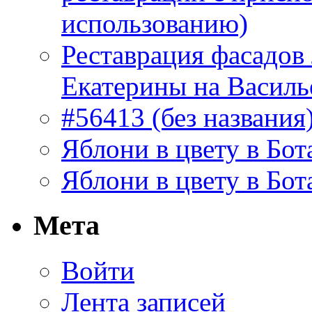
использованию)
Реставрация фасадов
Екатерины на Василь
#56413 (без названия
Яблони в цвету в Бот
Яблони в цвету в Бот
Мета
Войти
Лента записей