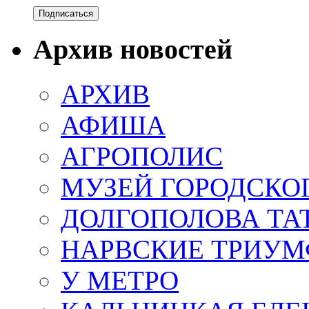
Архив новостей
АРХИВ
АФИША
АГРОПОЛИС
МУЗЕЙ ГОРОДСКО
ДОЛГОПОЛОВА ТА
НАРВСКИЕ ТРИУМ
У МЕТРО