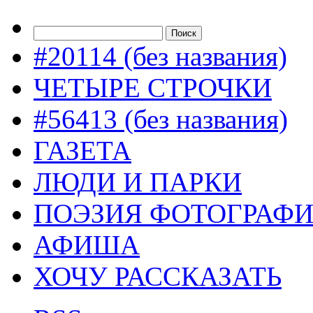
#20114 (без названия)
ЧЕТЫРЕ СТРОЧКИ
#56413 (без названия)
ГАЗЕТА
ЛЮДИ И ПАРКИ
ПОЭЗИЯ ФОТОГРАФ
АФИША
ХОЧУ РАССКАЗАТЬ