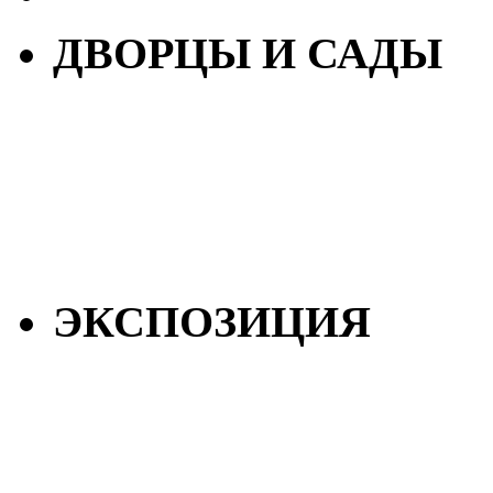
ДВОРЦЫ И САДЫ
ЭКСПОЗИЦИЯ