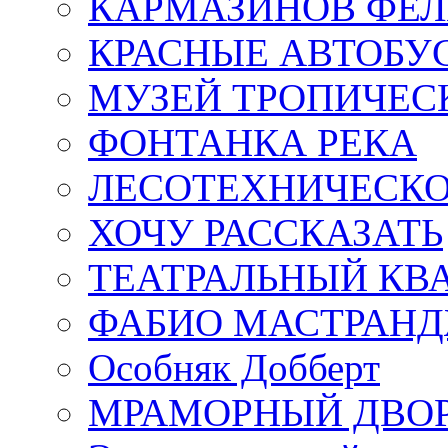
КАРМАЗИНОВ ФЕЛ
КРАСНЫЕ АВТОБУ
МУЗЕЙ ТРОПИЧЕС
ФОНТАНКА РЕКА
ЛЕСОТЕХНИЧЕСКО
ХОЧУ РАССКАЗАТЬ
ТЕАТРАЛЬНЫЙ КВ
ФАБИО МАСТРАН
Особняк Добберт
МРАМОРНЫЙ ДВО