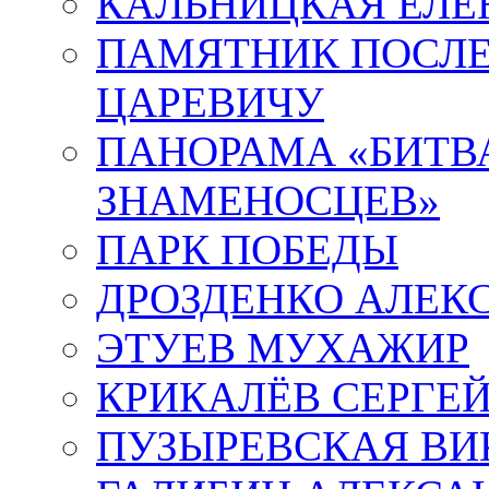
КАЛЬНИЦКАЯ ЕЛЕ
ПАМЯТНИК ПОСЛ
ЦАРЕВИЧУ
ПАНОРАМА «БИТВА
ЗНАМЕНОСЦЕВ»
ПАРК ПОБЕДЫ
ДРОЗДЕНКО АЛЕК
ЭТУЕВ МУХАЖИР
КРИКАЛЁВ СЕРГЕ
ПУЗЫРЕВСКАЯ ВИ