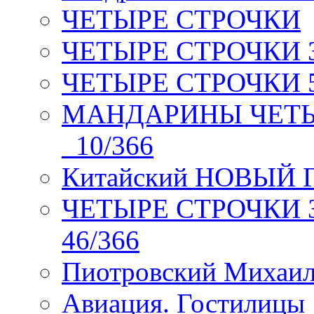
ЧЕТЫРЕ СТРОЧКИ
ЧЕТЫРЕ СТРОЧКИ 3 я
ЧЕТЫРЕ СТРОЧКИ 5 
МАНДАРИНЫ ЧЕТЫР
_10/366
Китайский НОВЫЙ 
ЧЕТЫРЕ СТРОЧКИ Зев
46/366
Пиотровский Михаил
Авиация. Гостилицы