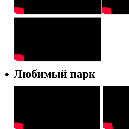
Любимый парк