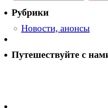
Рубрики
Новости, анонсы
Путешествуйте с нам