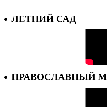
ЛЕТНИЙ САД
ПРАВОСЛАВНЫЙ М