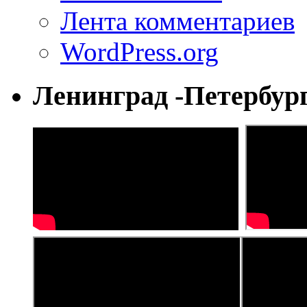
Лента комментариев
WordPress.org
Ленинград -Петербур