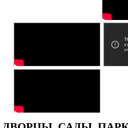
ДВОРЦЫ, САДЫ, ПАРКИ