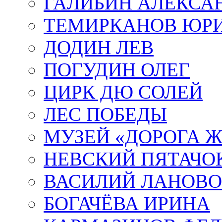
ГАЛИБИН АЛЕКСА
ТЕМИРКАНОВ ЮР
ДОДИН ЛЕВ
ПОГУДИН ОЛЕГ
ЦИРК ДЮ СОЛЕЙ
ЛЕС ПОБЕДЫ
МУЗЕЙ «ДОРОГА Ж
НЕВСКИЙ ПЯТАЧО
ВАСИЛИЙ ЛАНОВ
БОГАЧЁВА ИРИНА