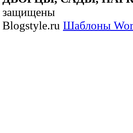
защищены
Blogstyle.ru
Шаблоны Wor