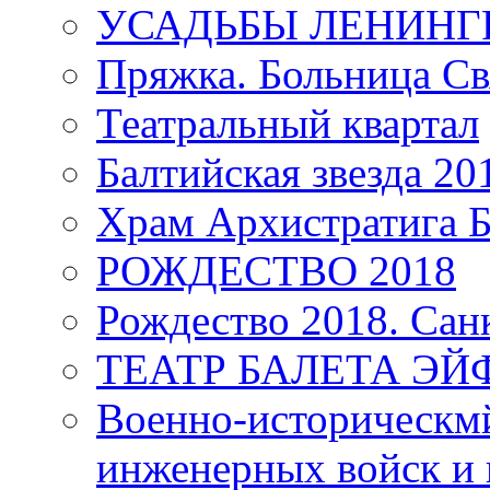
УСАДЬБЫ ЛЕНИНГ
Пряжка. Больница Св
Театральный квартал
Балтийская звезда 20
Храм Архистратига
РОЖДЕСТВО 2018
Рождество 2018. Сан
ТЕАТР БАЛЕТА Э
Военно-историческмй
инженерных войск и 