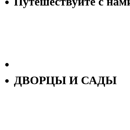
Путешествуйте с нам
ДВОРЦЫ И САДЫ