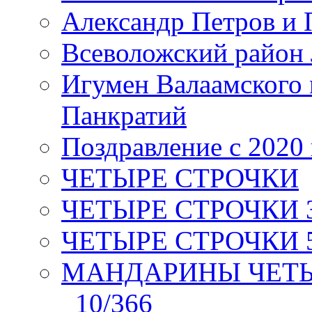
Александр Петров и 
Всеволожский район 
Игумен Валаамского
Панкратий
Поздравление с 2020
ЧЕТЫРЕ СТРОЧКИ
ЧЕТЫРЕ СТРОЧКИ 3 я
ЧЕТЫРЕ СТРОЧКИ 5 
МАНДАРИНЫ ЧЕТЫР
_10/366