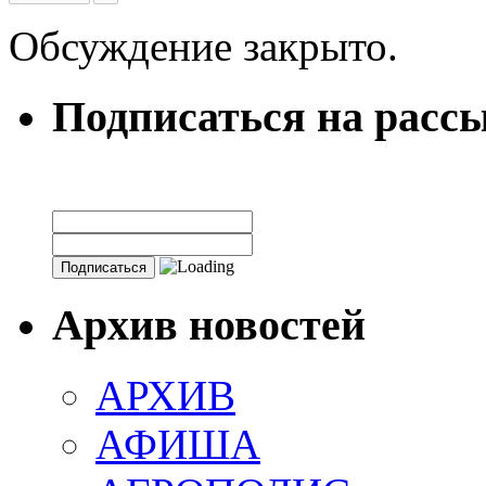
Обсуждение закрыто.
Подписаться на расс
Архив новостей
АРХИВ
АФИША