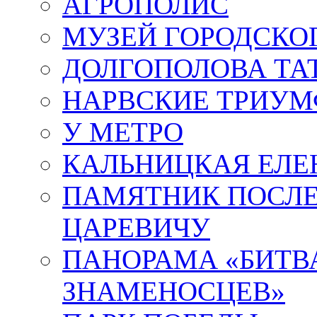
АГРОПОЛИС
МУЗЕЙ ГОРОДСКО
ДОЛГОПОЛОВА ТА
НАРВСКИЕ ТРИУМ
У МЕТРО
КАЛЬНИЦКАЯ ЕЛЕ
ПАМЯТНИК ПОСЛ
ЦАРЕВИЧУ
ПАНОРАМА «БИТВА
ЗНАМЕНОСЦЕВ»