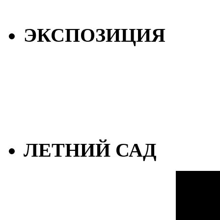
ЭКСПОЗИЦИЯ
ЛЕТНИЙ САД