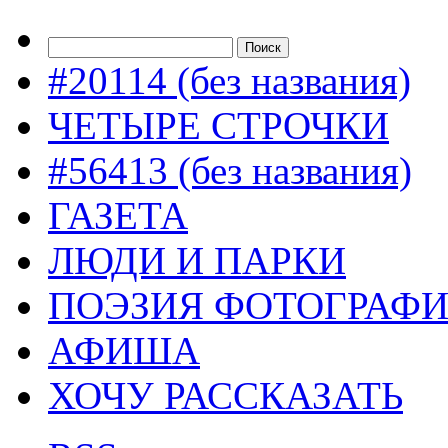
#20114 (без названия)
ЧЕТЫРЕ СТРОЧКИ
#56413 (без названия)
ГАЗЕТА
ЛЮДИ И ПАРКИ
ПОЭЗИЯ ФОТОГРАФ
АФИША
ХОЧУ РАССКАЗАТЬ