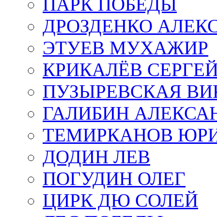
ПАРК ПОБЕДЫ
ДРОЗДЕНКО АЛЕК
ЭТУЕВ МУХАЖИР
КРИКАЛЁВ СЕРГЕ
ПУЗЫРЕВСКАЯ ВИ
ГАЛИБИН АЛЕКСА
ТЕМИРКАНОВ ЮР
ДОДИН ЛЕВ
ПОГУДИН ОЛЕГ
ЦИРК ДЮ СОЛЕЙ