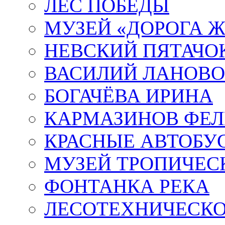
ЛЕС ПОБЕДЫ
МУЗЕЙ «ДОРОГА Ж
НЕВСКИЙ ПЯТАЧО
ВАСИЛИЙ ЛАНОВ
БОГАЧЁВА ИРИНА
КАРМАЗИНОВ ФЕЛ
КРАСНЫЕ АВТОБУ
МУЗЕЙ ТРОПИЧЕС
ФОНТАНКА РЕКА
ЛЕСОТЕХНИЧЕСКО