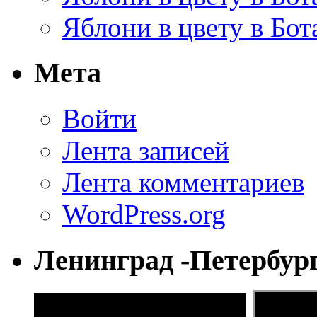
Яблони в цвету в Бот
Мета
Войти
Лента записей
Лента комментариев
WordPress.org
Ленинград -Петербур