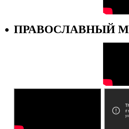
ПРАВОСЛАВНЫЙ М