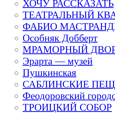
ХОЧУ РАССКАЗАТЬ
ТЕАТРАЛЬНЫЙ КВ
ФАБИО МАСТРАН
Особняк Добберт
МРАМОРНЫЙ ДВО
Эрарта — музей
Пушкинская
САБЛИНСКИЕ ПЕ
Феодоровский город
ТРОИЦКИЙ СОБОР