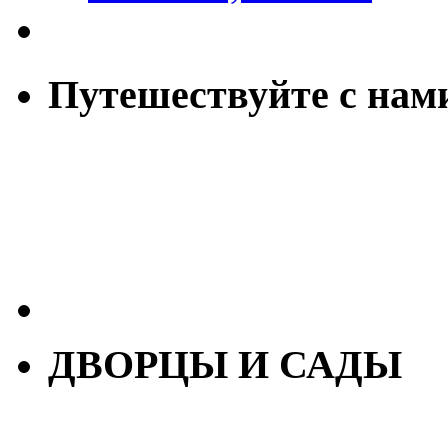
Путешествуйте с нам
ДВОРЦЫ И САДЫ