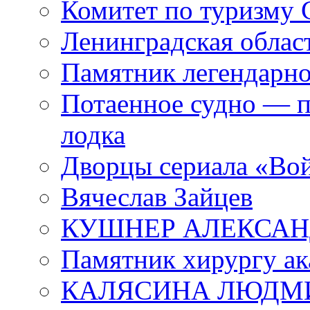
Комитет по туризму
Ленинградская област
Памятник легендарно
Потаенное судно — п
лодка
Дворцы сериала «Во
Вячеслав Зайцев
КУШНЕР АЛЕКСАН
Памятник хирургу ак
КАЛЯСИНА ЛЮДМ