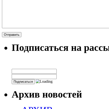
Подписаться на расс
Архив новостей