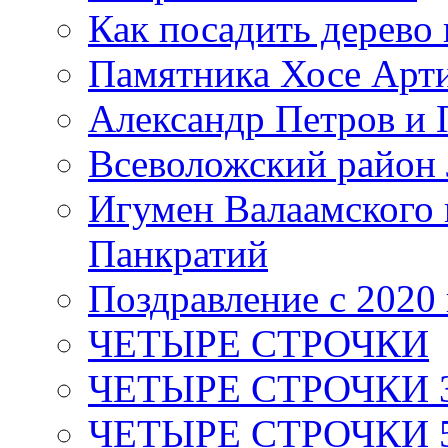
Как посадить дерево 
Памятника Хосе Арт
Александр Петров и 
Всеволожский район 
Игумен Валаамского
Панкратий
Поздравление с 2020
ЧЕТЫРЕ СТРОЧКИ
ЧЕТЫРЕ СТРОЧКИ 3 я
ЧЕТЫРЕ СТРОЧКИ 5 