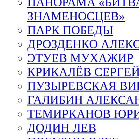
ПАНОРАМА «БИТВА
ЗНАМЕНОСЦЕВ»
ПАРК ПОБЕДЫ
ДРОЗДЕНКО АЛЕК
ЭТУЕВ МУХАЖИР
КРИКАЛЁВ СЕРГЕ
ПУЗЫРЕВСКАЯ ВИ
ГАЛИБИН АЛЕКСА
ТЕМИРКАНОВ ЮР
ДОДИН ЛЕВ