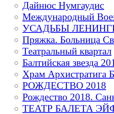
Дайнюс Нумгаудис
Международный Воен
УСАДЬБЫ ЛЕНИНГ
Пряжка. Больница Св
Театральный квартал
Балтийская звезда 20
Храм Архистратига
РОЖДЕСТВО 2018
Рождество 2018. Сан
ТЕАТР БАЛЕТА Э