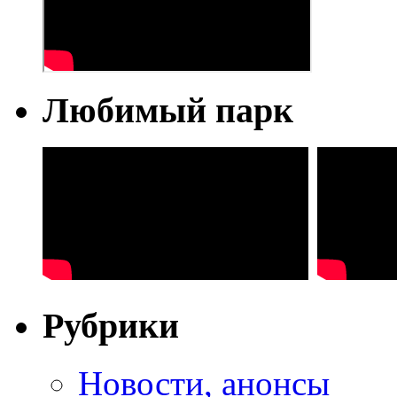
Любимый парк
Рубрики
Новости, анонсы