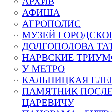
АРХИВ
АФИША
АГРОПОЛИС
МУЗЕЙ ГОРОДСКО
ДОЛГОПОЛОВА ТА
НАРВСКИЕ ТРИУМ
У МЕТРО
КАЛЬНИЦКАЯ ЕЛЕ
ПАМЯТНИК ПОСЛ
ЦАРЕВИЧУ