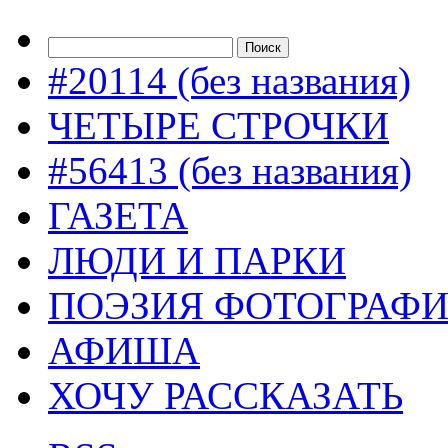
#20114 (без названия)
ЧЕТЫРЕ СТРОЧКИ
#56413 (без названия)
ГАЗЕТА
ЛЮДИ И ПАРКИ
ПОЭЗИЯ ФОТОГРАФ
АФИША
ХОЧУ РАССКАЗАТЬ