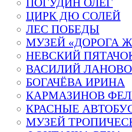
ПОГУДИН ОЛЕГ
ЦИРК ДЮ СОЛЕЙ
ЛЕС ПОБЕДЫ
МУЗЕЙ «ДОРОГА Ж
НЕВСКИЙ ПЯТАЧО
ВАСИЛИЙ ЛАНОВ
БОГАЧЁВА ИРИНА
КАРМАЗИНОВ ФЕЛ
КРАСНЫЕ АВТОБУ
МУЗЕЙ ТРОПИЧЕС