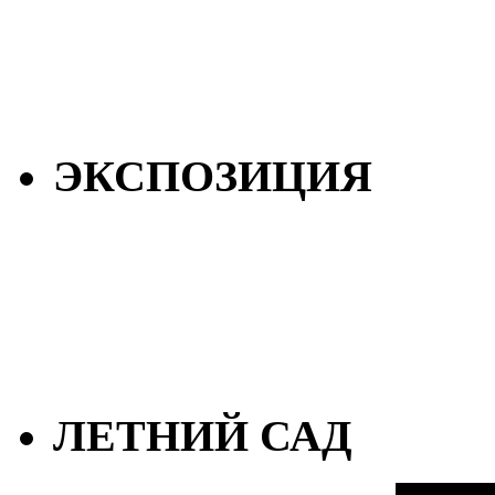
ЭКСПОЗИЦИЯ
ЛЕТНИЙ САД