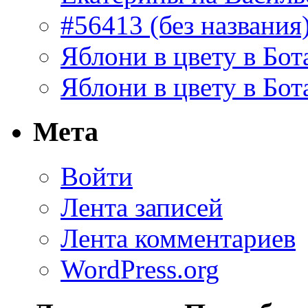
#56413 (без названия
Яблони в цвету в Бот
Яблони в цвету в Бот
Мета
Войти
Лента записей
Лента комментариев
WordPress.org