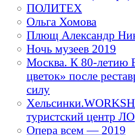
ПОЛИТЕХ
Ольга Хомова
Плющ Александр Ник
Ночь музеев 2019
Москва. К 80-летию
цветок» после рестав
силу
Хельсинки.WORKSHO
туристский центр ЛО
Опера всем — 2019