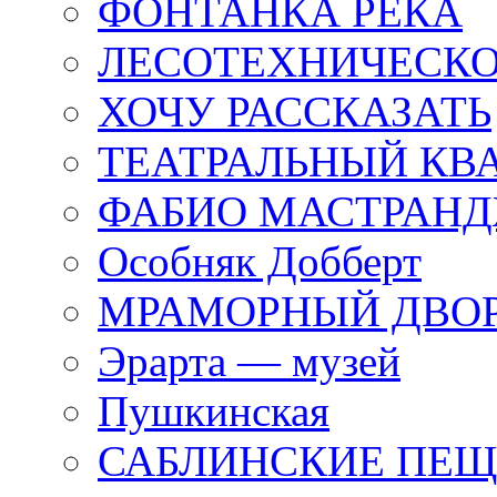
ФОНТАНКА РЕКА
ЛЕСОТЕХНИЧЕСКО
ХОЧУ РАССКАЗАТЬ
ТЕАТРАЛЬНЫЙ КВ
ФАБИО МАСТРАН
Особняк Добберт
МРАМОРНЫЙ ДВО
Эрарта — музей
Пушкинская
САБЛИНСКИЕ ПЕ