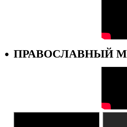
ПРАВОСЛАВНЫЙ М