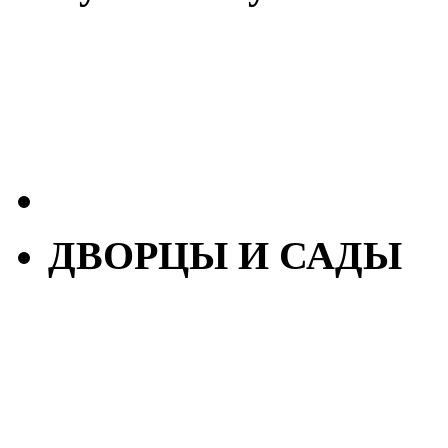
ДВОРЦЫ И САДЫ