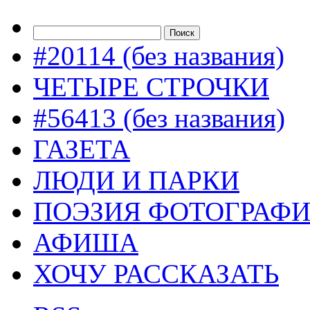
#20114 (без названия)
ЧЕТЫРЕ СТРОЧКИ
#56413 (без названия)
ГАЗЕТА
ЛЮДИ И ПАРКИ
ПОЭЗИЯ ФОТОГРАФ
АФИША
ХОЧУ РАССКАЗАТЬ