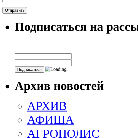
Подписаться на расс
Архив новостей
АРХИВ
АФИША
АГРОПОЛИС