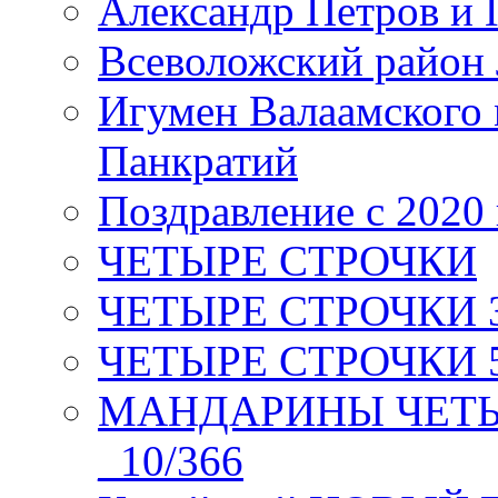
Александр Петров и 
Всеволожский район 
Игумен Валаамского
Панкратий
Поздравление с 2020
ЧЕТЫРЕ СТРОЧКИ
ЧЕТЫРЕ СТРОЧКИ 3 я
ЧЕТЫРЕ СТРОЧКИ 5 
МАНДАРИНЫ ЧЕТЫР
_10/366