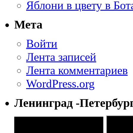
Яблони в цвету в Бот
Мета
Войти
Лента записей
Лента комментариев
WordPress.org
Ленинград -Петербур