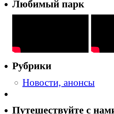
Любимый парк
Рубрики
Новости, анонсы
Путешествуйте с нам