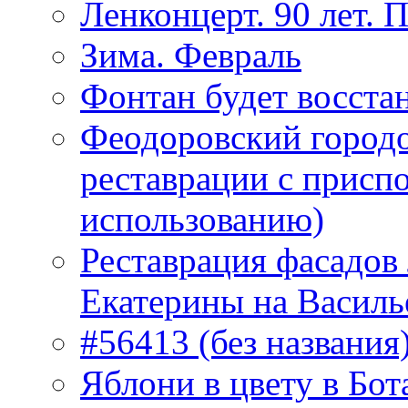
Ленконцерт. 90 лет. 
Зима. Февраль
Фонтан будет восста
Феодоровский городо
реставрации с присп
использованию)
Реставрация фасадов
Екатерины на Василь
#56413 (без названия
Яблони в цвету в Бот