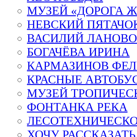
МУЗЕЙ «ДОРОГА Ж
НЕВСКИЙ ПЯТАЧО
ВАСИЛИЙ ЛАНОВ
БОГАЧЁВА ИРИНА
КАРМАЗИНОВ ФЕЛ
КРАСНЫЕ АВТОБУ
МУЗЕЙ ТРОПИЧЕС
ФОНТАНКА РЕКА
ЛЕСОТЕХНИЧЕСКО
ХОЧУ РАССКАЗАТЬ