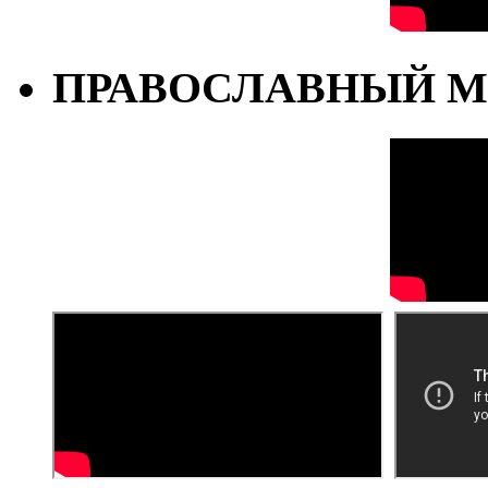
ПРАВОСЛАВНЫЙ М