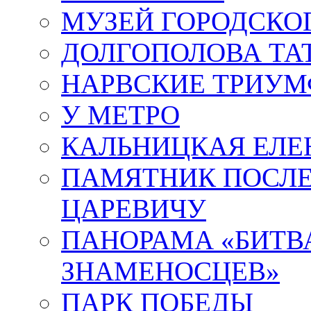
МУЗЕЙ ГОРОДСКО
ДОЛГОПОЛОВА ТА
НАРВСКИЕ ТРИУМ
У МЕТРО
КАЛЬНИЦКАЯ ЕЛЕ
ПАМЯТНИК ПОСЛ
ЦАРЕВИЧУ
ПАНОРАМА «БИТВА
ЗНАМЕНОСЦЕВ»
ПАРК ПОБЕДЫ