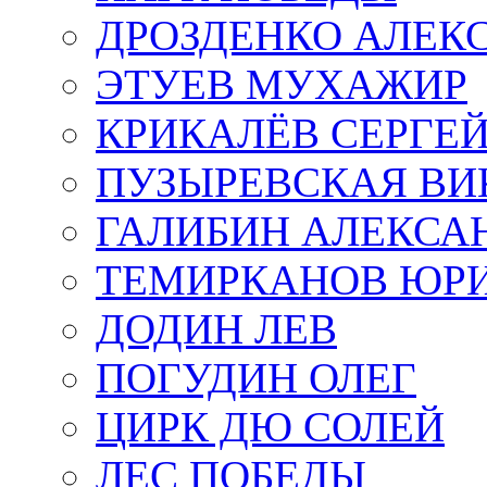
ДРОЗДЕНКО АЛЕК
ЭТУЕВ МУХАЖИР
КРИКАЛЁВ СЕРГЕ
ПУЗЫРЕВСКАЯ ВИ
ГАЛИБИН АЛЕКСА
ТЕМИРКАНОВ ЮР
ДОДИН ЛЕВ
ПОГУДИН ОЛЕГ
ЦИРК ДЮ СОЛЕЙ
ЛЕС ПОБЕДЫ