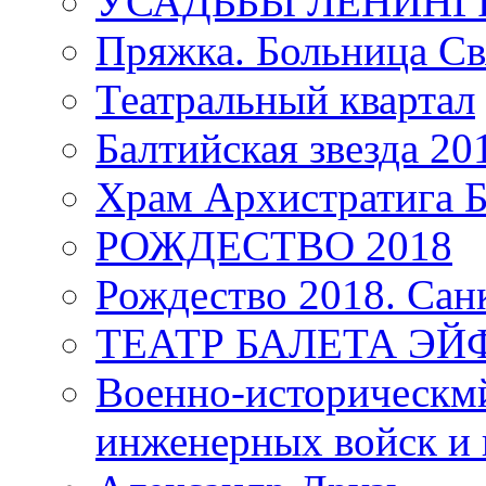
УСАДЬБЫ ЛЕНИНГ
Пряжка. Больница Св
Театральный квартал
Балтийская звезда 20
Храм Архистратига
РОЖДЕСТВО 2018
Рождество 2018. Сан
ТЕАТР БАЛЕТА Э
Военно-историческмй
инженерных войск и 