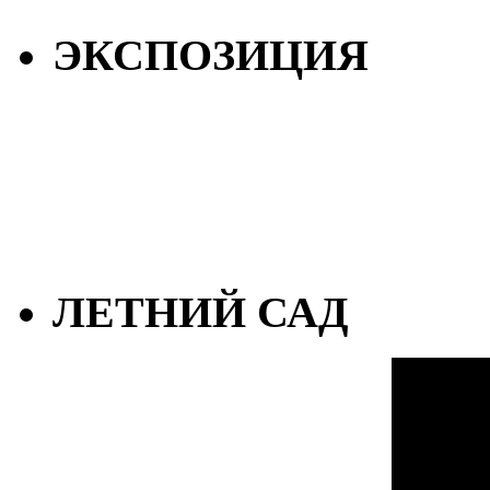
ЭКСПОЗИЦИЯ
ЛЕТНИЙ САД