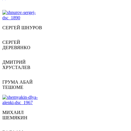
СЕРГЕЙ ШНУРОВ
СЕРГЕЙ
ДЕРЕВЯНКО
ДМИТРИЙ
ХРУСТАЛЕВ
ГРУМА АБАЙ
ТЕШОМЕ
МИХАИЛ
ШЕМЯКИН