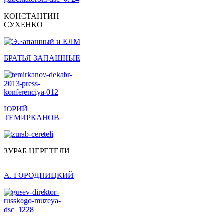
КОНСТАНТИН
СУХЕНКО
БРАТЬЯ ЗАПАШНЫЕ
ЮРИЙ
ТЕМИРКАНОВ
ЗУРАБ ЦЕРЕТЕЛИ
А. ГОРОДНИЦКИЙ