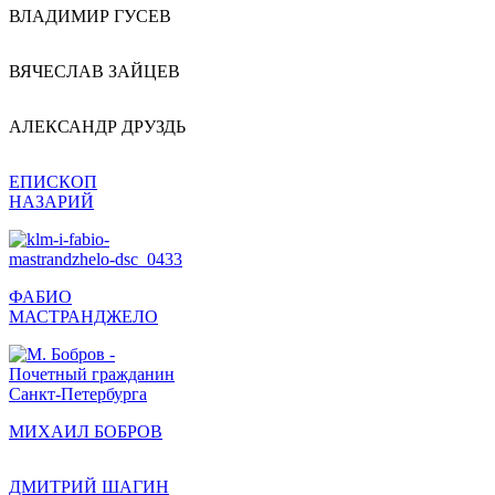
ВЛАДИМИР ГУСЕВ
ВЯЧЕСЛАВ ЗАЙЦЕВ
АЛЕКСАНДР ДРУЗДЬ
ЕПИСКОП
НАЗАРИЙ
ФАБИО
МАСТРАНДЖЕЛО
МИХАИЛ БОБРОВ
ДМИТРИЙ ШАГИН