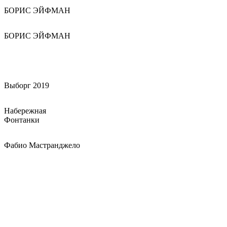
БОРИС ЭЙФМАН
БОРИС ЭЙФМАН
Выборг 2019
Набережная
Фонтанки
Фабио Мастранджело