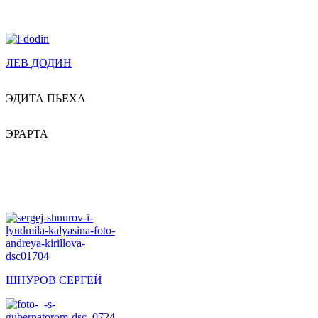
ЛЕВ ДОДИН
ЭДИТА ПЬЕХА
ЭРАРТА
ШНУРОВ СЕРГЕЙ