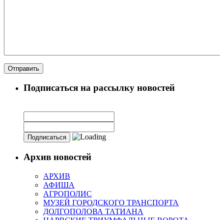
Подписаться на рассылку новостей
Архив новостей
АРХИВ
АФИША
АГРОПОЛИС
МУЗЕЙ ГОРОДСКОГО ТРАНСПОРТА
ДОЛГОПОЛОВА ТАТИАНА