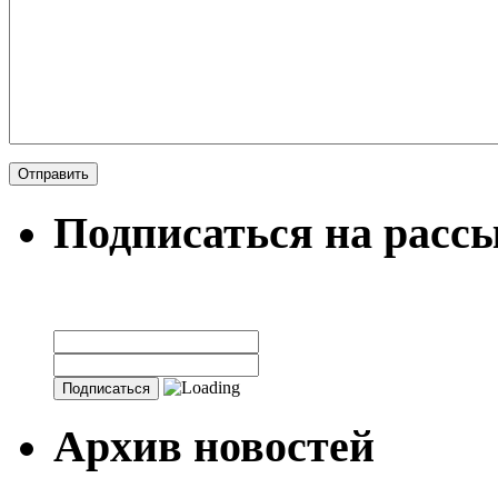
Подписаться на расс
Архив новостей