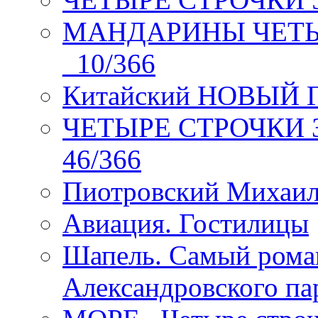
МАНДАРИНЫ ЧЕТЫР
_10/366
Китайский НОВЫЙ 
ЧЕТЫРЕ СТРОЧКИ Зев
46/366
Пиотровский Михаил
Авиация. Гостилицы
Шапель. Самый рома
Александровского па