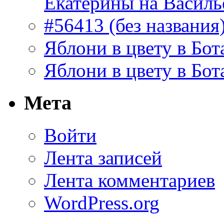
Екатерины на Василь
#56413 (без названия
Яблони в цвету в Бот
Яблони в цвету в Бот
Мета
Войти
Лента записей
Лента комментариев
WordPress.org