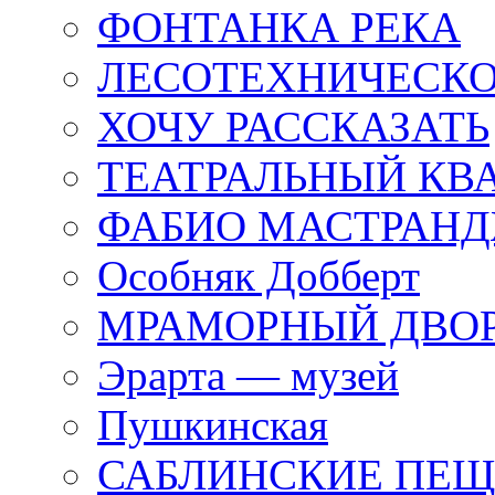
ФОНТАНКА РЕКА
ЛЕСОТЕХНИЧЕСКО
ХОЧУ РАССКАЗАТЬ
ТЕАТРАЛЬНЫЙ КВ
ФАБИО МАСТРАН
Особняк Добберт
МРАМОРНЫЙ ДВО
Эрарта — музей
Пушкинская
САБЛИНСКИЕ ПЕ