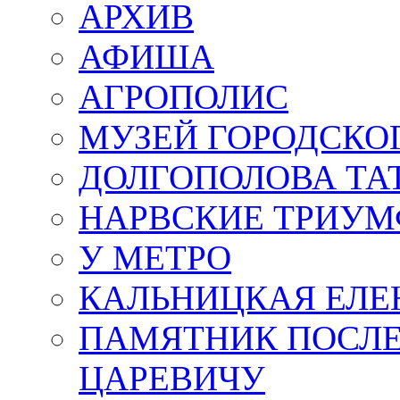
АРХИВ
АФИША
АГРОПОЛИС
МУЗЕЙ ГОРОДСКО
ДОЛГОПОЛОВА ТА
НАРВСКИЕ ТРИУМ
У МЕТРО
КАЛЬНИЦКАЯ ЕЛЕ
ПАМЯТНИК ПОСЛ
ЦАРЕВИЧУ