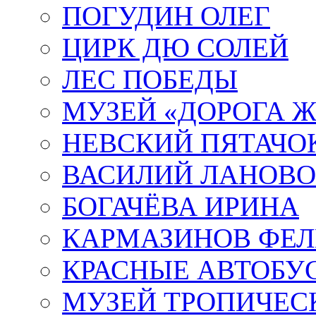
ПОГУДИН ОЛЕГ
ЦИРК ДЮ СОЛЕЙ
ЛЕС ПОБЕДЫ
МУЗЕЙ «ДОРОГА Ж
НЕВСКИЙ ПЯТАЧО
ВАСИЛИЙ ЛАНОВ
БОГАЧЁВА ИРИНА
КАРМАЗИНОВ ФЕЛ
КРАСНЫЕ АВТОБУ
МУЗЕЙ ТРОПИЧЕС