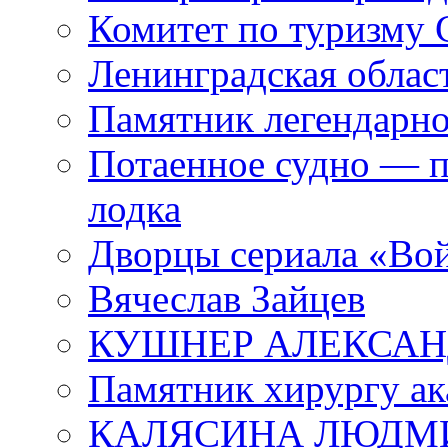
Комитет по туризму
Ленинградская област
Памятник легендарно
Потаенное судно — п
лодка
Дворцы сериала «Во
Вячеслав Зайцев
КУШНЕР АЛЕКСАН
Памятник хирургу ак
КАЛЯСИНА ЛЮДМ