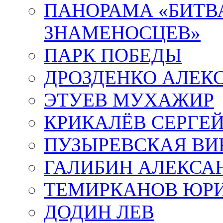
ПАНОРАМА «БИТВА
ЗНАМЕНОСЦЕВ»
ПАРК ПОБЕДЫ
ДРОЗДЕНКО АЛЕК
ЭТУЕВ МУХАЖИР
КРИКАЛЁВ СЕРГЕ
ПУЗЫРЕВСКАЯ ВИ
ГАЛИБИН АЛЕКСА
ТЕМИРКАНОВ ЮР
ДОДИН ЛЕВ