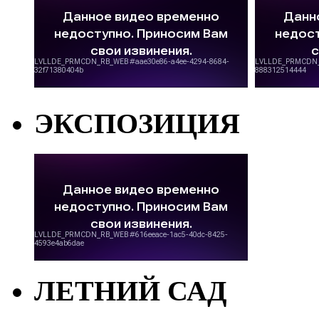
ЭКСПОЗИЦИЯ
ЛЕТНИЙ САД