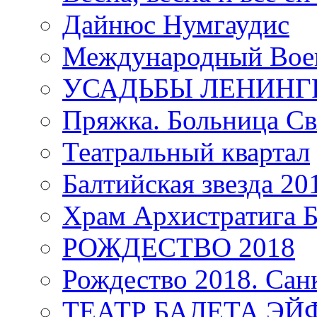
Дайнюс Нумгаудис
Международный Воен
УСАДЬБЫ ЛЕНИНГ
Пряжка. Больница Св
Театральный квартал
Балтийская звезда 20
Храм Архистратига
РОЖДЕСТВО 2018
Рождество 2018. Сан
ТЕАТР БАЛЕТА Э