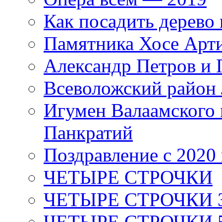
Как посадить дерево 
Памятника Хосе Арт
Александр Петров и 
Всеволожский район 
Игумен Валаамского
Панкратий
Поздравление с 2020
ЧЕТЫРЕ СТРОЧКИ
ЧЕТЫРЕ СТРОЧКИ 3 я
ЧЕТЫРЕ СТРОЧКИ 5 