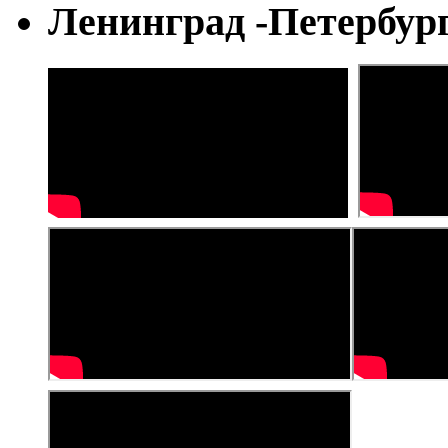
Ленинград -Петербур