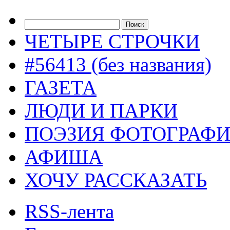
ЧЕТЫРЕ СТРОЧКИ
#56413 (без названия)
ГАЗЕТА
ЛЮДИ И ПАРКИ
ПОЭЗИЯ ФОТОГРАФ
АФИША
ХОЧУ РАССКАЗАТЬ
RSS-лента