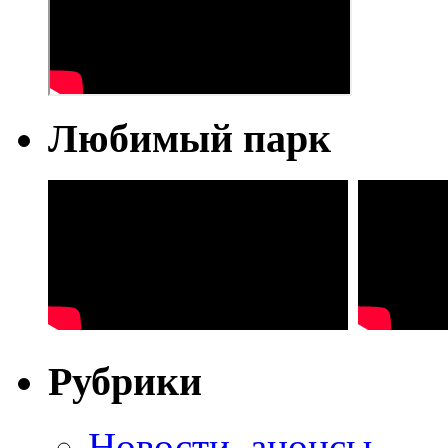
Любимый парк
Рубрики
Новости, анонсы