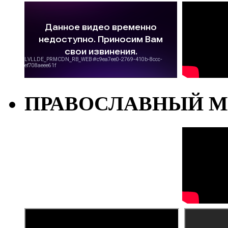
ПРАВОСЛАВНЫЙ М