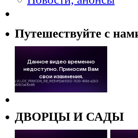
Путешествуйте с нам
ДВОРЦЫ И САДЫ