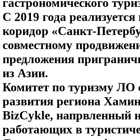
гастрономического туриз
С 2019 года реализуется
коридор «Санкт-Петерб
совместному продвижен
предложения приграничн
из Азии.
Комитет по туризму ЛО 
развития региона Хамин
BizCykle, напрвленный 
работающих в туристиче