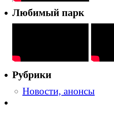
Любимый парк
Рубрики
Новости, анонсы