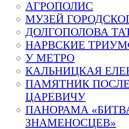
АГРОПОЛИС
МУЗЕЙ ГОРОДСКО
ДОЛГОПОЛОВА ТА
НАРВСКИЕ ТРИУМ
У МЕТРО
КАЛЬНИЦКАЯ ЕЛЕ
ПАМЯТНИК ПОСЛ
ЦАРЕВИЧУ
ПАНОРАМА «БИТВА
ЗНАМЕНОСЦЕВ»