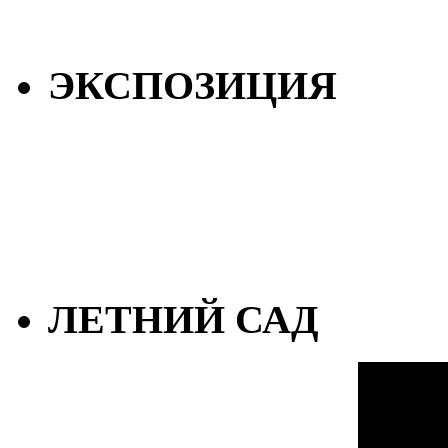
ЭКСПОЗИЦИЯ
ЛЕТНИЙ САД