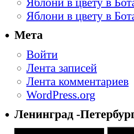
Яблони в цвету в Бот
Яблони в цвету в Бот
Мета
Войти
Лента записей
Лента комментариев
WordPress.org
Ленинград -Петербур