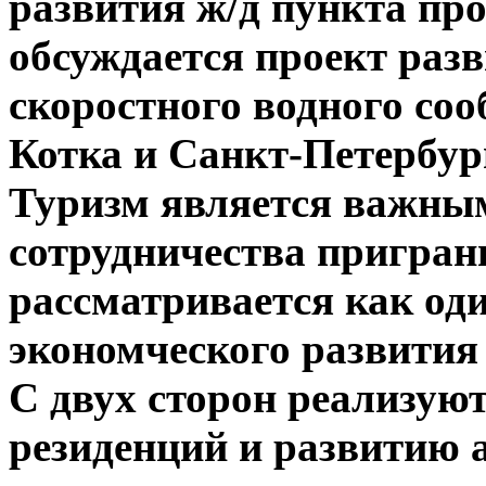
развития ж/д пункта про
обсуждается проект раз
скоростного водного со
Котка и Санкт-Петербур
Туризм является важны
сотрудничества пригра
рассматривается как од
экономческого развития
С двух сторон реализуют
резиденций и развитию 