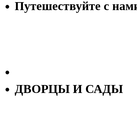
Путешествуйте с нам
ДВОРЦЫ И САДЫ