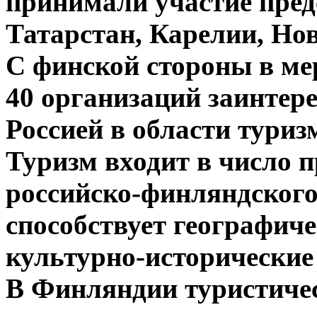
принимали участие пред
Татарстан, Карелии, Нов
С финской стороны в ме
40 организаций заинтере
Россией в области туриз
Туризм входит в число 
российско-финляндского
способствует географиче
культурно-исторические 
В Финляндии туристичес