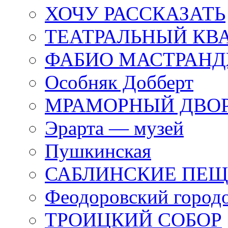
ХОЧУ РАССКАЗАТЬ
ТЕАТРАЛЬНЫЙ КВ
ФАБИО МАСТРАН
Особняк Добберт
МРАМОРНЫЙ ДВО
Эрарта — музей
Пушкинская
САБЛИНСКИЕ ПЕ
Феодоровский город
ТРОИЦКИЙ СОБОР