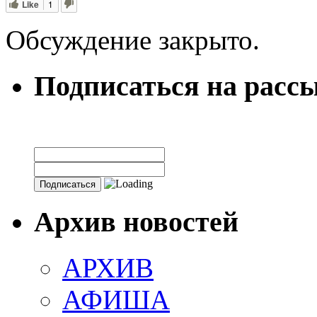
Like
1
Обсуждение закрыто.
Подписаться на расс
Архив новостей
АРХИВ
АФИША