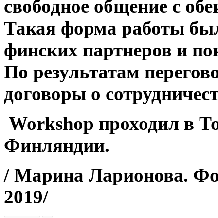
свободное общение с обе
Такая форма работы бы
финских партнеров и пок
По результатам перегов
договоры о сотрудничест
Workshop проходил в То
Финляндии.
/ Марина Ларионова. Фо
2019/