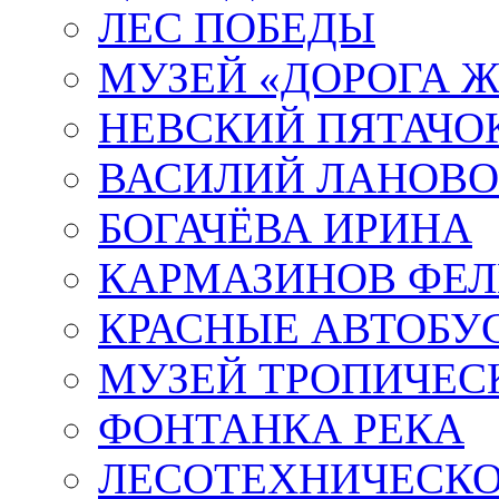
ЛЕС ПОБЕДЫ
МУЗЕЙ «ДОРОГА Ж
НЕВСКИЙ ПЯТАЧО
ВАСИЛИЙ ЛАНОВ
БОГАЧЁВА ИРИНА
КАРМАЗИНОВ ФЕЛ
КРАСНЫЕ АВТОБУ
МУЗЕЙ ТРОПИЧЕС
ФОНТАНКА РЕКА
ЛЕСОТЕХНИЧЕСКО