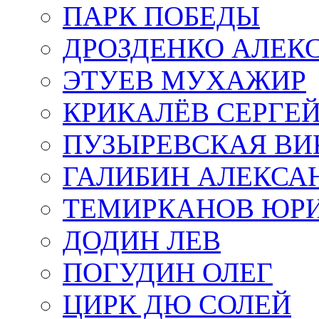
ПАРК ПОБЕДЫ
ДРОЗДЕНКО АЛЕК
ЭТУЕВ МУХАЖИР
КРИКАЛЁВ СЕРГЕ
ПУЗЫРЕВСКАЯ ВИ
ГАЛИБИН АЛЕКСА
ТЕМИРКАНОВ ЮР
ДОДИН ЛЕВ
ПОГУДИН ОЛЕГ
ЦИРК ДЮ СОЛЕЙ