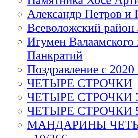
Александр Петров и 
Всеволожский район 
Игумен Валаамского
Панкратий
Поздравление с 2020
ЧЕТЫРЕ СТРОЧКИ
ЧЕТЫРЕ СТРОЧКИ 3 я
ЧЕТЫРЕ СТРОЧКИ 5 
МАНДАРИНЫ ЧЕТЫР