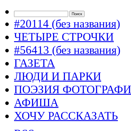
#20114 (без названия)
ЧЕТЫРЕ СТРОЧКИ
#56413 (без названия)
ГАЗЕТА
ЛЮДИ И ПАРКИ
ПОЭЗИЯ ФОТОГРАФ
АФИША
ХОЧУ РАССКАЗАТЬ