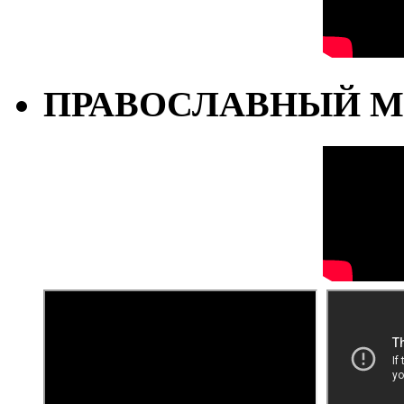
ПРАВОСЛАВНЫЙ М