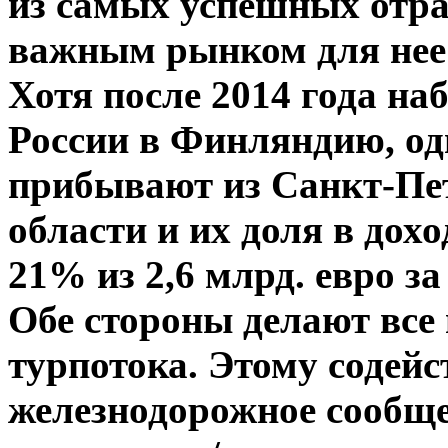
из самых успешных отр
важным рынком для нее 
Хотя после 2014 года на
России в Финляндию, од
прибывают из Санкт-Пе
области и их доля в дох
21% из 2,6 млрд. евро за
Обе стороны делают все
турпотока. Этому содейс
железнодорожное сообще