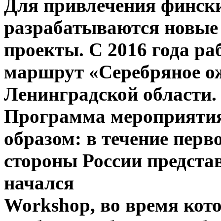
Для привлечения фински
разрабатываются новые
проекты. С 2016 года ра
маршрут «Серебряное ож
Ленинградской области.
Программа мероприяти
образом: в течение перв
стороны России представ
начался
Workshop, во время кот