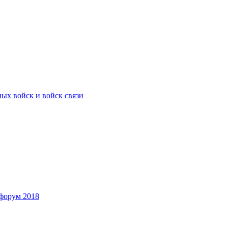
ых войск и войск связи
форум 2018