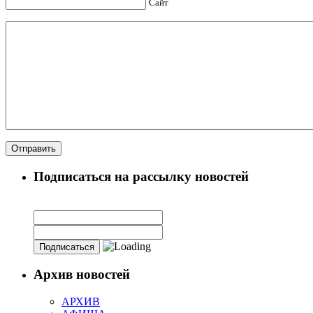
Сайт
Подписаться на рассылку новостей
Архив новостей
АРХИВ