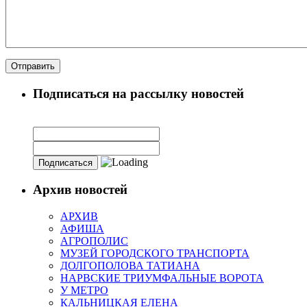
Подписаться на рассылку новостей
Архив новостей
АРХИВ
АФИША
АГРОПОЛИС
МУЗЕЙ ГОРОДСКОГО ТРАНСПОРТА
ДОЛГОПОЛОВА ТАТИАНА
НАРВСКИЕ ТРИУМФАЛЬНЫЕ ВОРОТА
У МЕТРО
КАЛЬНИЦКАЯ ЕЛЕНА