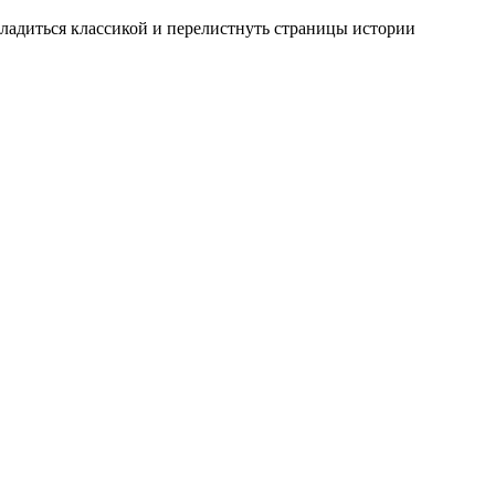
ладиться классикой и перелистнуть страницы истории