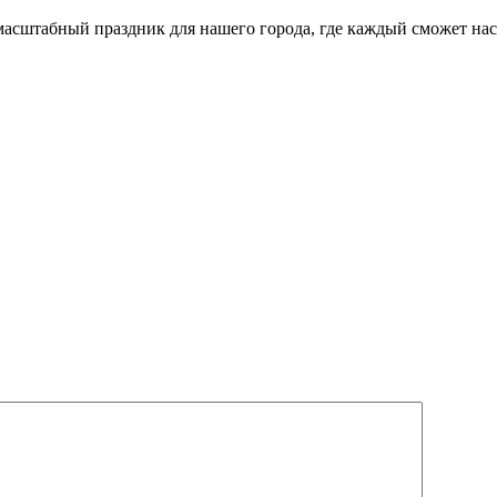
сштабный праздник для нашего города, где каждый сможет нас